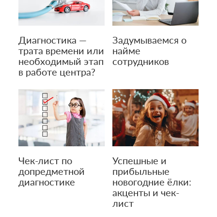
Диагностика —
Задумываемся о
трата времени или
найме
необходимый этап
сотрудников
в работе центра?
Чек-лист по
Успешные и
допредметной
прибыльные
диагностике
новогодние ёлки:
акценты и чек-
лист