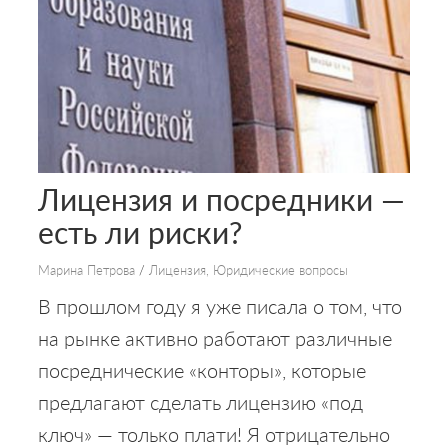
Лицензия и посредники —
есть ли риски?
Марина Петрова
/
Лицензия
,
Юридические вопросы
В прошлом году я уже писала о том, что
на рынке активно работают различные
посреднические «конторы», которые
предлагают сделать лицензию «под
ключ» — только плати! Я отрицательно