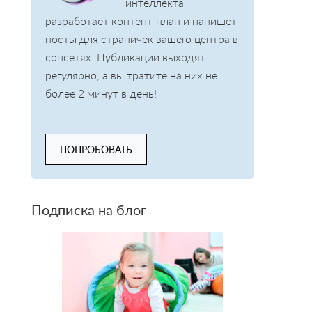
интеллекта
разработает контент-план и напишет
посты для страничек вашего центра в
соцсетях. Публикации выходят
регулярно, а вы тратите на них не
более 2 минут в день!
ПОПРОБОВАТЬ
Подписка на блог