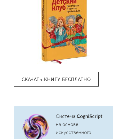
СКАЧАТЬ КНИГУ БЕСПЛАТНО
Система
CogniScript
на основе
искусственного