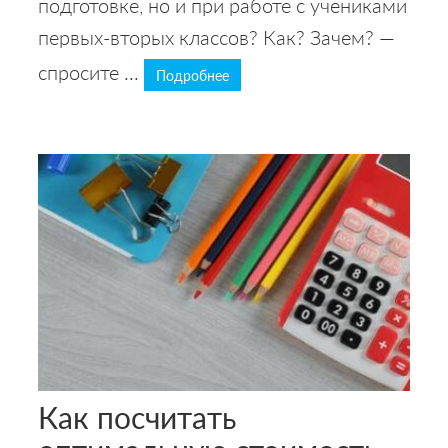
подготовке, но и при работе с учениками
первых-вторых классов? Как? Зачем? —
спросите ...
Подробнее
Как посчитать