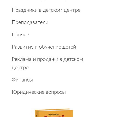
Праздники в детском центре
Преподаватели
Прочее
Развитие и обучение детей
Реклама и продажи в детском
центре
Финансы
Юридические вопросы