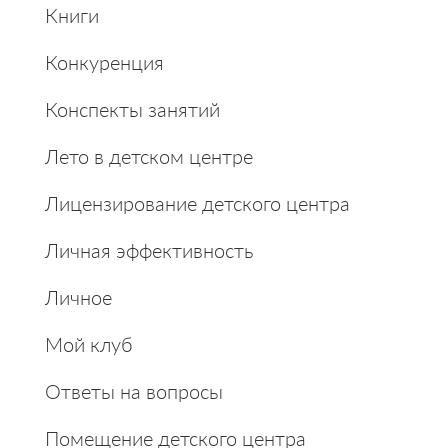
Книги
Конкуренция
Конспекты занятий
Лето в детском центре
Лицензирование детского центра
Личная эффективность
Личное
Мой клуб
Ответы на вопросы
Помещение детского центра