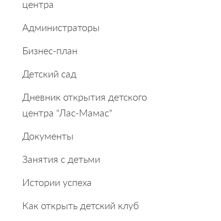
центра
Администраторы
Бизнес-план
Детский сад
Дневник открытия детского
центра "Лас-Мамас"
Документы
Занятия с детьми
Истории успеха
Как открыть детский клуб