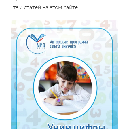
тем статей на этом сайте.