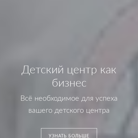
Детский центр как
бизнес
Всё необходимое для успеха
вашего детского центра
УЗНАТЬ БОЛЬШЕ