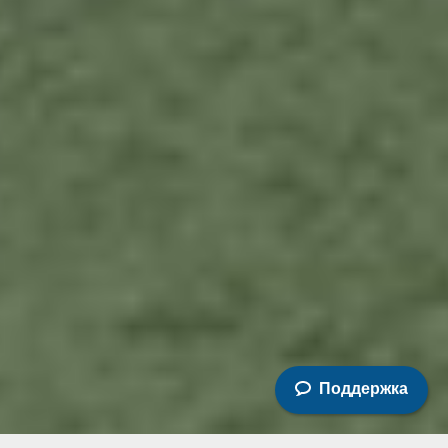
Поддержка