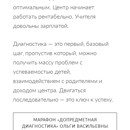
оптимальным. Центр начинает
работать рентабельно. Учителя
довольны зарплатой.
Диагностика — это первый, базовый
шаг, пропустив который, можно
получить массу проблем с
успеваемостью детей,
взаимодействием с родителями и
доходом центра. Двигаться
последовательно — это ключ к успеху.
МАРАФОН «ДОПРЕДМЕТНАЯ
ДИАГНОСТИКА» ОЛЬГИ ВАСИЛЬЕВНЫ