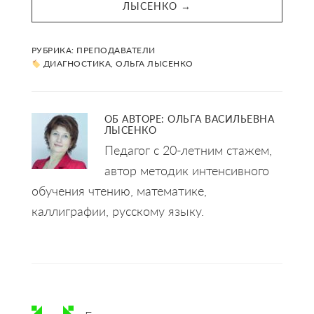
ЛЫСЕНКО →
РУБРИКА:
ПРЕПОДАВАТЕЛИ
ДИАГНОСТИКА
,
ОЛЬГА ЛЫСЕНКО
ОБ АВТОРЕ:
ОЛЬГА ВАСИЛЬЕВНА
ЛЫСЕНКО
Педагог с 20-летним стажем,
автор методик интенсивного
обучения чтению, математике,
каллиграфии, русскому языку.
Reader