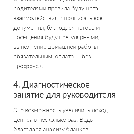
родителями правила будущего
взаимодействия и подписать все
документы, благодаря которым
посещения будут регулярными,
выполнение домашней работы —
обязательным, оплата — без
просрочек.
4. Диагностическое
занятие для руководителя
Это возможность увеличить доход
центра в несколько раз. Ведь
благодаря анализу бланков