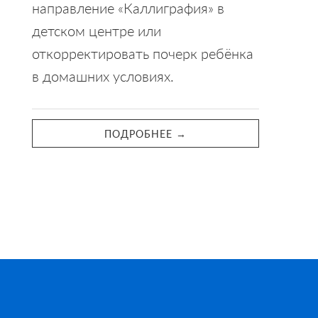
направление «Каллиграфия» в
детском центре или
откорректировать почерк ребёнка
в домашних условиях.
ПОДРОБНЕЕ →