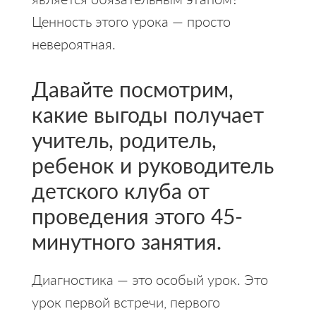
Ценность этого урока — просто
невероятная.
Давайте посмотрим,
какие выгоды получает
учитель, родитель,
ребенок и руководитель
детского клуба от
проведения этого 45-
минутного занятия.
Диагностика — это особый урок. Это
урок первой встречи, первого