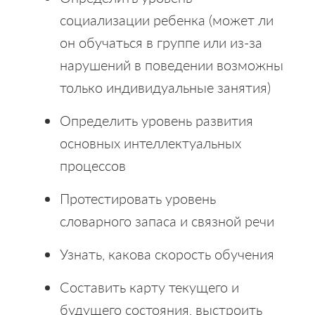
социализации ребенка (может ли
он обучаться в группе или из-за
нарушений в поведении возможны
только индивидуальные занятия)
Определить уровень развития
основных интеллектуальных
процессов
Протестировать уровень
словарного запаса и связной речи
Узнать, какова скорость обучения
Составить карту текущего и
будущего состояния, выстроить