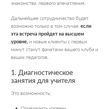
знакомства, первого впечатления.
Дальнейшее сотрудничество будет
возможно только в том случае,
если
эта встреча пройдет на высшем
уровне,
и новые клиенты с первых
минут станут фанатами вашего клуба и
ваших педагогов.
1. Диагностическое
занятия для учителя
Это возможность:
Определить уровень