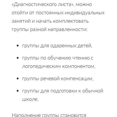
«Диагностического листа», можно
отойти от постоянных индивидуальных
занятий и начать комплектовать
группы разной направленности:
группы для одаренных детей,
группы по обучению чтению с
логопедическим компонентом,
группы речевой компенсации,
группы для подготовки к обычной
школе.
Наполнение группы становится