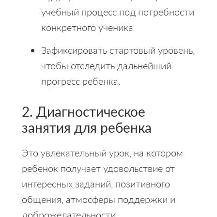
учебный процесс под потребности
конкретного ученика
Зафиксировать стартовый уровень,
чтобы отследить дальнейший
прогресс ребенка.
2. Диагностическое
занятия для ребенка
Это увлекательный урок, на котором
ребенок получает удовольствие от
интересных заданий, позитивного
общения, атмосферы поддержки и
доброжелательности.