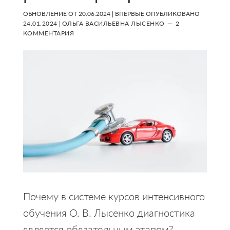
ОБНОВЛЕНИЕ ОТ
20.06.2024
| ВПЕРВЫЕ ОПУБЛИКОВАНО
24.01.2024
|
ОЛЬГА ВАСИЛЬЕВНА ЛЫСЕНКО
2
КОММЕНТАРИЯ
Почему в системе курсов интенсивного
обучения О. В. Лысенко диагностика
является обязательным этапом?