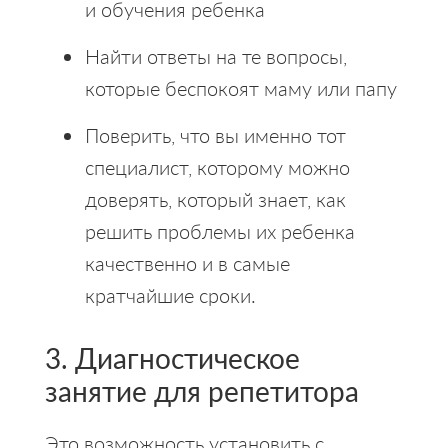
и обучения ребенка
Найти ответы на те вопросы,
которые беспокоят маму или папу
Поверить, что вы именно тот
специалист, которому можно
доверять, который знает, как
решить проблемы их ребенка
качественно и в самые
кратчайшие сроки.
3. Диагностическое
занятие для репетитора
Это возможность установить с