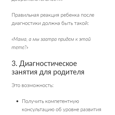
Правильная реакция ребенка после
диагностики должна быть такой:
«Мама, а мы завтра придем к этой
тете?»
3. Диагностическое
занятия для родителя
Это возможность:
Получить компетентную
консультацию об уровне развития