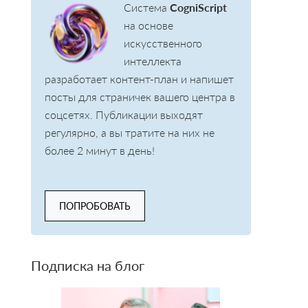
Система
CogniScript
на основе
искусственного
интеллекта
разработает контент-план и напишет
посты для страничек вашего центра в
соцсетях. Публикации выходят
регулярно, а вы тратите на них не
более 2 минут в день!
ПОПРОБОВАТЬ
Подписка на блог