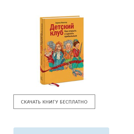
Primary
Sidebar
СКАЧАТЬ КНИГУ БЕСПЛАТНО