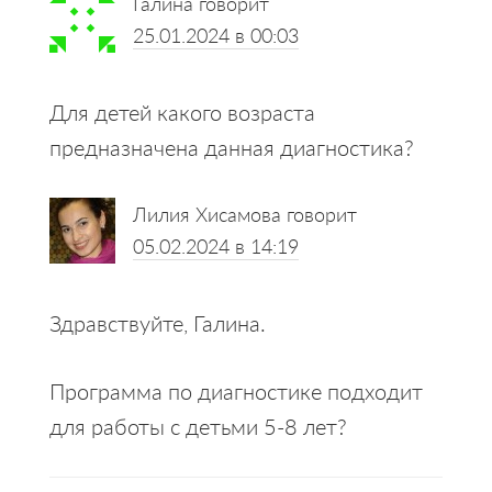
Галина
говорит
Interactions
25.01.2024 в 00:03
Для детей какого возраста
предназначена данная диагностика?
Лилия Хисамова
говорит
05.02.2024 в 14:19
Здравствуйте, Галина.
Программа по диагностике подходит
для работы с детьми 5-8 лет?