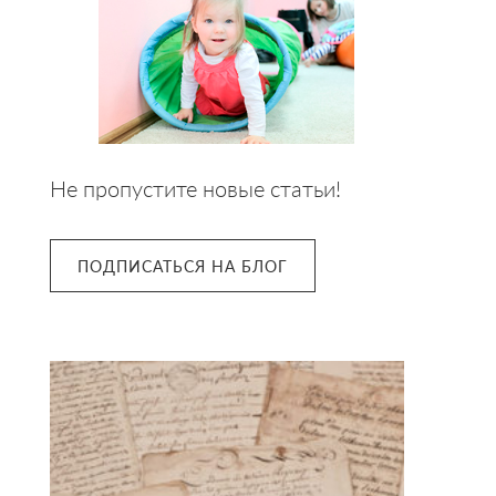
Не пропустите новые статьи!
ПОДПИСАТЬСЯ НА БЛОГ