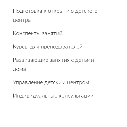
Подготовка к открытию детского
центра
Конспекты занятий
Курсы для преподавателей
Развивающие занятия с детьми
дома
Управление детским центром
Индивидуальные консультации