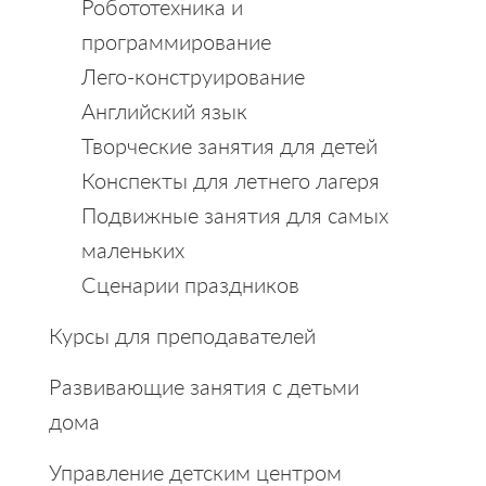
Робототехника и
программирование
Лего-конструирование
Английский язык
Творческие занятия для детей
Конспекты для летнего лагеря
Подвижные занятия для самых
маленьких
Сценарии праздников
Курсы для преподавателей
Развивающие занятия с детьми
дома
Управление детским центром