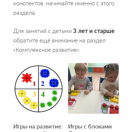
конспектов, начинайте именно с этого
раздела.
Для занятий с детьми
3 лет и старше
обратите ещё внимание на раздел
«Комплексное развитие»
.
Игры на развитие
Игры с блоками