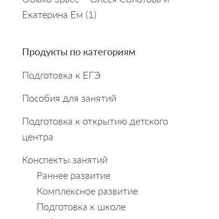
Екатерина Eм
(1)
Продукты по категориям
Подготовка к ЕГЭ
Пособия для занятий
Подготовка к открытию детского
центра
Конспекты занятий
Раннее развитие
Комплексное развитие
Подготовка к школе