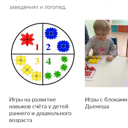
заведениях и логопед.
Игры на развитие
Игры с блоками
навыков счёта у детей
Дьенеша
раннего и дошкольного
возраста