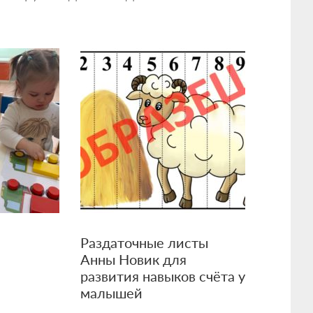
Раздаточные листы
Анны Новик для
развития навыков счёта у
малышей