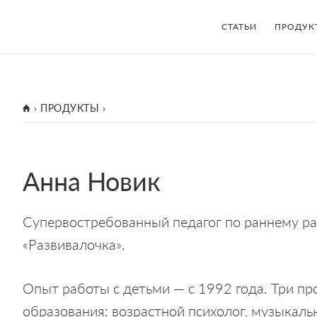
СТАТЬИ
ПРОДУК
ГЛАВНАЯ
›
ПРОДУКТЫ
›
Анна Новик
Супервостребованный педагог по раннему ра
«Развивалочка».
Опыт работы с детьми — с 1992 года. Три пр
образования: возрастной психолог, музыкал