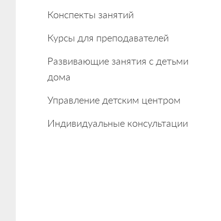
Конспекты занятий
Курсы для преподавателей
Развивающие занятия с детьми
дома
Управление детским центром
Индивидуальные консультации