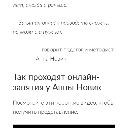
лет, иногда и раньше.
— Занятия онлайн проводить сложно,
но можно и нужно»,
— говорит педагог и методист
Анна Новик.
Так проходят онлайн-
занятия у Анны Новик
Посмотрите эти короткие видео, чтобы
получить представление.