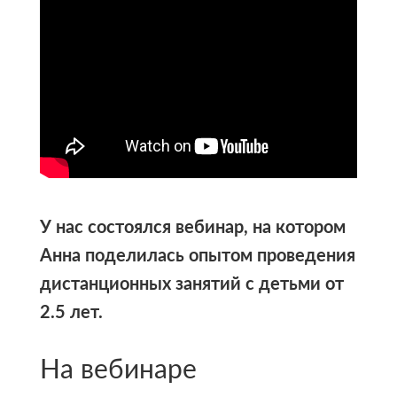
У нас состоялся вебинар, на котором
Анна поделилась опытом проведения
дистанционных занятий с детьми от
2.5 лет.
На вебинаре