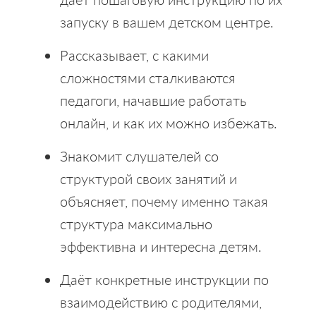
запуску в вашем детском центре.
Рассказывает, с какими
сложностями сталкиваются
педагоги, начавшие работать
онлайн, и как их можно избежать.
Знакомит слушателей со
структурой своих занятий и
объясняет, почему именно такая
структура максимально
эффективна и интересна детям.
Даёт конкретные инструкции по
взаимодействию с родителями,