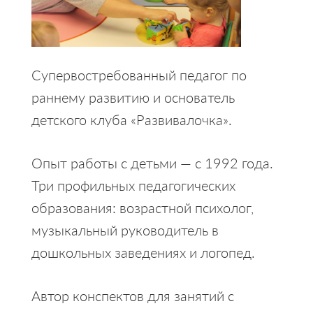
Супервостребованный педагог по
раннему развитию и основатель
детского клуба «Развивалочка».
Опыт работы с детьми — с 1992 года.
Три профильных педагогических
образования: возрастной психолог,
музыкальный руководитель в
дошкольных заведениях и логопед.
Автор конспектов для занятий с