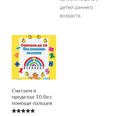
детей раннего
возраста.
Считаем в
пределах 10 без
помощи пальцев