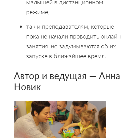
малышей в дистанционном
режиме,
так и преподавателям, которые
пока не начали проводить онлайн-
занятия, но задумываются об их
запуске в ближайшее время.
Автор и ведущая — Анна
Новик