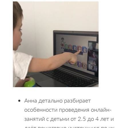
Анна детально разбирает
особенности проведения онлайн-
занятий с детьми от 2.5 до 4 лет и
даёт пошаговую инструкцию по их