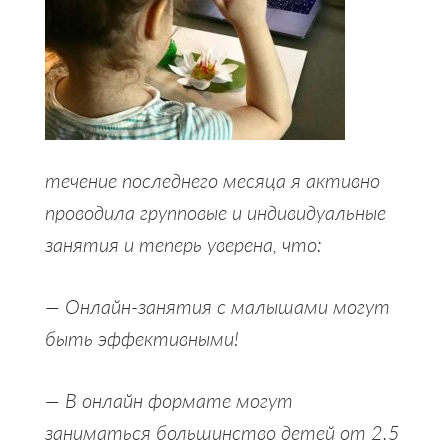
течение последнего месяца я активно
проводила групповые и индивидуальные
занятия и теперь уверена, что:
— Онлайн-занятия с малышами могут
быть эффективными!
— В онлайн формате могут
заниматься большинство детей от 2.5