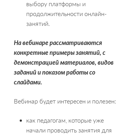
выбору платформы и
продолжительности онлайн-
занятий.
На вебинаре рассматриваются
конкретные примеры занятий, с
демонстрацией материалов, видов
заданий и показом работы со
слайдами.
Вебинар будет интересен и полезен:
как педагогам, которые уже
начали проводить занятия для