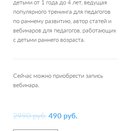
детьми от 1 года до 4 лет, ведущая
популярного тренинга для педагогов
по раннему развитию, автор статей и
вебинаров для педагогов, работающих
с детьми раннего возраста.
Сейчас можно приобрести запись
вебинара.
2990
руб.
490
руб.