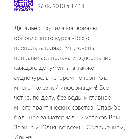
26.06.2013 в 17:14
Детально изучила материалы
обновленного курса «Все о
преподавателях». Мне очень
понравилась подача и содержание
каждого документа, а также
аудиокурс, в котором почерпнула
много полезной информации! Все
четко, по делу, без воды и главное —
много практических советов! Спасибо
большое за материалы и успехов Вам,
Зарина и Юлия, во всем!!! С уважением,
Ирина.