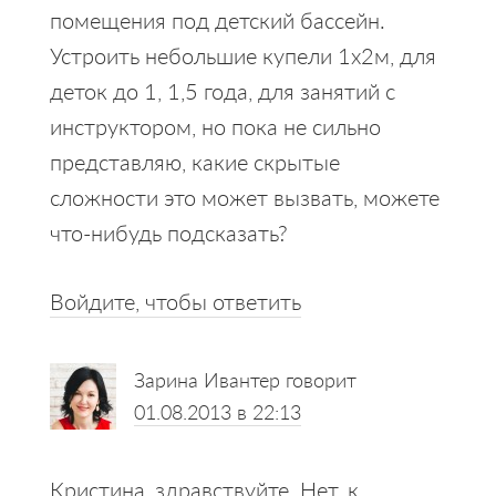
помещения под детский бассейн.
Устроить небольшие купели 1х2м, для
деток до 1, 1,5 года, для занятий с
инструктором, но пока не сильно
представляю, какие скрытые
сложности это может вызвать, можете
что-нибудь подсказать?
Войдите, чтобы ответить
Зарина Ивантер
говорит
01.08.2013 в 22:13
Кристина, здравствуйте. Нет, к