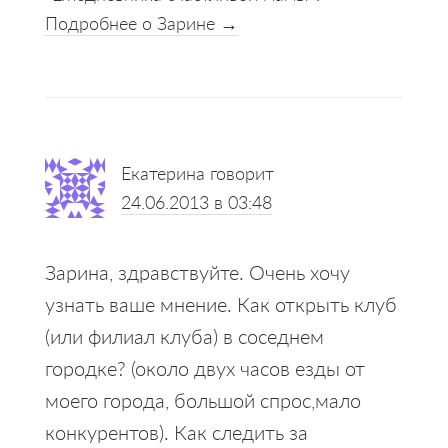
Подробнее о Зарине →
Reader
Екатерина
говорит
Interactions
24.06.2013 в 03:48
Зарина, здравствуйте. Очень хочу
узнать ваше мнение. Как открыть клуб
(или филиал клуба) в соседнем
городке? (около двух часов езды от
моего города, большой спрос,мало
конкурентов). Как следить за