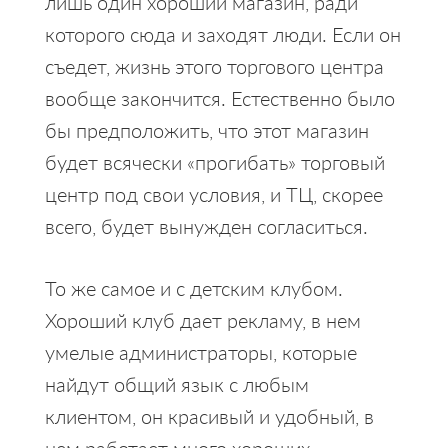
лишь один хороший магазин, ради
которого сюда и заходят люди. Если он
съедет, жизнь этого торгового центра
вообще закончится. Естественно было
бы предположить, что этот магазин
будет всячески «прогибать» торговый
центр под свои условия, и ТЦ, скорее
всего, будет вынужден согласиться.
То же самое и с детским клубом.
Хороший клуб дает рекламу, в нем
умелые администраторы, которые
найдут общий язык с любым
клиентом, он красивый и удобный, в
нем работает много хороших