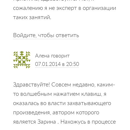
сожалению я не эксперт в организации
таких занятий.
Войдите, чтобы ответить
Алена
говорит
07.01.2014 в 20:50
Здравствуйте! Совсем недавно, каким-
то волшебным нажатием клавиш, я
оказалась во власти захватывающего
произведения, автором которого
является Зарина . Нахожусь в процессе