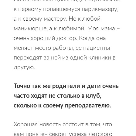
к первому попавшемуся парикмахеру,
а к своему мастеру. Не к любой
маникюрше, а к любимой. Моя мама –
очень хороший доктор. Когда она
меняет место работы, ее пациенты
переходят за ней из одной клиники в
другую.
Точно так же родители и дети очень
часто ходят не столько в клуб,
сколько к своему преподавателю.
Хорошая новость состоит в том, что
вам понятен секрет успеха детского