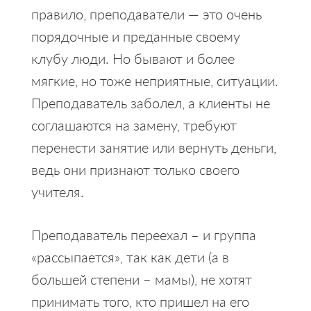
правило, преподаватели — это очень
порядочные и преданные своему
клубу люди. Но бывают и более
мягкие, но тоже неприятные, ситуации.
Преподаватель заболел, а клиенты не
соглашаются на замену, требуют
перенести занятие или вернуть деньги,
ведь они признают только своего
учителя.
Преподаватель переехал – и группа
«рассыпается», так как дети (а в
большей степени – мамы), не хотят
принимать того, кто пришел на его