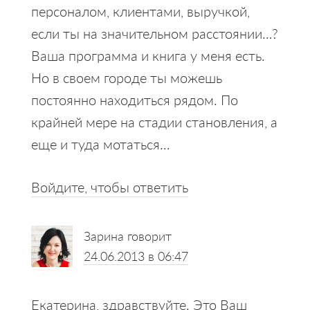
персоналом, клиентами, выручкой,
если ты на значительном расстоянии…?
Ваша программа и книга у меня есть.
Но в своем городе ты можешь
постоянно находиться рядом. По
крайней мере на стадии становления, а
еще и туда мотаться…
Войдите, чтобы ответить
Зарина
говорит
24.06.2013 в 06:47
Екатерина, здравствуйте. Это Ваш