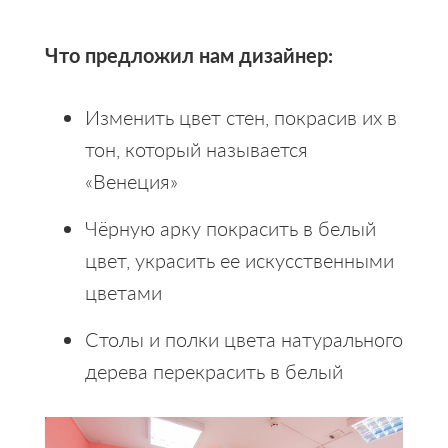
Что предложил нам дизайнер:
Изменить цвет стен, покрасив их в
тон, который называется
«Венеция»
Чёрную арку покрасить в белый
цвет, украсить ее искусственными
цветами
Столы и полки цвета натурального
дерева перекрасить в белый