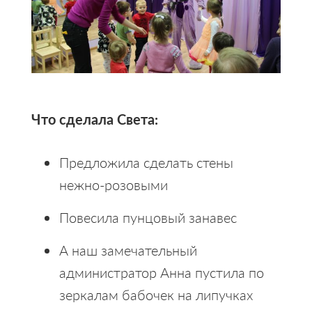
Что сделала Света:
Предложила сделать стены
нежно-розовыми
Повесила пунцовый занавес
А наш замечательный
администратор Анна пустила по
зеркалам бабочек на липучках