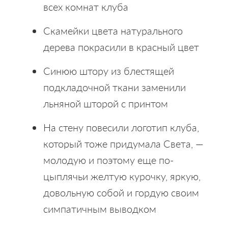
всех комнат клуба
Скамейки цвета натурального
дерева покрасили в красный цвет
Синюю штору из блестящей
подкладочной ткани заменили
льняной шторой с принтом
На стену повесили логотип клуба,
который тоже придумала Света, —
молодую и поэтому еще по-
цыплячьи желтую курочку, яркую,
довольную собой и гордую своим
симпатичным выводком