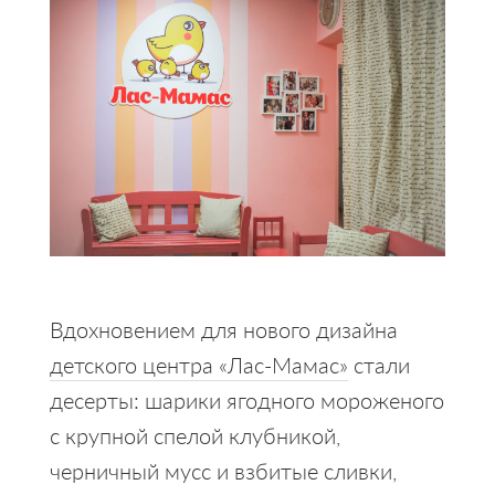
Вдохновением для нового дизайна
детского центра «Лас-Мамас»
стали
десерты: шарики ягодного мороженого
с крупной спелой клубникой,
черничный мусс и взбитые сливки,