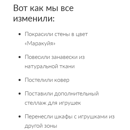
Вот как мы все
изменили:
Покрасили стены в цвет
«Маракуйя»
Повесили занавески из
натуральной ткани
Постелили ковер
Поставили дополнительный
стеллаж для игрушек
Перенесли шкафы с игрушками из
другой зоны