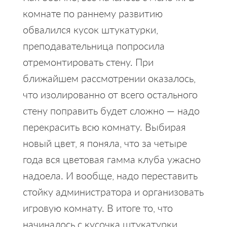
комнате по раннему развитию
обвалился кусок штукатурки,
преподавательница попросила
отремонтировать стену. При
ближайшем рассмотрении оказалось,
что изолированно от всего остального
стену поправить будет сложно — надо
перекрасить всю комнату. Выбирая
новый цвет, я поняла, что за четыре
года вся цветовая гамма клуба ужасно
надоела. И вообще, надо переставить
стойку администратора и организовать
игровую комнату. В итоге то, что
начиналось с кусочка штукатурки,