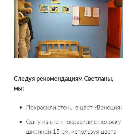
Следуя рекомендациям Светланы,
мы:
Покрасили стены в цвет «Венеция»
Одну из стен покрасили в полоску
шириной 15 см, используя цвета