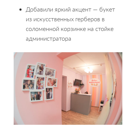
Добавили яркий акцент — букет
из искусственных герберов в
соломенной корзинке на стойке
администратора