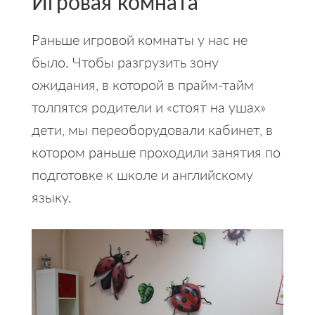
Игровая комната
Раньше игровой комнаты у нас не
было. Чтобы разгрузить зону
ожидания, в которой в прайм-тайм
толпятся родители и «стоят на ушах»
дети, мы переоборудовали кабинет, в
котором раньше проходили занятия по
подготовке к школе и английскому
языку.