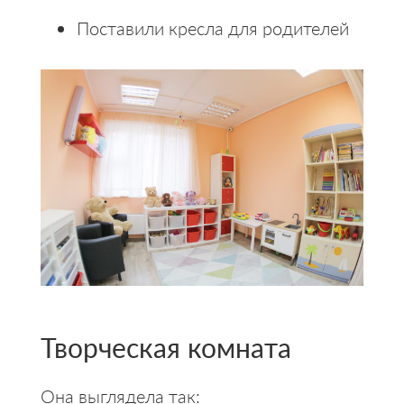
Поставили кресла для родителей
Творческая комната
Она выглядела так: