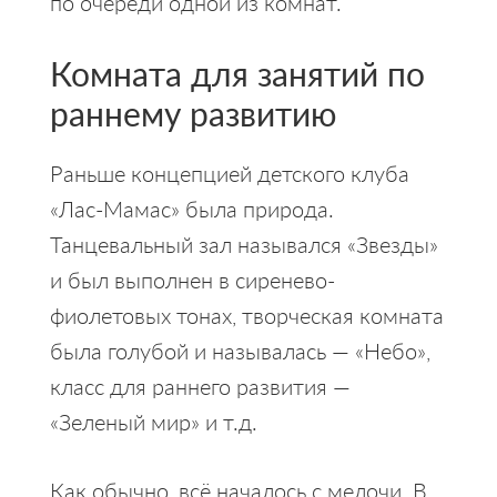
по очереди одной из комнат.
Комната для занятий по
раннему развитию
Раньше концепцией детского клуба
«Лас-Мамас» была природа.
Танцевальный зал назывался «Звезды»
и был выполнен в сиренево-
фиолетовых тонах, творческая комната
была голубой и называлась — «Небо»,
класс для раннего развития —
«Зеленый мир» и т.д.
Как обычно, всё началось с мелочи. В