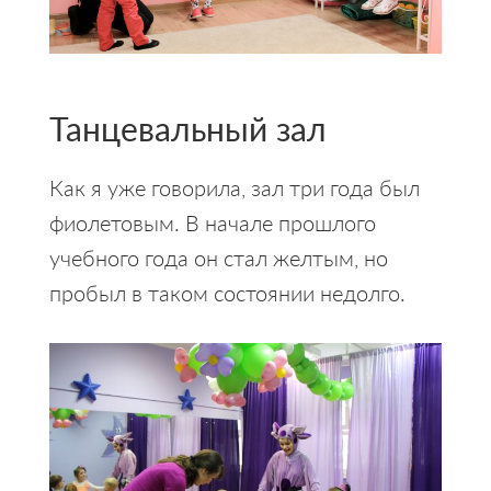
Танцевальный зал
Как я уже говорила, зал три года был
фиолетовым. В начале прошлого
учебного года он стал желтым, но
пробыл в таком состоянии недолго.