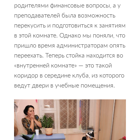
родителями финансовые вопросы, а у
преподавателей была возможность
перекусить и подготовиться к занятиям
в этой комнате. Однако мы поняли, что
пришло время администраторам опять
переехать. Теперь стойка находится во
«внутренней комнате» — это такой
коридор в середине клуба, из которого
ведут двери в учебные помещения.