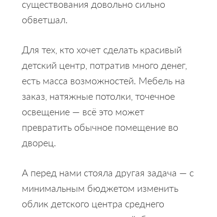
существования довольно сильно
обветшал.
Для тех, кто хочет сделать красивый
детский центр, потратив много денег,
есть масса возможностей. Мебель на
заказ, натяжные потолки, точечное
освещение — всё это может
превратить обычное помещение во
дворец.
А перед нами стояла другая задача — с
минимальным бюджетом изменить
облик детского центра среднего