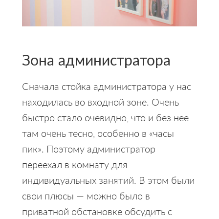
Зона администратора
Сначала стойка администратора у нас
находилась во входной зоне. Очень
быстро стало очевидно, что и без нее
там очень тесно, особенно в «часы
пик». Поэтому администратор
переехал в комнату для
индивидуальных занятий. В этом были
свои плюсы — можно было в
приватной обстановке обсудить с