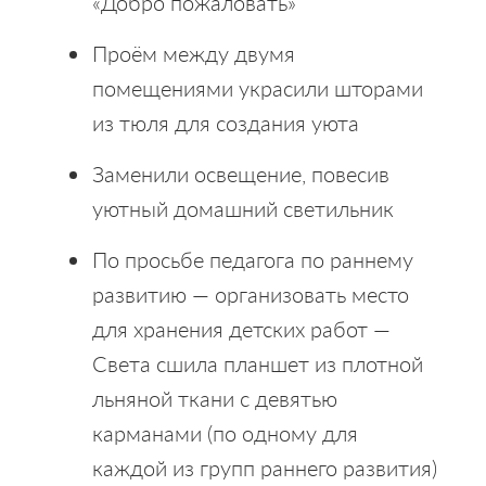
«Добро пожаловать»
Проём между двумя
помещениями украсили шторами
из тюля для создания уюта
Заменили освещение, повесив
уютный домашний светильник
По просьбе педагога по раннему
развитию — организовать место
для хранения детских работ —
Света сшила планшет из плотной
льняной ткани с девятью
карманами (по одному для
каждой из групп раннего развития)