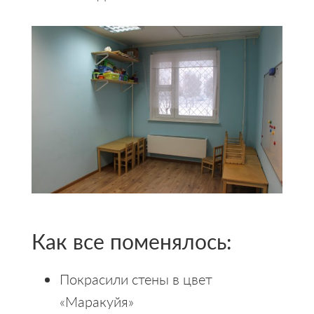
Как все поменялось:
Покрасили стены в цвет
«Маракуйя»