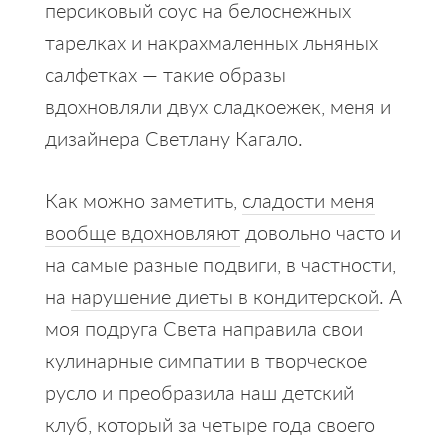
персиковый соус на белоснежных
тарелках и накрахмаленных льняных
салфетках — такие образы
вдохновляли двух сладкоежек, меня и
дизайнера Светлану Кагало.
Как можно заметить,
сладости меня
вообще вдохновляют
довольно часто и
на самые разные подвиги, в частности,
на
нарушение диеты в кондитерской
. А
моя подруга Света направила свои
кулинарные симпатии в творческое
русло и преобразила наш детский
клуб, который за четыре года своего