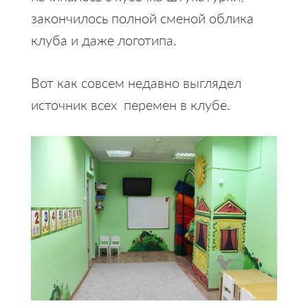
закончилось полной сменой облика
клуба и даже логотипа.
Вот как совсем недавно выглядел
источник всех перемен в клубе.