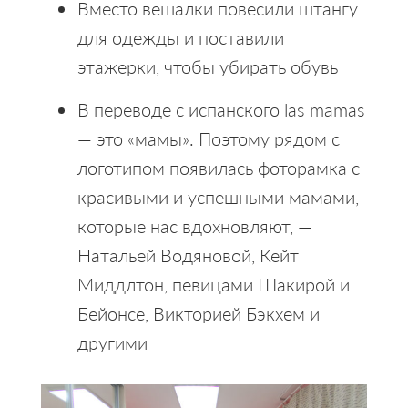
Вместо вешалки повесили штангу
для одежды и поставили
этажерки, чтобы убирать обувь
В переводе с испанского las mamas
— это «мамы». Поэтому рядом с
логотипом появилась фоторамка с
красивыми и успешными мамами,
которые нас вдохновляют, —
Натальей Водяновой, Кейт
Миддлтон, певицами Шакирой и
Бейонсе, Викторией Бэкхем и
другими