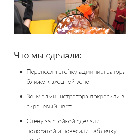
Что мы сделали:
Перенесли стойку администратора
ближе к входной зоне
Зону администратора покрасили в
сиреневый цвет
Стену за стойкой сделали
полосатой и повесили табличку