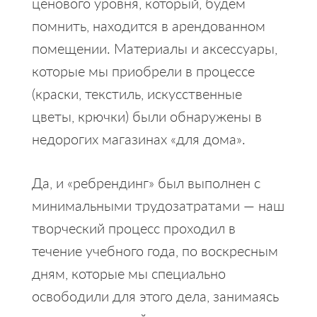
ценового уровня, который, будем
помнить, находится в арендованном
помещении. Материалы и аксессуары,
которые мы приобрели в процессе
(краски, текстиль, искусственные
цветы, крючки) были обнаружены в
недорогих магазинах «для дома».
Да, и «ребрендинг» был выполнен с
минимальными трудозатратами — наш
творческий процесс проходил в
течение учебного года, по воскресным
дням, которые мы специально
освободили для этого дела, занимаясь