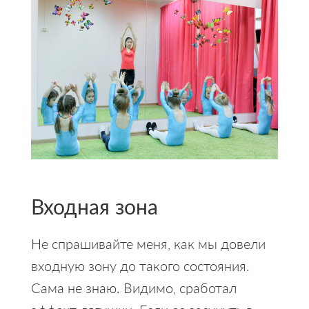
Входная зона
Не спрашивайте меня, как мы довели
входную зону до такого состояния.
Сама не знаю. Видимо, сработал