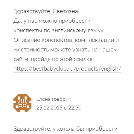
Здравствуйте, Светлана!
Да, у нас можно приобрести
конспекты по английскому языку.
Описание конспектов, комплектации и
их стоимость можете узнать на нашем
сайте, пройдя по этой ссылке:
https://bestbabyclub.ru/products/english/
Елена
говорит
25.12.2015 в 22:50
Здравствуйте, я хотела бы приобрести