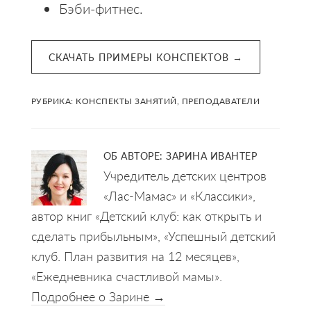
Бэби-фитнес.
СКАЧАТЬ ПРИМЕРЫ КОНСПЕКТОВ →
РУБРИКА:
КОНСПЕКТЫ ЗАНЯТИЙ
,
ПРЕПОДАВАТЕЛИ
ОБ АВТОРЕ:
ЗАРИНА ИВАНТЕР
Учредитель детских центров
«Лас-Мамас» и «Классики»,
автор книг «Детский клуб: как открыть и
сделать прибыльным», «Успешный детский
клуб. План развития на 12 месяцев»,
«Ежедневника счастливой мамы».
Подробнее о Зарине →