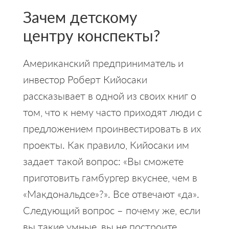
Зачем детскому
центру конспекты?
Американский предприниматель и
инвестор Роберт Кийосаки
рассказывает в одной из своих книг о
том, что к нему часто приходят люди с
предложением проинвестировать в их
проекты. Как правило, Кийосаки им
задает такой вопрос: «Вы сможете
приготовить гамбургер вкуснее, чем в
«Макдональдсе»?». Все отвечают «да».
Следующий вопрос – почему же, если
вы такие умные, вы не построите