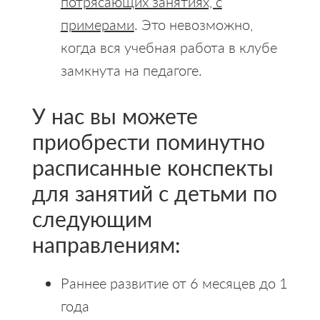
потрясающих занятиях, с
примерами
. Это невозможно,
когда вся учебная работа в клубе
замкнута на педагоге.
У нас вы можете
приобрести поминутно
расписанные конспекты
для занятий с детьми по
следующим
направлениям:
Раннее развитие от 6 месяцев до 1
года