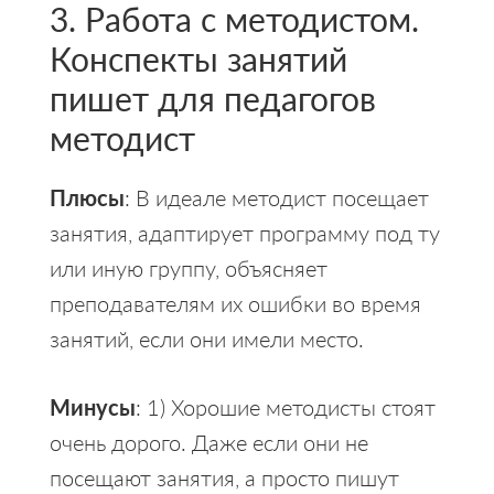
3. Работа с методистом.
Конспекты занятий
пишет для педагогов
методист
Плюсы
: В идеале методист посещает
занятия, адаптирует программу под ту
или иную группу, объясняет
преподавателям их ошибки во время
занятий, если они имели место.
Минусы
: 1) Хорошие методисты стоят
очень дорого. Даже если они не
посещают занятия, а просто пишут