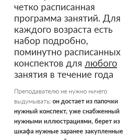
четко расписанная
программа занятий. Для
каждого возраста есть
набор подробно,
поминутно расписанных
конспектов для
любого
занятия в течение года
Преподавателю не нужно ничего
выдумывать:
он достает из папочки
нужный конспект, уже снабженный
нужными иллюстрациями, берет из
шкафа нужные заранее закупленные