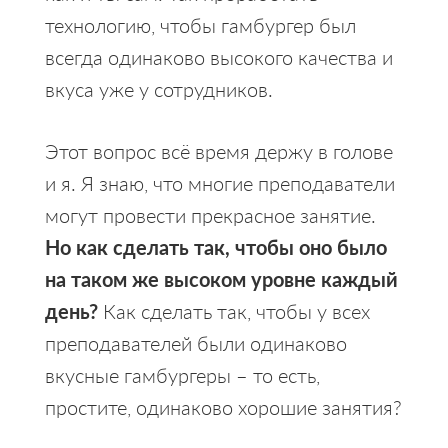
технологию, чтобы гамбургер был
всегда одинаково высокого качества и
вкуса уже у сотрудников.
Этот вопрос всё время держу в голове
и я. Я знаю, что многие преподаватели
могут провести прекрасное занятие.
Но как сделать так, чтобы оно было
на таком же высоком уровне каждый
день?
Как сделать так, чтобы у всех
преподавателей были одинаково
вкусные гамбургеры – то есть,
простите, одинаково хорошие занятия?