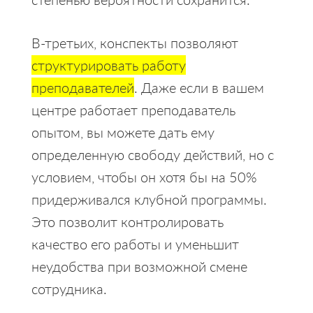
В-третьих, конспекты позволяют
структурировать работу
преподавателей
. Даже если в вашем
центре работает преподаватель
опытом, вы можете дать ему
определенную свободу действий, но с
условием, чтобы он хотя бы на 50%
придерживался клубной программы.
Это позволит контролировать
качество его работы и уменьшит
неудобства при возможной смене
сотрудника.