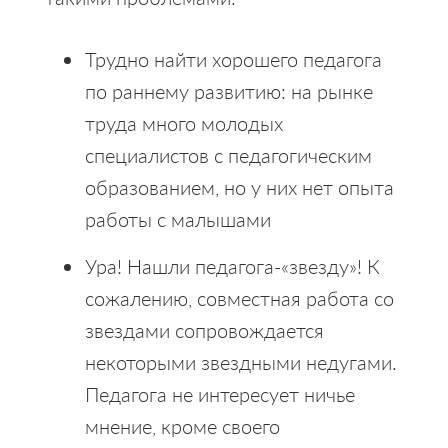
Трудно найти хорошего педагога
по раннему развитию: на рынке
труда много молодых
специалистов с педагогическим
образованием, но у них нет опыта
работы с малышами
Ура! Нашли педагога-«звезду»! К
сожалению, совместная работа со
звездами сопровождается
некоторыми звездными недугами.
Педагога не интересует ничье
мнение, кроме своего