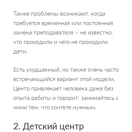
Также проблемы возникают, когда
требуется временная или постоянная
замена преподавателя – не известно,
что проходили и чего не проходили
дети.
Есть ухудшенный, но также очень часто
встречающийся вариант этой модели.
Центр привлекает человека даже без
опыта работы и говорит: занимайтесь с
ними тем, что сочтете нужным.
2. Детский центр