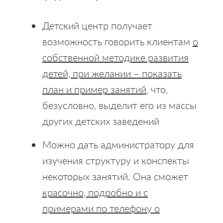
Детский центр получает
возможность говорить клиентам
о
собственной методике развития
детей, при желании – показать
план и пример занятий
, что,
безусловно, выделит его из массы
других детских заведений
Можно дать администратору для
изучения структуру и конспекты
некоторых занятий. Она сможет
красочно, подробно и с
примерами по телефону о