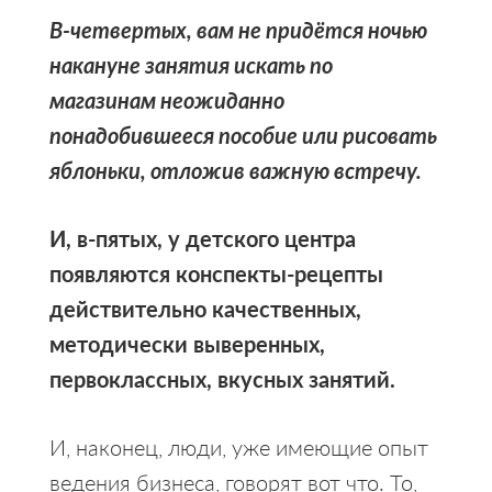
В-четвертых, вам не придётся ночью
накануне занятия искать по
магазинам неожиданно
понадобившееся пособие или рисовать
яблоньки, отложив важную встречу.
И, в-пятых, у детского центра
появляются конспекты-рецепты
действительно качественных,
методически выверенных,
первоклассных, вкусных занятий.
И, наконец, люди, уже имеющие опыт
ведения бизнеса, говорят вот что. То,