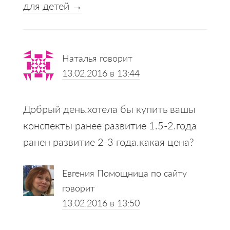
для детей →
Наталья
говорит
13.02.2016 в 13:44
Добрый день.хотела бы купить вашы
конспекты ранее развитие 1.5-2.года
ранен развитие 2-3 года.какая цена?
Евгения Помощница по сайту
говорит
13.02.2016 в 13:50