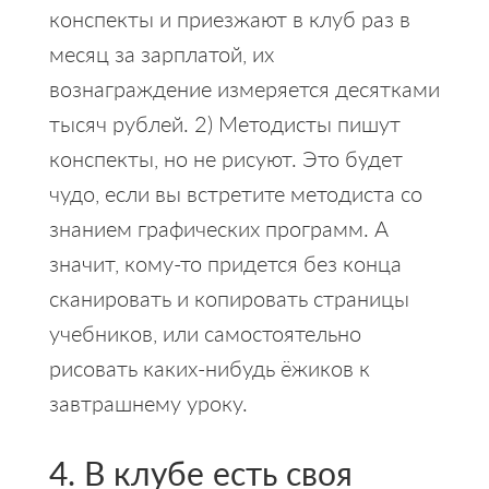
конспекты и приезжают в клуб раз в
месяц за зарплатой, их
вознаграждение измеряется десятками
тысяч рублей. 2) Методисты пишут
конспекты, но не рисуют. Это будет
чудо, если вы встретите методиста со
знанием графических программ. А
значит, кому-то придется без конца
сканировать и копировать страницы
учебников, или самостоятельно
рисовать каких-нибудь ёжиков к
завтрашнему уроку.
4. В клубе есть своя