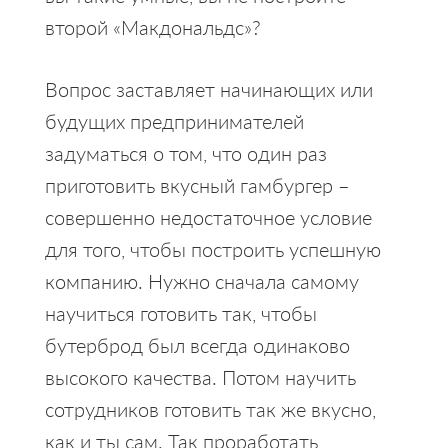
второй «Макдональдс»?
Вопрос заставляет начинающих или
будущих предпринимателей
задуматься о том, что один раз
приготовить вкусный гамбургер –
совершенно недостаточное условие
для того, чтобы построить успешную
компанию. Нужно сначала самому
научиться готовить так, чтобы
бутерброд был всегда одинаково
высокого качества. Потом научить
сотрудников готовить так же вкусно,
как и ты сам. Так проработать