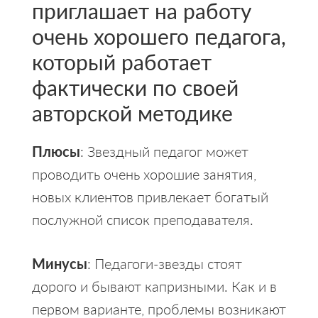
приглашает на работу
очень хорошего педагога,
который работает
фактически по своей
авторской методике
Плюсы
: Звездный педагог может
проводить очень хорошие занятия,
новых клиентов привлекает богатый
послужной список преподавателя.
Минусы
: Педагоги-звезды стоят
дорого и бывают капризными. Как и в
первом варианте, проблемы возникают