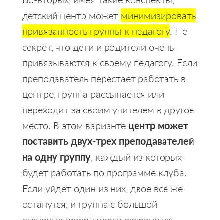
детский центр может
минимизировать
привязанность группы к педагогу
. Не
секрет, что дети и родители очень
привязываются к своему педагогу. Если
преподаватель перестает работать в
центре, группа рассыпается или
переходит за своим учителем в другое
место. В этом варианте
центр может
поставить двух-трех преподавателей
на одну группу
, каждый из которых
будет работать по программе клуба.
Если уйдет один из них, двое все же
останутся, и группа с большой
степенью вероятности сохранится.