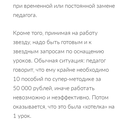
при временной или постоянной замене
педагога.
Кроме того, принимая на работу
звезду, надо быть готовым и к
звездным запросам по оснащению
уроков. Обычная ситуация: педагог
говорит, что ему крайне необходимо
10 пособий по супер-методике за
50 000 рублей, иначе работать
невозможно и неэффективно. Потом
оказывается, что это была «хотелка» на
1 урок.