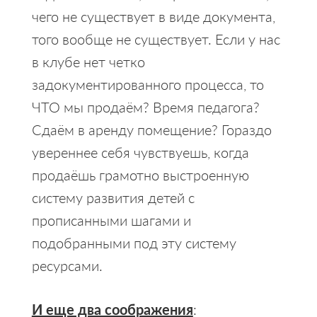
чего не существует в виде документа,
того вообще не существует. Если у нас
в клубе нет четко
задокументированного процесса, то
ЧТО мы продаём? Время педагога?
Сдаём в аренду помещение? Гораздо
увереннее себя чувствуешь, когда
продаёшь грамотно выстроенную
систему развития детей с
прописанными шагами и
подобранными под эту систему
ресурсами.
И еще два соображения
: