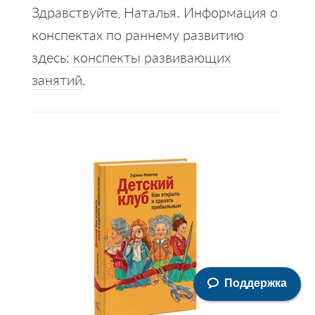
Здравствуйте, Наталья. Информация о
конспектах по раннему развитию
здесь:
конспекты развивающих
занятий
.
Primary
Sidebar
Поддержка