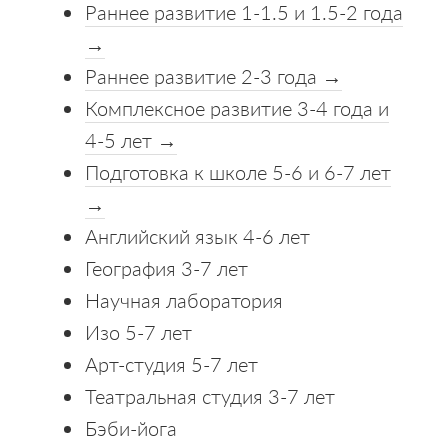
Раннее развитие 1-1.5 и 1.5-2 года
→
Раннее развитие 2-3 года →
Комплексное развитие 3-4 года и
4-5 лет →
Подготовка к школе 5-6 и 6-7 лет
→
Английский язык 4-6 лет
География 3-7 лет
Научная лаборатория
Изо 5-7 лет
Арт-студия 5-7 лет
Театральная студия 3-7 лет
Бэби-йога