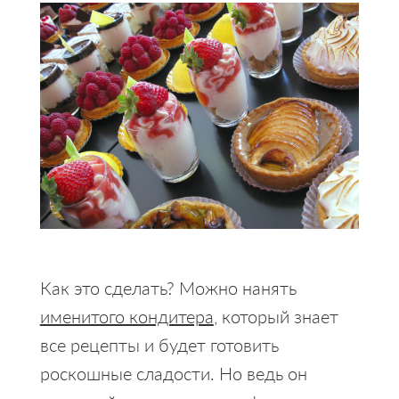
Как это сделать? Можно нанять
именитого кондитера
, который знает
все рецепты и будет готовить
роскошные сладости. Но ведь он