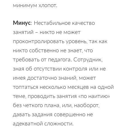
минимум хлопот.
Минус
: Нестабильное качество
занятий – никто не может
проконтролировать уровень, так как
никто собственно не знает, что
требовать от педагога. Сотрудник,
зная об отсутствии контроля или не
имея достаточно знаний, может
топтаться несколько месяцев на одной
теме, проводить занятия «по наитию»
без четкого плана, или, наоборот,
давать задания совершенно не
адекватной сложности.