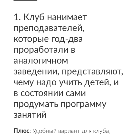
1. Клуб нанимает
преподавателей,
которые год-два
проработали в
аналогичном
заведении, представляют,
чему надо учить детей, и
в состоянии сами
продумать программу
занятий
Плюс
: Удобный вариант для клуба,