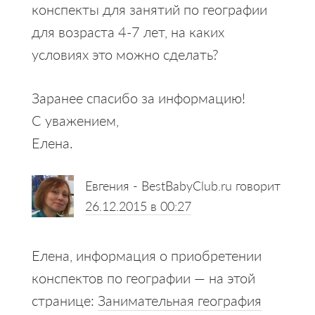
конспекты для занятий по географии
для возраста 4-7 лет, на каких
условиях это можно сделать?
Заранее спасибо за информацию!
С уважением,
Елена.
Евгения - BestBabyClub.ru
говорит
26.12.2015 в 00:27
Елена, информация о приобретении
конспектов по географии — на этой
странице:
Занимательная география