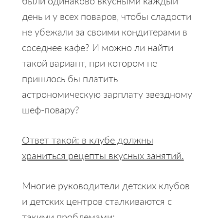
были одинаково вкусными каждый
день и у всех поваров, чтобы сладости
не убежали за своими кондитерами в
соседнее кафе? И можно ли найти
такой вариант, при котором не
пришлось бы платить
астрономическую зарплату звездному
шеф-повару?
Ответ такой: в клубе должны
храниться рецепты вкусных занятий.
Многие руководители детских клубов
и детских центров сталкиваются с
такими проблемами: