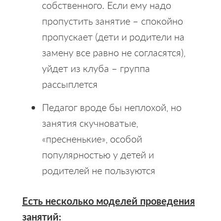
собственного. Если ему надо
пропустить занятие – спокойно
пропускает (дети и родители на
замену все равно не согласятся),
уйдет из клуба – группа
рассыплется
Педагог вроде бы неплохой, но
занятия скучноватые,
«пресненькие», особой
популярностью у детей и
родителей не пользуются
Есть несколько моделей проведения
занятий: