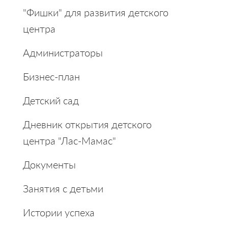
Sidebar
"Фишки" для развития детского
центра
Администраторы
Бизнес-план
Детский сад
Дневник открытия детского
центра "Лас-Мамас"
Документы
Занятия с детьми
Истории успеха