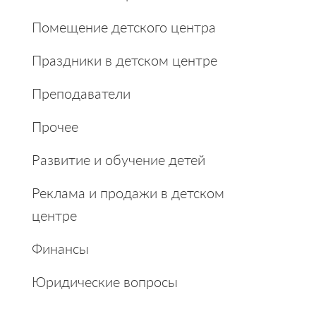
Помещение детского центра
Праздники в детском центре
Преподаватели
Прочее
Развитие и обучение детей
Реклама и продажи в детском
центре
Финансы
Юридические вопросы