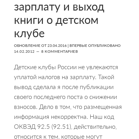
зарплату и выход
книги о детском
клубе
ОБНОВЛЕНИЕ ОТ
23.04.2016
| ВПЕРВЫЕ ОПУБЛИКОВАНО
14.02.2012
8 КОММЕНТАРИЕВ
Детские клубы России не увлекаются
уплатой налогов на зарплату. Такой
вывод сделала я после публикации
своего последнего поста о снижении
взносов. Дело в том, что размещенная
информация некорректна. Наш код
ОКВЭД 92.5 (92.51), действительно,
относится к тем, которые могут