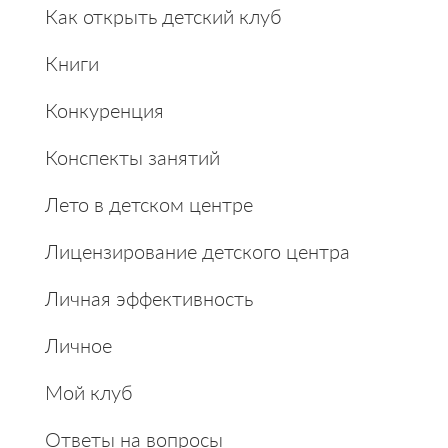
Как открыть детский клуб
Книги
Конкуренция
Конспекты занятий
Лето в детском центре
Лицензирование детского центра
Личная эффективность
Личное
Мой клуб
Ответы на вопросы