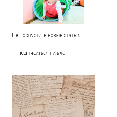
Не пропустите новые статьи!
ПОДПИСАТЬСЯ НА БЛОГ