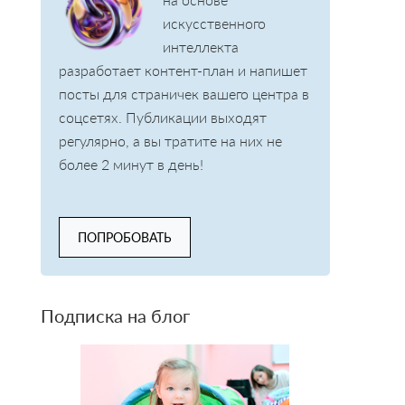
искусственного
интеллекта
разработает контент-план и напишет
посты для страничек вашего центра в
соцсетях. Публикации выходят
регулярно, а вы тратите на них не
более 2 минут в день!
ПОПРОБОВАТЬ
Подписка на блог