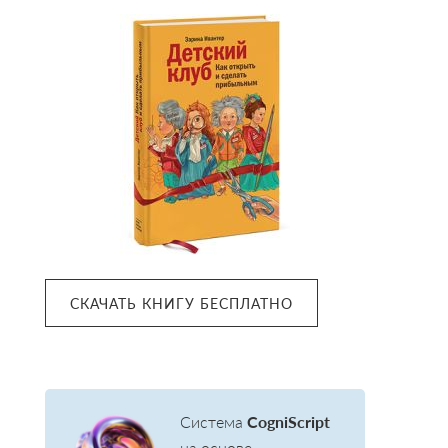
СКАЧАТЬ КНИГУ БЕСПЛАТНО
Система
CogniScript
на основе