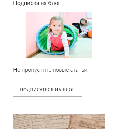
Подписка на блог
Не пропустите новые статьи!
ПОДПИСАТЬСЯ НА БЛОГ