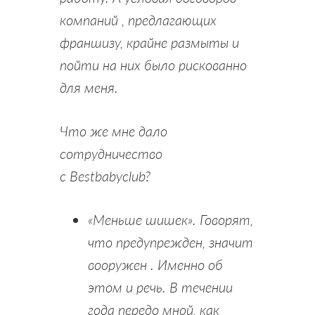
компаний , предлагающих
франшизу, крайне размыты и
пойти на них было рискованно
для меня.
Что же мне дало
сотрудничество
с Bestbabyclub?
«Меньше шишек». Говорят,
что предупрежден, значит
вооружен . Именно об
этом и речь. В течении
года передо мной, как