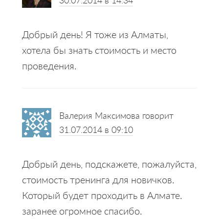
Добрый день! Я тоже из Алматы,
хотела бы знать стоимость и место
проведения.
Валерия Максимова
говорит
31.07.2014 в 09:10
Добрый день, подскажете, пожалуйста,
стоимость тренинга для новичков.
Который будет проходить в Алмате.
заранее огромное спасибо.