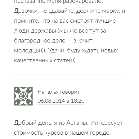
несказанно меня разочаровало.
Девочки, не сдавайте, держите марку, и
помните, что на вас смотрят лучшие
люди державы (мы же все тут за
благородное дело — значит
молодцы))). Удачи, буду ждать новых
качественных статей))
Наталья
говорит
06.08.2014 в 18:20
Добрый день, я из Астаны. Интересует
стоимость курсов в нашем городе.