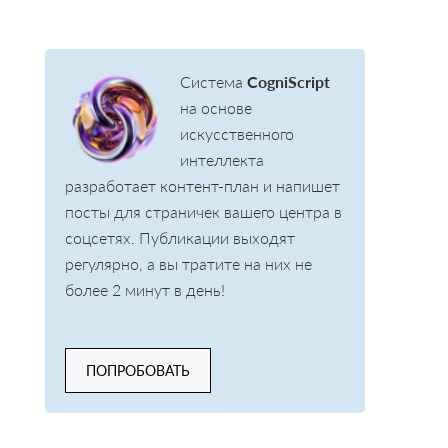
Система
CogniScript
на основе
искусственного
интеллекта
разработает контент-план и напишет
посты для страничек вашего центра в
соцсетях. Публикации выходят
регулярно, а вы тратите на них не
более 2 минут в день!
ПОПРОБОВАТЬ