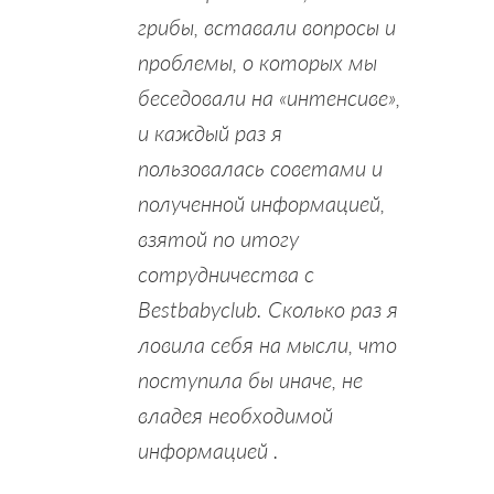
грибы, вставали вопросы и
проблемы, о которых мы
беседовали на «интенсиве»,
и каждый раз я
пользовалась советами и
полученной информацией,
взятой по итогу
сотрудничества с
Bestbabyclub. Сколько раз я
ловила себя на мысли, что
поступила бы иначе, не
владея необходимой
информацией .