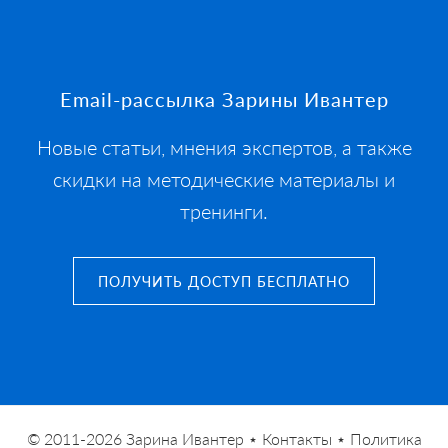
Footer
Email-рассылка Зарины Ивантер
Новые статьи, мнения экспертов, а также
скидки на методические материалы и
тренинги.
ПОЛУЧИТЬ ДОСТУП БЕСПЛАТНО
© 2011-2026
Зарина Ивантер
⋆
Контакты
⋆
Политика