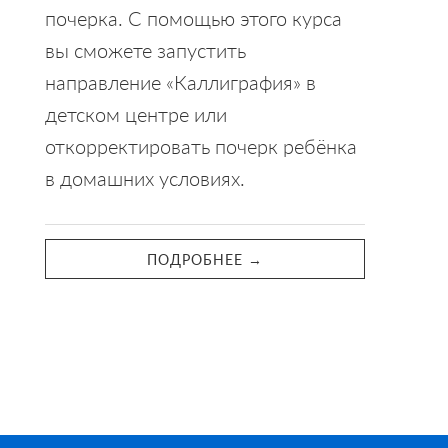
почерка. С помощью этого курса
вы сможете запустить
направление «Каллиграфия» в
детском центре или
откорректировать почерк ребёнка
в домашних условиях.
ПОДРОБНЕЕ →