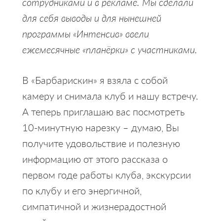
сотрудниками и в рекламе. Мы сделали
для себя выводы и для нынешней
программы «Интенсив» ввели
ежемесячные «планёрки» с участниками.
В «Барбарискин» я взяла с собой
камеру и снимала клуб и нашу встречу.
А теперь приглашаю вас посмотреть
10-минутную нарезку – думаю, Вы
получите удовольствие и полезную
информацию от этого рассказа о
первом годе работы клуба, экскурсии
по клубу и его энергичной,
симпатичной и жизнерадостной