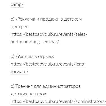
camp/
o) «Реклама и продажи в детском
центре»:
https://bestbabyclub.ru/events/sales-
and-marketing-seminar/
o) «Уходим в отрыв»:
https://bestbabyclub.ru/events/leap-
forward/
o) Тренинг для администраторов
детских центров:
https://bestbabyclub.ru/events/administrators