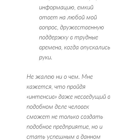
информацию, емкий
ответ на любой мой
вопрос, дружественную
поддержку в трудные
времена, когда опускались
руки.
Не жалею ни о чем. Мне
кажется, что пройдя
«интенсив» даже несведущий в
подобном деле человек
сможет не только создать
подобное предприятие, но и
стать успешным в данном