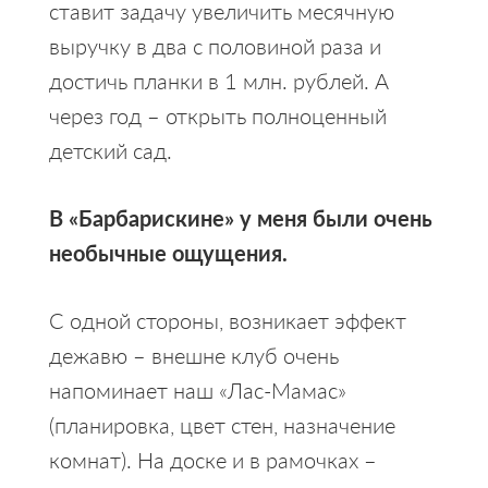
ставит задачу увеличить месячную
выручку в два с половиной раза и
достичь планки в 1 млн. рублей. А
через год – открыть полноценный
детский сад.
В «Барбарискине» у меня были очень
необычные ощущения.
С одной стороны, возникает эффект
дежавю – внешне клуб очень
напоминает наш «Лас-Мамас»
(планировка, цвет стен, назначение
комнат). На доске и в рамочках –