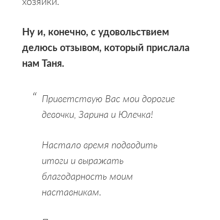
хозяйки.
Ну и, конечно, с удовольствием
делюсь отзывом, который прислала
нам Таня.
Приветствую Вас мои дорогие
девочки, Зарина и Юлечка!
Настало время подводить
итоги и выражать
благодарность моим
наставникам.