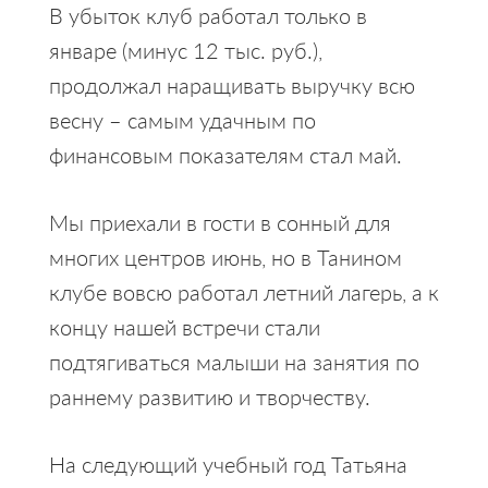
В убыток клуб работал только в
январе (минус 12 тыс. руб.),
продолжал наращивать выручку всю
весну – самым удачным по
финансовым показателям стал май.
Мы приехали в гости в сонный для
многих центров июнь, но в Танином
клубе вовсю работал летний лагерь, а к
концу нашей встречи стали
подтягиваться малыши на занятия по
раннему развитию и творчеству.
На следующий учебный год Татьяна