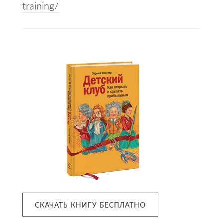
training/
Primary
Sidebar
СКАЧАТЬ КНИГУ БЕСПЛАТНО