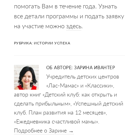
помогать Вам в течение года. Узнать
все детали программы и подать заявку
на участие можно
здесь
.
РУБРИКА:
ИСТОРИИ УСПЕХА
ОБ АВТОРЕ:
ЗАРИНА ИВАНТЕР
Учредитель детских центров
«Лас-Мамас» и «Классики»,
автор книг «Детский клуб: как открыть и
сделать прибыльным», «Успешный детский
клуб. План развития на 12 месяцев»,
«Ежедневника счастливой мамы».
Подробнее о Зарине →