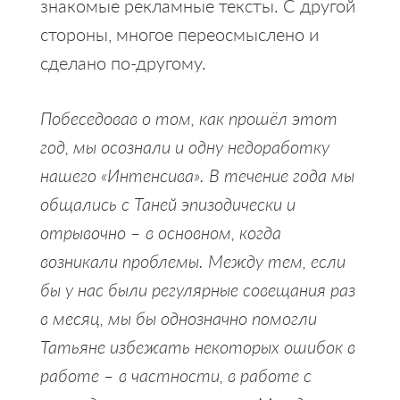
знакомые рекламные тексты. С другой
стороны, многое переосмыслено и
сделано по-другому.
Побеседовав о том, как прошёл этот
год, мы осознали и одну недоработку
нашего «Интенсива». В течение года мы
общались с Таней эпизодически и
отрывочно – в основном, когда
возникали проблемы. Между тем, если
бы у нас были регулярные совещания раз
в месяц, мы бы однозначно помогли
Татьяне избежать некоторых ошибок в
работе – в частности, в работе с