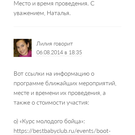
Место и время проведения. С
уважением, Наталья.
Лилия
говорит
06.08.2014 в 18:35
Вот ссылки на информацию о
программе ближайших мероприятий,
месте и времени их проведения, а
также о стоимости участия:
o) «Курс молодого бойца»:
https://bestbabyclub.ru/events/boot-