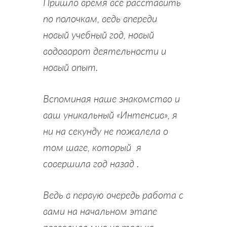
Пришло время все расставить
по полочкам, ведь впереди
новый учебный год, новый
водоворот деятельности и
новый опыт.
Вспоминая наше знакомство и
ваш уникальный «Интенсив», я
ни на секунду не пожалела о
том шаге, который я
совершила год назад .
Ведь в первую очередь работа с
вами на начальном этапе
позволила мне не только