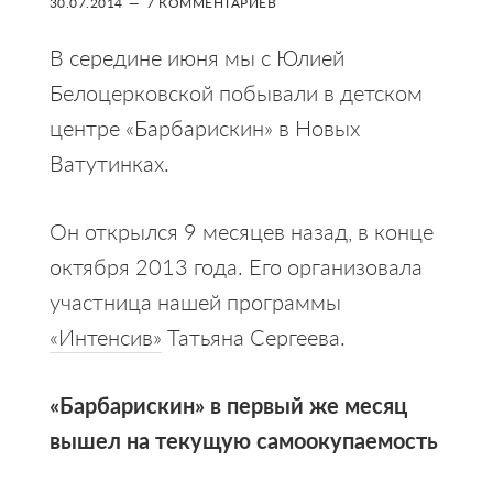
30.07.2014
7 КОММЕНТАРИЕВ
В середине июня мы с Юлией
Белоцерковской побывали в детском
центре «Барбарискин» в Новых
Ватутинках.
Он открылся 9 месяцев назад, в конце
октября 2013 года. Его организовала
участница нашей программы
«Интенсив»
Татьяна Сергеева.
«Барбарискин» в первый же месяц
вышел на текущую самоокупаемость