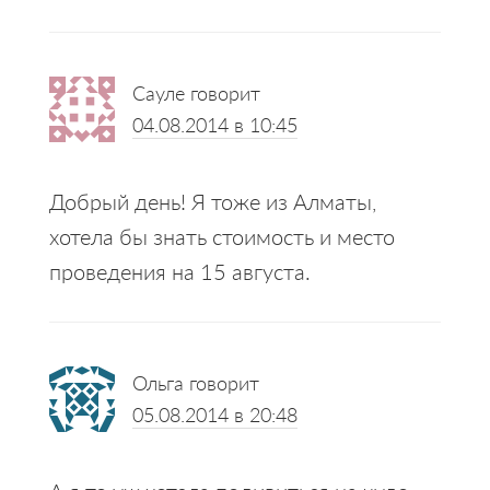
Сауле
говорит
04.08.2014 в 10:45
Добрый день! Я тоже из Алматы,
хотела бы знать стоимость и место
проведения на 15 августа.
Ольга
говорит
05.08.2014 в 20:48