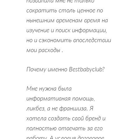
сократить столь ценное по
нынешним временам время на
изучение и поиск информации,
но и сэкономить впоследствии
мои расходы .
Почему именно Bestbabyclub?
Мне нужна была
информативная помощь,
ликбез, а не франшиза. Я
хотела создать свой бренд и
полностью отвечать за его
работу. А условия договоров