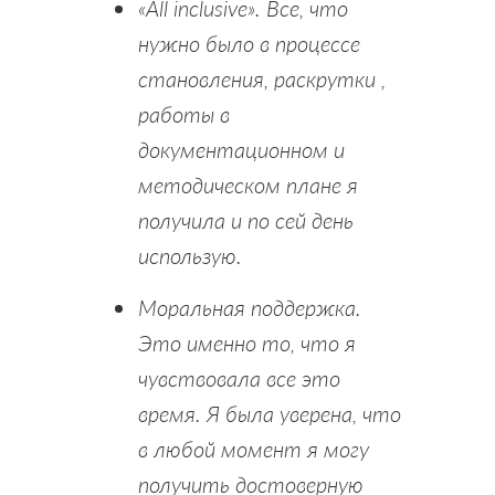
«All inclusive». Все, что
нужно было в процессе
становления, раскрутки ,
работы в
документационном и
методическом плане я
получила и по сей день
использую.
Моральная поддержка.
Это именно то, что я
чувствовала все это
время. Я была уверена, что
в любой момент я могу
получить достоверную