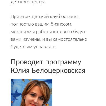
детского центра.
При этом детский клуб остается
полностью вашим бизнесом,
механизмы работы которого будут
вами изучены, и вы самостоятельно
будете им управлять.
Проводит программу
Юлия Белоцерковская