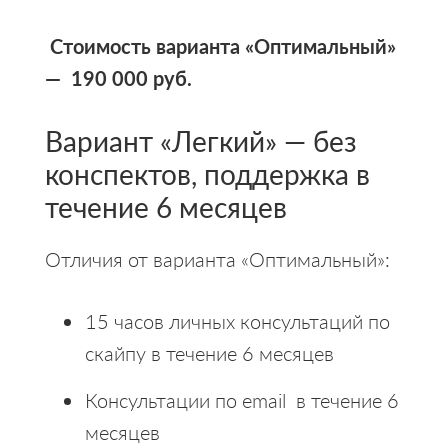
Стоимость варианта «Оптимальный»
— 190 000 руб.
Вариант «Легкий» — без
конспектов, поддержка в
течение 6 месяцев
Отличия от варианта «Оптимальный»:
15 часов личных консультаций по
скайпу в течение 6 месяцев
Консультации по email в течение 6
месяцев