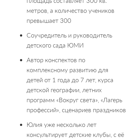
площадь составляет 300 кв.
метров, а количество учеников
превышает 300
Соучредитель и руководитель
детского сада ЮМИ
Автор конспектов по
комплексному развитию для
детей от 1 года до 7 лет, курса
детской географии, летних
программ «Вокруг света», «Лагерь
профессий», сценариев праздников
Юлия уже несколько лет
консультирует детские клубы, с её