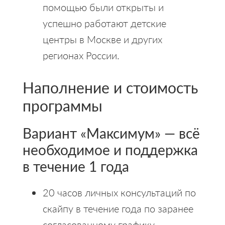
помощью были открыты и
успешно работают детские
центры в Москве и других
регионах России.
Наполнение и стоимость
программы
Вариант «Максимум» — всё
необходимое и поддержка
в течение 1 года
20 часов личных консультаций по
скайпу в течение года по заранее
согласованному графику