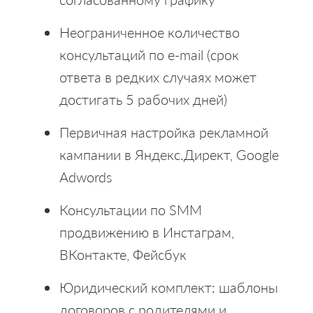
Неограниченное количество
консультаций по e-mail (срок
ответа в редких случаях может
достигать 5 рабочих дней)
Первичная настройка рекламной
кампании в Яндекс.Директ, Google
Adwords
Консультации по SMM
продвижению в Инстаграм,
ВКонтакте, Фейсбук
Юридический комплект: шаблоны
договоров с родителями и