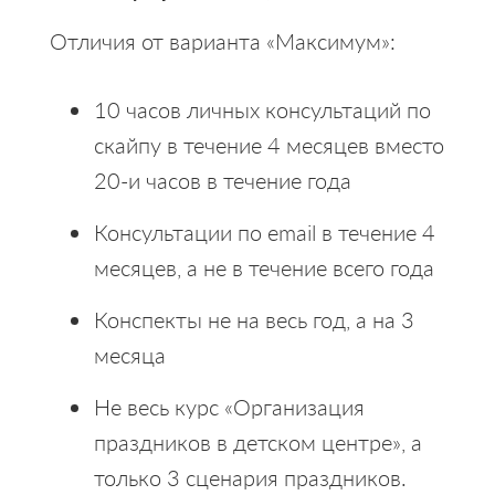
Отличия от варианта «Максимум»:
10 часов личных консультаций по
скайпу в течение 4 месяцев вместо
20-и часов в течение года
Консультации по email в течение 4
месяцев, а не в течение всего года
Конспекты не на весь год, а на 3
месяца
Не весь курс «Организация
праздников в детском центре», а
только 3 сценария праздников.