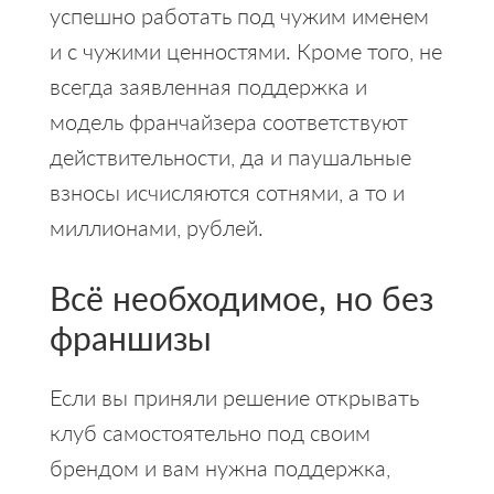
успешно работать под чужим именем
и с чужими ценностями. Кроме того, не
всегда заявленная поддержка и
модель франчайзера соответствуют
действительности, да и паушальные
взносы исчисляются сотнями, а то и
миллионами, рублей.
Всё необходимое, но без
франшизы
Если вы приняли решение открывать
клуб самостоятельно под своим
брендом и вам нужна поддержка,