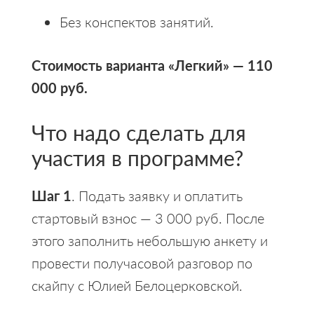
Без конспектов занятий.
Стоимость варианта «Легкий» — 110
000 руб.
Что надо сделать для
участия в программе?
Шаг 1
. Подать заявку и оплатить
стартовый взнос — 3 000 руб. После
этого заполнить небольшую анкету и
провести получасовой разговор по
скайпу с Юлией Белоцерковской.