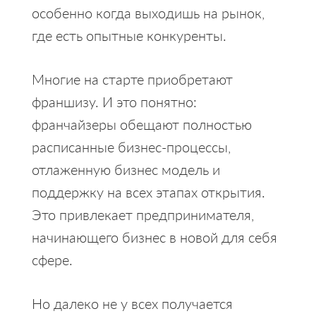
особенно когда выходишь на рынок,
где есть опытные конкуренты.
Многие на старте приобретают
франшизу. И это понятно:
франчайзеры обещают полностью
расписанные бизнес-процессы,
отлаженную бизнес модель и
поддержку на всех этапах открытия.
Это привлекает предпринимателя,
начинающего бизнес в новой для себя
сфере.
Но далеко не у всех получается