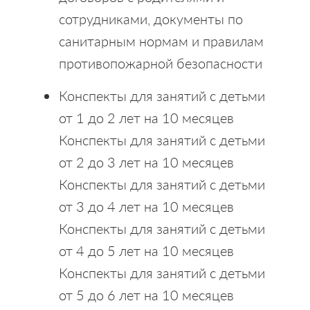
сотрудниками, документы по
санитарным нормам и правилам
противопожарной безопасности
Конспекты для занятий с детьми
от 1 до 2 лет на 10 месяцев
Конспекты для занятий с детьми
от 2 до 3 лет на 10 месяцев
Конспекты для занятий с детьми
от 3 до 4 лет на 10 месяцев
Конспекты для занятий с детьми
от 4 до 5 лет на 10 месяцев
Конспекты для занятий с детьми
от 5 до 6 лет на 10 месяцев