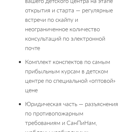
вашего детского центра на этапе
открытия и старта — регулярные
встречи по скайпу и
неограниченное количество
консультаций по электронной
почте
Комплект конспектов по самым
прибыльным курсам в детском
центре по специальной «оптовой»
цене
Юридическая часть — разъяснения
по противопожарным
требованиям и СанПиНам,