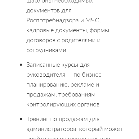
шаблоны необходимых
документов для
Роспотребнадзора и МЧС,
кадровые документы, формы
договоров с родителями и
сотрудниками
Записанные курсы для
руководителя — по бизнес-
планированию, рекламе и
продажам, требованиям
контролирующих органов
Тренинг по продажам для
администраторов, который может
пройти сам руководитель или