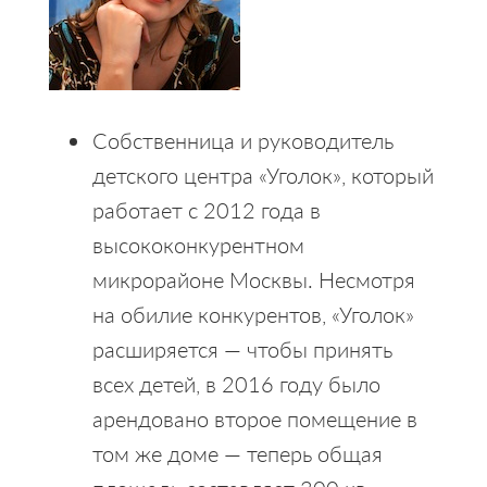
Собственница и руководитель
детского центра «Уголок», который
работает с 2012 года в
высококонкурентном
микрорайоне Москвы. Несмотря
на обилие конкурентов, «Уголок»
расширяется — чтобы принять
всех детей, в 2016 году было
арендовано второе помещение в
том же доме — теперь общая