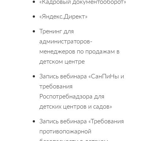
«Кадровый документооборот»
«Яндекс.Директ»
Тренинг для
администраторов-
менеджеров по продажам в
детском центре
Запись вебинара «СанПиНы и
требования
Роспотребнадзора для
детских центров и садов»
Запись вебинара «Требования
противопожарной