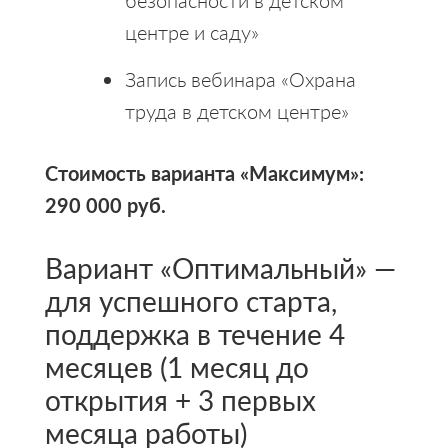
безопасности в детском
центре и саду»
Запись вебинара «Охрана
труда в детском центре»
Стоимость варианта «Максимум»:
290 000 руб.
Вариант «Оптимальный» —
для успешного старта,
поддержка в течение 4
месяцев (1 месяц до
открытия + 3 первых
месяца работы)