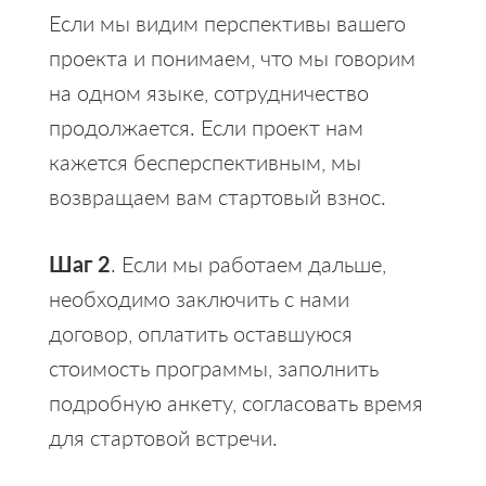
Если мы видим перспективы вашего
проекта и понимаем, что мы говорим
на одном языке, сотрудничество
продолжается. Если проект нам
кажется бесперспективным, мы
возвращаем вам стартовый взнос.
Шаг 2
. Если мы работаем дальше,
необходимо заключить с нами
договор, оплатить оставшуюся
стоимость программы, заполнить
подробную анкету, согласовать время
для стартовой встречи.