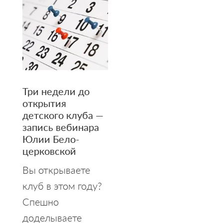
Три недели до
открытия
детского клуба —
запись вебинара
Юлии Бело­
церковской
Вы открываете
клуб в этом году?
Спешно
доделываете