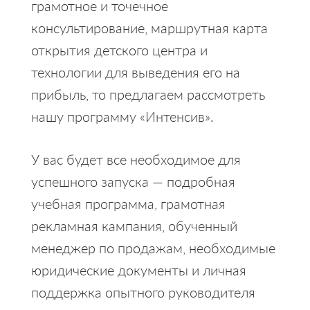
грамотное и точечное
консультирование, маршрутная карта
открытия детского центра и
технологии для выведения его на
прибыль, то предлагаем рассмотреть
нашу программу «Интенсив».
У вас будет все необходимое для
успешного запуска — подробная
учебная программа, грамотная
рекламная кампания, обученный
менеджер по продажам, необходимые
юридические документы и личная
поддержка опытного руководителя