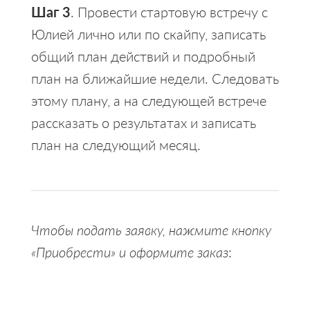
Шаг 3
. Провести стартовую встречу с
Юлией лично или по скайпу, записать
общий план действий и подробный
план на ближайшие недели. Следовать
этому плану, а на следующей встрече
рассказать о результатах и записать
план на следующий месяц.
Чтобы подать заявку, нажмите кнопку
«Приобрести» и оформите заказ
: