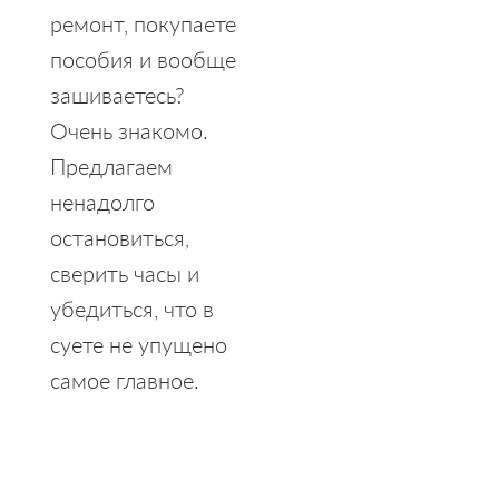
ремонт, покупаете
пособия и вообще
зашиваетесь?
Очень знакомо.
Предлагаем
ненадолго
остановиться,
сверить часы и
убедиться, что в
суете не упущено
самое главное.