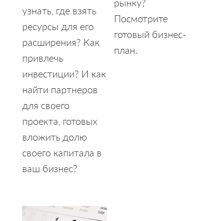
рынку?
узнать, где взять
Посмотрите
ресурсы для его
готовый бизнес-
расширения? Как
план.
привлечь
инвестиции? И как
найти партнеров
для своего
проекта, готовых
вложить долю
своего капитала в
ваш бизнес?