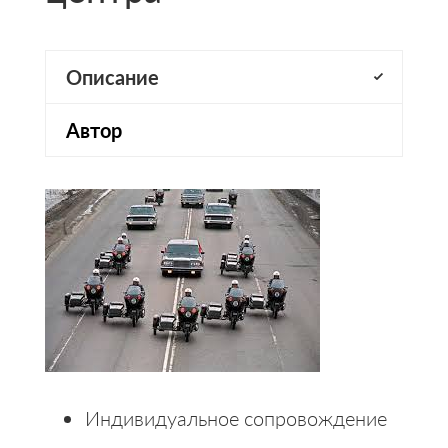
Описание
Автор
Индивидуальное сопровождение