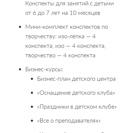
Конспекты для занятий с детьми
от 6 до 7 лет на 10 месяцев
Мини-комплект конспектов по
творчеству: изо-лепка — 4
конспекта, изо — 4 конспекта,
творчество — 4 конспекта
Бизнес-курсы:
Бизнес-план детского центра
«Оснащение детского клуба»
«Праздники в детском клубе»
«Все о преподавателях»