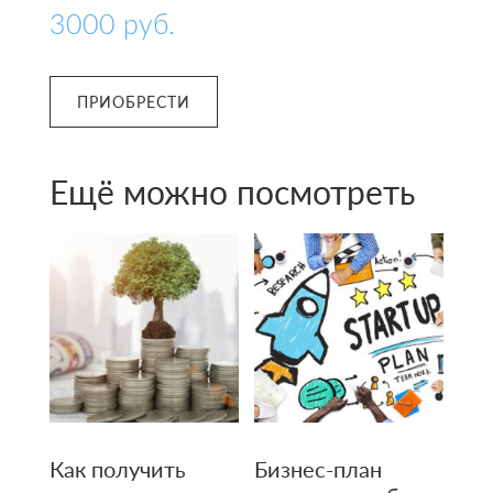
3000
руб.
ПРИОБРЕСТИ
Ещё можно посмотреть
Как получить
Бизнес-план