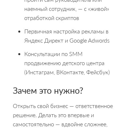
наемный сотрудник, — с «живой»
отработкой скриптов
Первичная настройка рекламы в
Яндекс Директ и Google Adwords
Консультации по SMM
продвижению детского центра
(Инстаграм, ВКонтакте, Фейсбук)
Зачем это нужно?
Открыть свой бизнес — ответственное
решение. Делать это впервые и
самостоятельно — вдвойне сложнее,