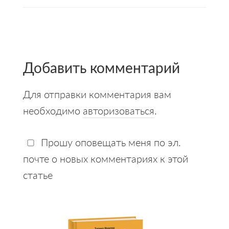
Reader
Interactions
Добавить комментарий
Для отправки комментария вам
необходимо
авторизоваться
.
Прошу оповещать меня по эл.
почте о новых комментариях к этой
статье
Primary