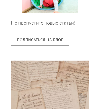
Не пропустите новые статьи!
ПОДПИСАТЬСЯ НА БЛОГ