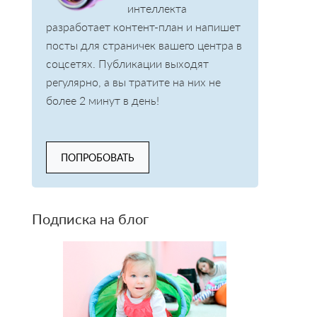
интеллекта
разработает контент-план и напишет
посты для страничек вашего центра в
соцсетях. Публикации выходят
регулярно, а вы тратите на них не
более 2 минут в день!
ПОПРОБОВАТЬ
Подписка на блог