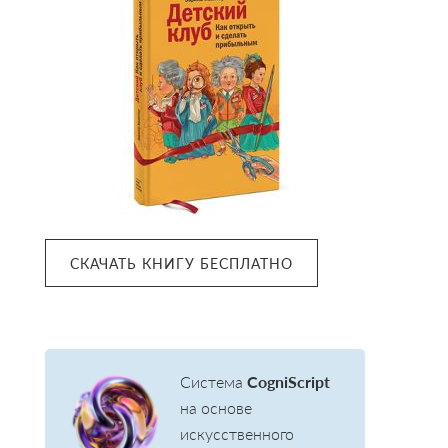
Sidebar
СКАЧАТЬ КНИГУ БЕСПЛАТНО
Система
CogniScript
на основе
искусственного