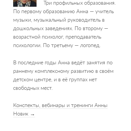
Три профильных образования.
По первому образованию Анна — учитель
музыки, музыкальный руководитель в
дошкольных заведениях. По второму —
возрастной психолог, преподаватель
психологии. По третьему — логопед.
В последние годы Анна ведёт занятия по
раннему комплексному развитию в своём
детском центре, и в её группах нет
свободных мест.
Конспекты, вебинары и тренинги Анны
Новик →