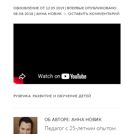
ОБНОВЛЕНИЕ ОТ
12.05.2019
| ВПЕРВЫЕ ОПУБЛИКОВАНО
08.08.2018
|
АННА НОВИК
ОСТАВИТЬ КОММЕНТАРИЙ
РУБРИКА:
РАЗВИТИЕ И ОБУЧЕНИЕ ДЕТЕЙ
ОБ АВТОРЕ:
АННА НОВИК
Педагог с 25-летним опытом.