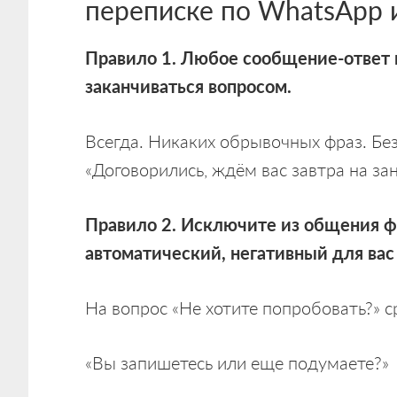
переписке по WhatsApp и
Правило 1. Любое сообщение-ответ
заканчиваться вопросом.
Всегда. Никаких обрывочных фраз. Бе
«Договорились, ждём вас завтра на зан
Правило 2. Исключите из общения 
автоматический, негативный для вас 
На вопрос «Не хотите попробовать?» с
«Вы запишетесь или еще подумаете?» 