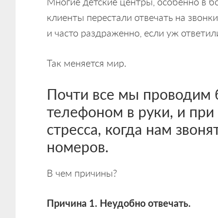
Многие детские центры, особенно в бо
клиенты перестали отвечать на звонк
и часто раздраженно, если уж ответил
Так меняется мир.
Почти все мы проводим 
телефоном в руки, и пр
стресса, когда нам звон
номеров.
В чем причины?
Причина 1. Неудобно отвечать.