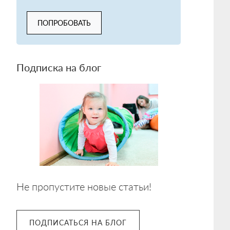
ПОПРОБОВАТЬ
Подписка на блог
Не пропустите новые статьи!
ПОДПИСАТЬСЯ НА БЛОГ