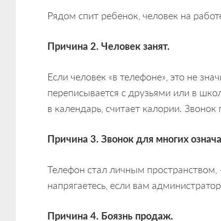
Рядом спит ребенок, человек на работ
Причина 2. Человек занят.
Если человек «в телефоне», это не зна
переписывается с друзьями или в шко
в календарь, считает калории. Звоно
Причина 3. Звонок для многих означа
Телефон стал личным пространством, 
напрягаетесь, если вам администратор
Причина 4. Боязнь продаж.