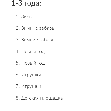
1-3 года:
Зима
Зимние забавы
Зимние забавы
Новый год
Новый год
Игрушки
Игрушки
Детская площадка