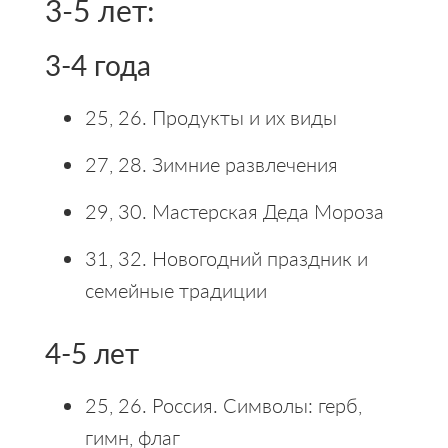
3-5 лет:
3-4 года
25, 26. Продукты и их виды
27, 28. Зимние развлечения
29, 30. Мастерская Деда Мороза
31, 32. Новогодний праздник и
семейные традиции
4-5 лет
25, 26. Россия. Символы: герб,
гимн, флаг