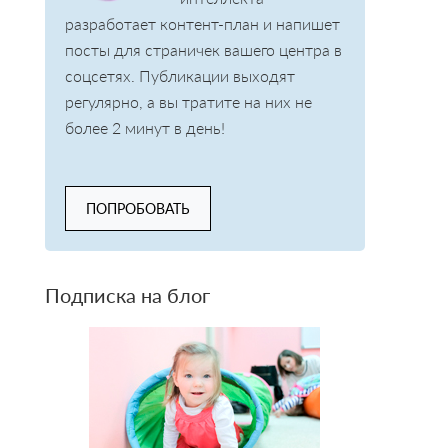
разработает контент-план и напишет
посты для страничек вашего центра в
соцсетях. Публикации выходят
регулярно, а вы тратите на них не
более 2 минут в день!
ПОПРОБОВАТЬ
Подписка на блог