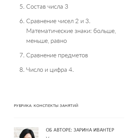
Состав числа 3
Сравнение чисел 2 и 3.
Математические знаки: больше,
меньше, равно
Сравнение предметов
Число и цифра 4.
РУБРИКА:
КОНСПЕКТЫ ЗАНЯТИЙ
ОБ АВТОРЕ:
ЗАРИНА ИВАНТЕР