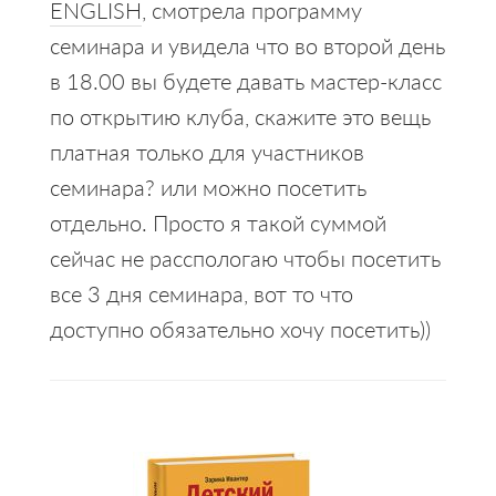
ENGLISH
, смотрела программу
семинара и увидела что во второй день
в 18.00 вы будете давать мастер-класс
по открытию клуба, скажите это вещь
платная только для участников
семинара? или можно посетить
отдельно. Просто я такой суммой
сейчас не расспологаю чтобы посетить
все 3 дня семинара, вот то что
доступно обязательно хочу посетить))
Primary