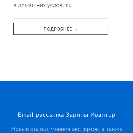
в домашних условиях.
ПОДРОБНЕЕ →
Footer
Email-рассылка Зарины Ивантер
Новые статьи, мнения экспертов, а также