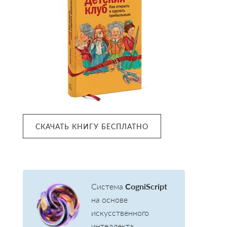
Sidebar
СКАЧАТЬ КНИГУ БЕСПЛАТНО
Система
CogniScript
на основе
искусственного
интеллекта