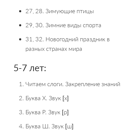
27, 28. Зимующие птицы
29, 30. Зимние виды спорта
31, 32. Новогодний праздник в
разных странах мира
5-7 лет:
Читаем слоги. Закрепление знаний
Буква Х. Звук [х]
Буква Р. Звук [р]
Буква Ш. Звук [ш]