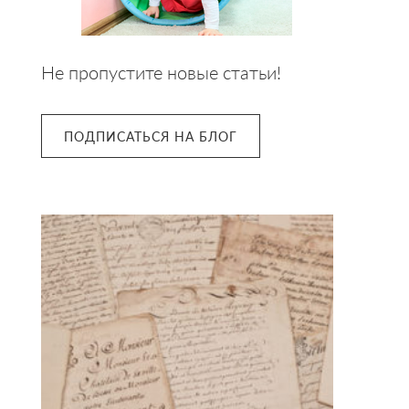
Не пропустите новые статьи!
ПОДПИСАТЬСЯ НА БЛОГ