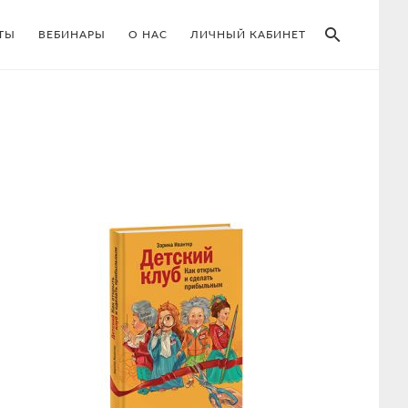
SEAR
ТЫ
ВЕБИНАРЫ
О НАС
ЛИЧНЫЙ КАБИНЕТ
Primary
Sidebar