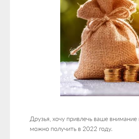
Друзья, хочу привлечь ваше внимание
можно получить в 2022 году.