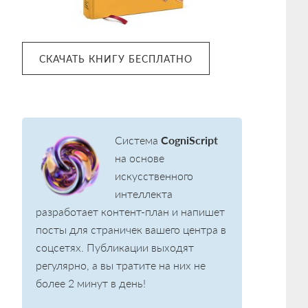
СКАЧАТЬ КНИГУ БЕСПЛАТНО
Система
CogniScript
на основе
искусственного
интеллекта
разработает контент-план и напишет
посты для страничек вашего центра в
соцсетях. Публикации выходят
регулярно, а вы тратите на них не
более 2 минут в день!