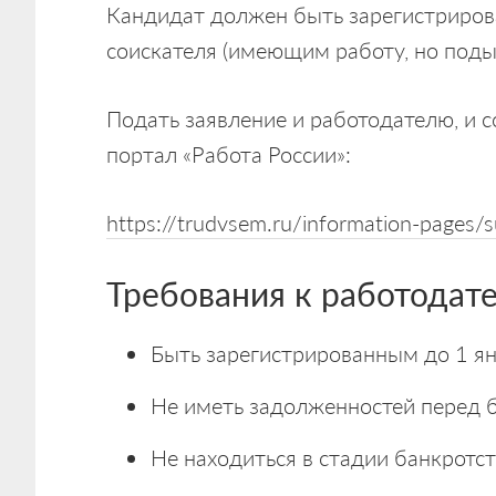
Кандидат должен быть зарегистриров
соискателя (имеющим работу, но под
Подать заявление и работодателю, и 
портал «Работа России»:
https://trudvsem.ru/information-pages/
Требования к работодат
Быть зарегистрированным до 1 ян
Не иметь задолженностей перед
Не находиться в стадии банкротств