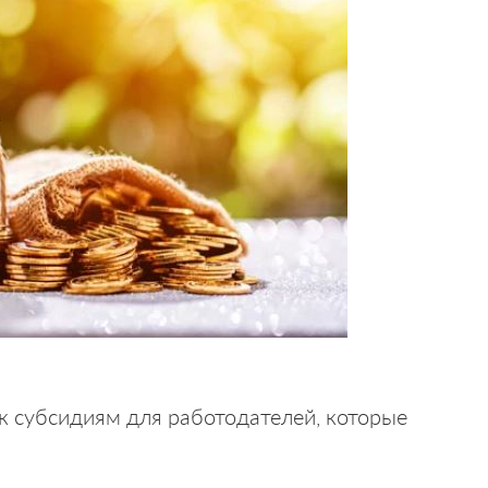
 к субсидиям для работодателей, которые