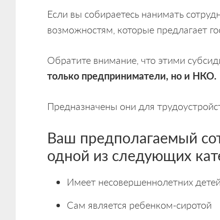
Если вы собираетесь нанимать сотрудн
возможностям, которые предлагает го
Обратите внимание, что этими субсид
только предприниматели, но и НКО.
Предназначены они для трудоустройс
Ваш предполагаемый сот
одной из следующих кат
Имеет несовершеннолетних дете
Сам является ребенком-сиротой