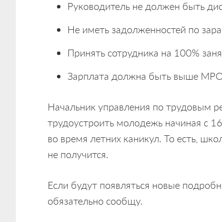
Руководитель не должен быть д
Не иметь задолженностей по зара
Принять сотрудника на 100% заня
Зарплата должна быть выше МРО
Начальник управления по трудовым ре
трудоустроить молодежь начиная с 16 
во время летних каникул. То есть, шко
не получится.
Если будут появляться новые подробн
обязательно сообщу.