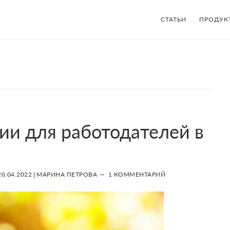
СТАТЬИ
ПРОДУК
ии для работодателей в
20.04.2022
|
МАРИНА ПЕТРОВА
1 КОММЕНТАРИЙ