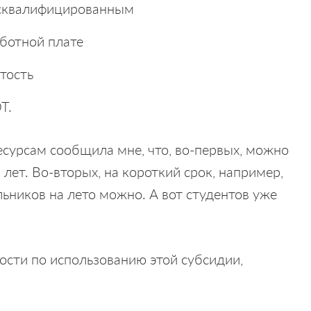
исквалифицированным
ботной плате
тость
Т.
сурсам сообщила мне, что, во-первых, можно
лет. Во-вторых, на короткий срок, например,
льников на лето можно. А вот студентов уже
ости по использованию этой субсидии,