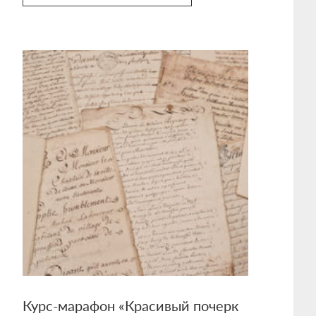
Курс-марафон «Красивый почерк