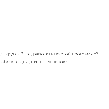
ут круглый год работать по этой программе?
 рабочего дня для школьников?