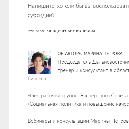
Напишите, хотели бы вы воспользоват
субсидии?
РУБРИКА:
ЮРИДИЧЕСКИЕ ВОПРОСЫ
ОБ АВТОРЕ:
МАРИНА ПЕТРОВА
Председатель Дальневосточн
тренер и консультант в обла
бизнеса.
Член рабочей группы Экспертного Совета
«Социальная политика и повышение качест
Вебинары и консультации Марины Петро