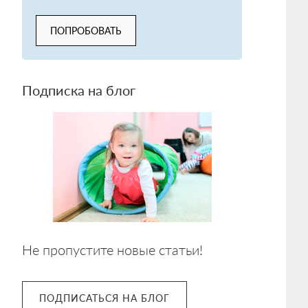
ПОПРОБОВАТЬ
Подписка на блог
Не пропустите новые статьи!
ПОДПИСАТЬСЯ НА БЛОГ