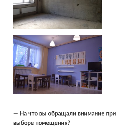
— На что вы обращали внимание при
выборе помещения?