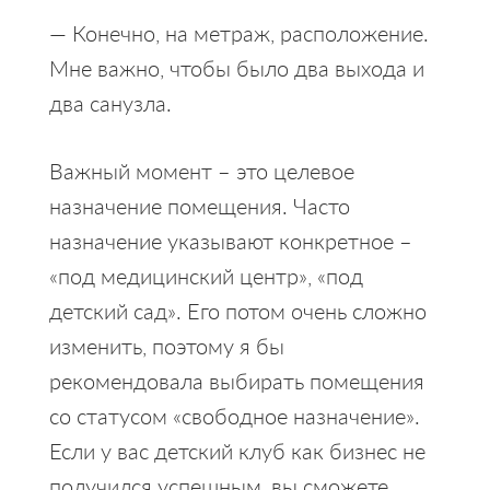
— Конечно, на метраж, расположение.
Мне важно, чтобы было два выхода и
два санузла.
Важный момент – это целевое
назначение помещения. Часто
назначение указывают конкретное –
«под медицинский центр», «под
детский сад». Его потом очень сложно
изменить, поэтому я бы
рекомендовала выбирать помещения
со статусом «свободное назначение».
Если у вас детский клуб как бизнес не
получился успешным, вы сможете