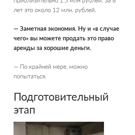
лет это около 12 млн. рублей.
— Заметная экономия. Ну и «в случае
чего» вы можете продать это право
аренды за хорошие деньги.
— По крайней мере, можно
попытаться.
Подготовительный
этап