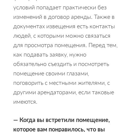
условий попадает практически без
изменений в договор аренды. Также в
документах извещения есть контакты
людей, с которыми можно связаться
для просмотра помещения. Перед тем,
как подавать заявку, нужно
обязательно съездить и посмотреть
помещение своими глазами,
поговорить с местными жителями, с
другими арендаторами, если таковые
имеются.
— Когда вы встретили помещение,
которое вам понравилось, что вы