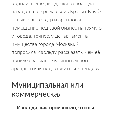
родились еще две дочки. А полгода
назад она открыла свой «Краски-Клуб»
— выиграв тендер и арендовав
помещение под свой бизнес напрямую
у города, точнее, у департамента
имущества города Москвы. Я
попросила Изольду рассказать, чем её
привлёк вариант муниципальной
аренды и как подготовиться к тендеру.
Муниципальная или
коммерческая
— Изольда, как произошло, что вы