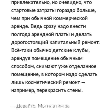
привлекательно, но очевидно, что
стартовые затраты гораздо больше,
чем при обычной коммерческой
аренде. Ведь сразу надо внести
полгода арендной платы и делать
дорогостоящий капитальный ремонт.
Всё-таки обычно детские клубы,
арендуя помещение обычным
способом, снимают уже отделанное
помещение, в котором надо сделать
лишь косметический ремонт —
например, перекрасить стены.
— Давайте. Мы платим за