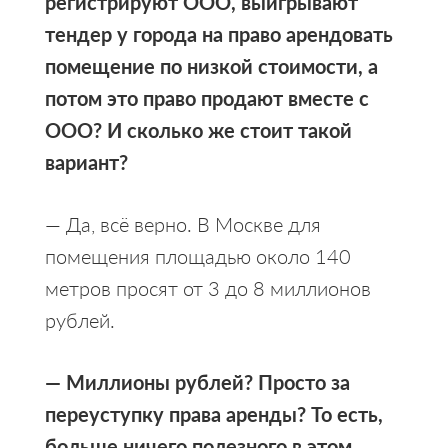
регистрируют ООО, выигрывают
тендер у города на право арендовать
помещение по низкой стоимости, а
потом это право продают вместе с
ООО? И сколько же стоит такой
вариант?
— Да, всё верно. В Москве для
помещения площадью около 140
метров просят от 3 до 8 миллионов
рублей.
— Миллионы рублей? Просто за
переуступку права аренды? То есть,
больше ничего полезного в этом