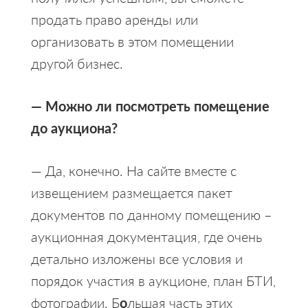
продать право аренды или
организовать в этом помещении
другой бизнес.
— Можно ли посмотреть помещение
до аукциона?
— Да, конечно. На сайте вместе с
извещением размещается пакет
документов по данному помещению –
аукционная документация, где очень
детально изложены все условия и
порядок участия в аукционе, план БТИ,
фотографии. Б
о
льшая часть этих