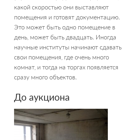
какой скоростью они выставляют
помещения и готовят документацию.
Это может быть одно помещение в
день, может быть двадцать. Иногда
научные институты начинают сдавать
свои помещения, где очень много
комнат, и тогда на торгах появляется
сразу много объектов.
До аукциона