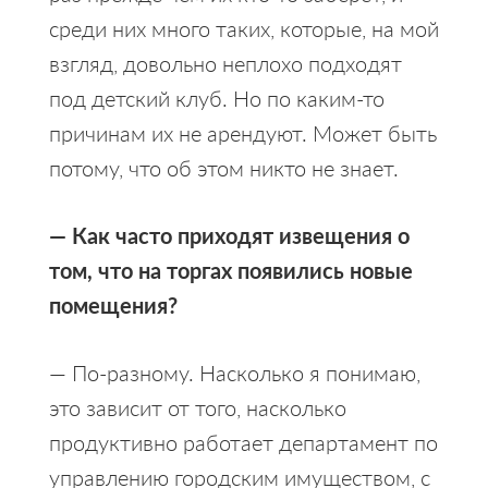
среди них много таких, которые, на мой
взгляд, довольно неплохо подходят
под детский клуб. Но по каким-то
причинам их не арендуют. Может быть
потому, что об этом никто не знает.
— Как часто приходят извещения о
том, что на торгах появились новые
помещения?
— По-разному. Насколько я понимаю,
это зависит от того, насколько
продуктивно работает департамент по
управлению городским имуществом, с