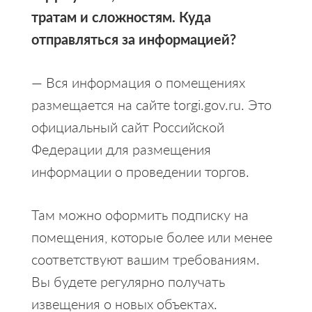
тратам и сложностям. Куда
отправляться за информацией?
— Вся информация о помещениях
размещается на сайте torgi.gov.ru. Это
официальный сайт Российской
Федерации для размещения
информации о проведении торгов.
Там можно оформить подписку на
помещения, которые более или менее
соответствуют вашим требованиям.
Вы будете регулярно получать
извещения о новых объектах.