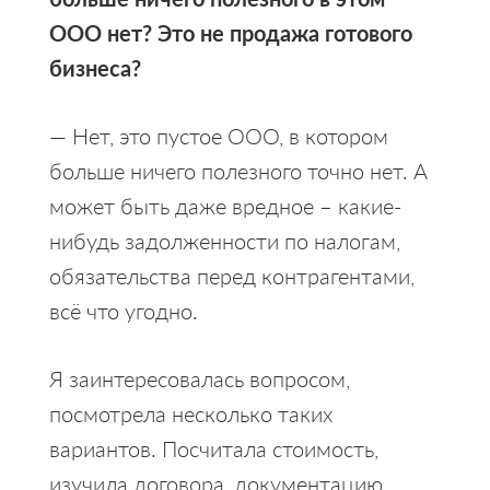
ООО нет? Это не продажа готового
бизнеса?
— Нет, это пустое ООО, в котором
больше ничего полезного точно нет. А
может быть даже вредное – какие-
нибудь задолженности по налогам,
обязательства перед контрагентами,
всё что угодно.
Я заинтересовалась вопросом,
посмотрела несколько таких
вариантов. Посчитала стоимость,
изучила договора, документацию.