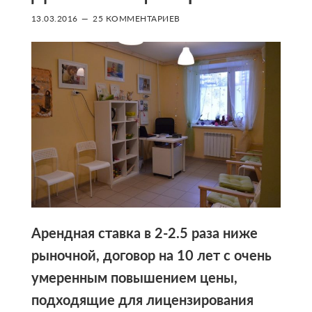
13.03.2016
25 КОММЕНТАРИЕВ
Арендная ставка в 2-2.5 раза ниже
рыночной, договор на 10 лет с очень
умеренным повышением цены,
подходящие для лицензирования