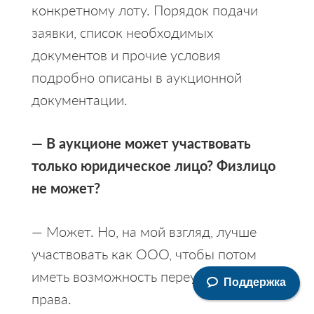
конкретному лоту. Порядок подачи
заявки, список необходимых
документов и прочие условия
подробно описаны в аукционной
документации.
— В аукционе может участвовать
только юридическое лицо? Физлицо
не может?
— Может. Но, на мой взгляд, лучше
участвовать как ООО, чтобы потом
иметь возможность переуступить
Поддержка
права.