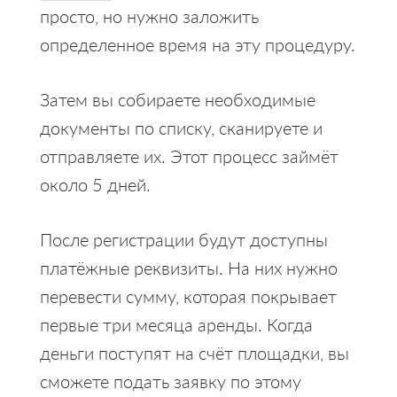
просто, но нужно заложить
определенное время на эту процедуру.
Затем вы собираете необходимые
документы по списку, сканируете и
отправляете их. Этот процесс займёт
около 5 дней.
После регистрации будут доступны
платёжные реквизиты. На них нужно
перевести сумму, которая покрывает
первые три месяца аренды. Когда
деньги поступят на счёт площадки, вы
сможете подать заявку по этому