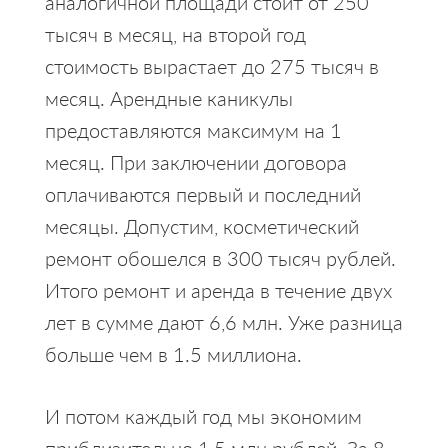
аналогичной площади стоит от 250
тысяч в месяц, на второй год
стоимость вырастает до 275 тысяч в
месяц. Арендные каникулы
предоставляются максимум на 1
месяц. При заключении договора
оплачиваются первый и последний
месяцы. Допустим, косметический
ремонт обошелся в 300 тысяч рублей.
Итого ремонт и аренда в течение двух
лет в сумме дают 6,6 млн. Уже разница
больше чем в 1.5 миллиона.
И потом каждый год мы экономим
приблизительно 1,5 млн рублей. За 8