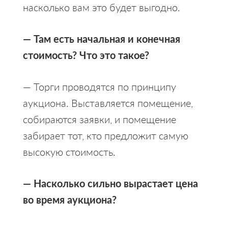
насколько вам это будет выгодно.
— Там есть начальная и конечная
стоимость? Что это такое?
— Торги проводятся по принципу
аукциона. Выставляется помещение,
собираются заявки, и помещение
забирает тот, кто предложит самую
высокую стоимость.
— Насколько сильно вырастает цена
во время аукциона?