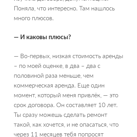
Поняла, что интересно. Там нашлось
много плюсов.
— И каковы плюсы?
— Во-первых, низкая стоимость аренды
– по моей оценке, в два – два с
половиной раза меньше, чем
коммерческая аренда. Еще один
момент, который меня привлёк, — это
срок договора. Он составляет 10 лет.
Ты сразу можешь сделать ремонт
такой, как хочется, и не опасаться, что
через 11 месяцев тебя попросят