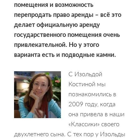
помещения и возможность
перепродать право аренды – всё это
делает официальную аренду
государственного помещения очень
привлекательной. Но у этого
варианта есть и подводные камни.
С Изольдой
Костиной мы
познакомились в
2009 году, когда
она привела в наши
«Классики» своего
двухлетнего сына. С тех пор у Изольды