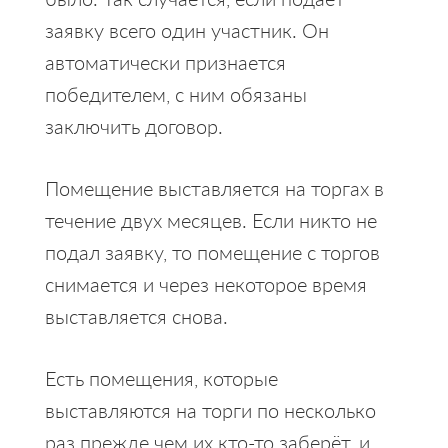
заявку всего один участник. Он
автоматически признается
победителем, с ним обязаны
заключить договор.
Помещение выставляется на торгах в
течение двух месяцев. Если никто не
подал заявку, то помещение с торгов
снимается и через некоторое время
выставляется снова.
Есть помещения, которые
выставляются на торги по несколько
раз прежде чем их кто-то заберёт, и