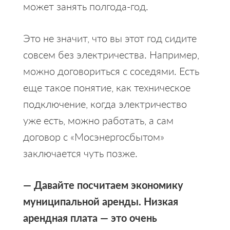
может занять полгода-год.
Это не значит, что вы этот год сидите
совсем без электричества. Например,
можно договориться с соседями. Есть
еще такое понятие, как техническое
подключение, когда электричество
уже есть, можно работать, а сам
договор с «Мосэнергосбытом»
заключается чуть позже.
— Давайте посчитаем экономику
муниципальной аренды. Низкая
арендная плата — это очень