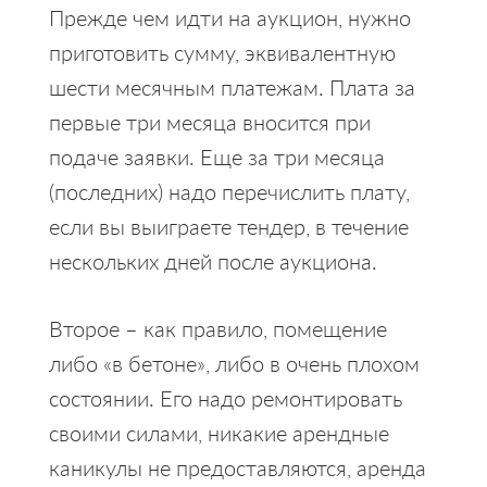
Прежде чем идти на аукцион, нужно
приготовить сумму, эквивалентную
шести месячным платежам. Плата за
первые три месяца вносится при
подаче заявки. Еще за три месяца
(последних) надо перечислить плату,
если вы выиграете тендер, в течение
нескольких дней после аукциона.
Второе – как правило, помещение
либо «в бетоне», либо в очень плохом
состоянии. Его надо ремонтировать
своими силами, никакие арендные
каникулы не предоставляются, аренда