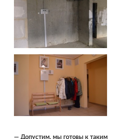
— Допустим, мы готовы к таким