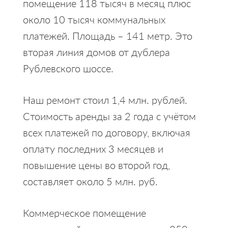
помещение 118 тысяч в месяц плюс
около 10 тысяч коммунальных
платежей. Площадь – 141 метр. Это
вторая линия домов от дублера
Рублевского шоссе.
Наш ремонт стоил 1,4 млн. рублей.
Стоимость аренды за 2 года с учётом
всех платежей по договору, включая
оплату последних 3 месяцев и
повышение цены во второй год,
составляет около 5 млн. руб.
Коммерческое помещение