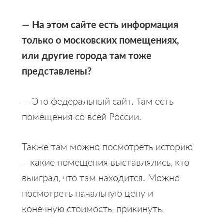
— На этом сайте есть информация
только о московских помещениях,
или другие города там тоже
представлены?
— Это федеральный сайт. Там есть
помещения со всей России.
Также там можно посмотреть историю
– какие помещения выставлялись, кто
выиграл, что там находится. Можно
посмотреть начальную цену и
конечную стоимость, прикинуть,