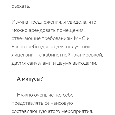
съехать.
Изучив предложения, я увидела, что
можно арендовать помещения,
отвечающие требованиям МЧС и
Роспотребнадзора для получения
лицензии – с кабинетной планировкой,
двумя санузлами и двумя выходами.
— А минусы?
— Нужно очень чётко себе
представлять финансовую
составляющую этого мероприятия.