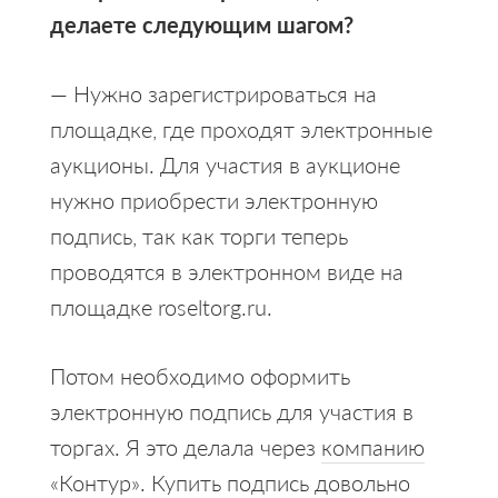
делаете следующим шагом?
— Нужно зарегистрироваться на
площадке, где проходят электронные
аукционы. Для участия в аукционе
нужно приобрести электронную
подпись, так как торги теперь
проводятся в электронном виде на
площадке roseltorg.ru.
Потом необходимо оформить
электронную подпись для участия в
торгах. Я это делала через
компанию
«Контур»
. Купить подпись довольно