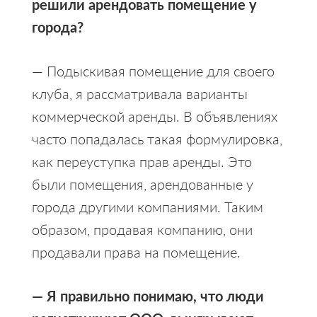
решили арендовать помещение у
города?
— Подыскивая помещение для своего
клуба, я рассматривала варианты
коммерческой аренды. В объявлениях
часто попадалась такая формулировка,
как переуступка прав аренды. Это
были помещения, арендованные у
города другими компаниями. Таким
образом, продавая компанию, они
продавали права на помещение.
— Я правильно понимаю, что люди