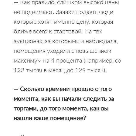
— Как правило, слишком высоко цены
не поднимают. Заявки подают люди,
которые хотят именно цену, которая
ближе всего к стартовой. На тех
аукционах, за которыми я наблюдала,
помещения уходили с повышением
максимум на 4 процента (например, со
123 тысяч в месяц до 129 тысяч).
— Сколько времени прошло с того
момента, как вы начали следить за
торгами, до того момента, как вы
нашли ваше помещение?