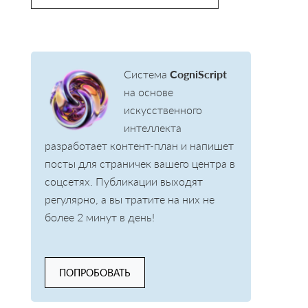
Система
CogniScript
на основе
искусственного
интеллекта
разработает контент-план и напишет
посты для страничек вашего центра в
соцсетях. Публикации выходят
регулярно, а вы тратите на них не
более 2 минут в день!
ПОПРОБОВАТЬ