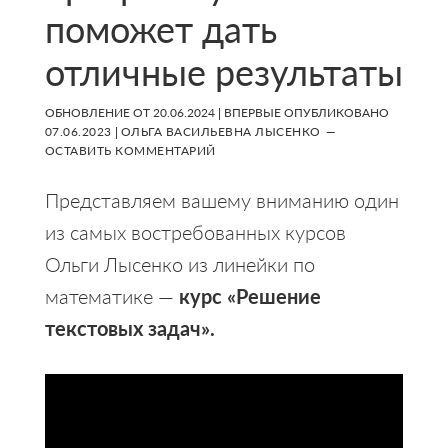
поможет дать
отличные результаты
ОБНОВЛЕНИЕ ОТ
20.06.2024
| ВПЕРВЫЕ ОПУБЛИКОВАНО
07.06.2023
|
ОЛЬГА ВАСИЛЬЕВНА ЛЫСЕНКО
ОСТАВИТЬ КОММЕНТАРИЙ
Представляем вашему вниманию один
из самых востребованных курсов
Ольги Лысенко из линейки по
математике —
курс «Решение
текстовых задач».