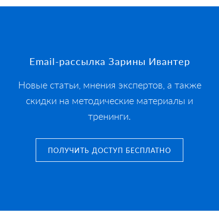
Footer
Email-рассылка Зарины Ивантер
Новые статьи, мнения экспертов, а также
скидки на методические материалы и
тренинги.
ПОЛУЧИТЬ ДОСТУП БЕСПЛАТНО