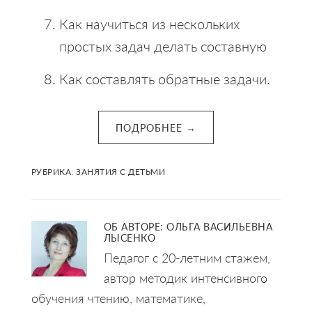
Как научиться из нескольких
простых задач делать составную
Как составлять обратные задачи.
ПОДРОБНЕЕ →
РУБРИКА:
ЗАНЯТИЯ С ДЕТЬМИ
ОБ АВТОРЕ:
ОЛЬГА ВАСИЛЬЕВНА
ЛЫСЕНКО
Педагог с 20-летним стажем,
автор методик интенсивного
обучения чтению, математике,