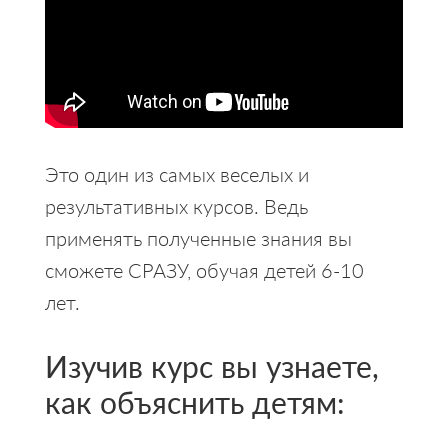
Это один из самых веселых и
результативных курсов. Ведь
применять полученные знания вы
сможете СРАЗУ, обучая детей 6-10
лет.
Изучив курс вы узнаете,
как объяснить детям: