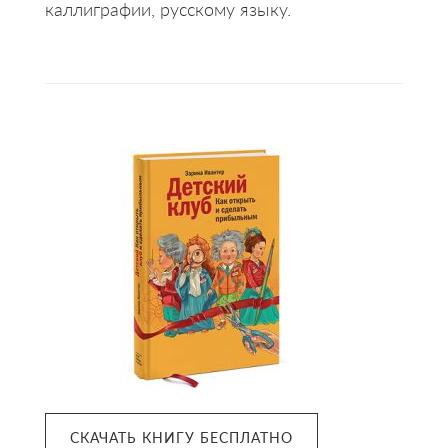
каллиграфии, русскому языку.
Primary
Sidebar
СКАЧАТЬ КНИГУ БЕСПЛАТНО