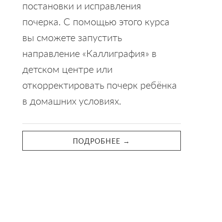
постановки и исправления
почерка. С помощью этого курса
вы сможете запустить
направление «Каллиграфия» в
детском центре или
откорректировать почерк ребёнка
в домашних условиях.
ПОДРОБНЕЕ →