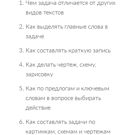
Чем задача отличается от других
видов текстов
Как выделять главные слова в
задаче
Как составлять краткую запись
Как делать чертеж, схему,
зарисовку
Как по предлогам и ключевым
словам в вопросе выбирать
действие
Как составлять задачи по
картинкам, схемам и чертежам