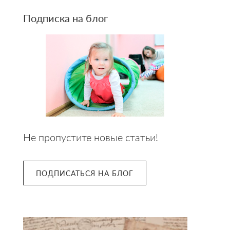
Подписка на блог
Не пропустите новые статьи!
ПОДПИСАТЬСЯ НА БЛОГ