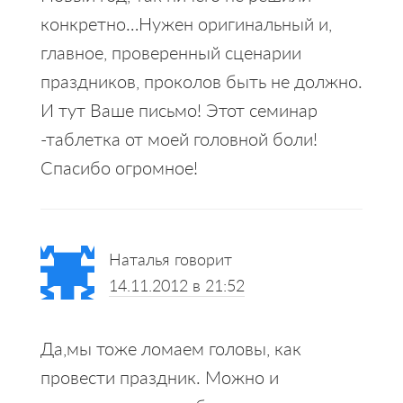
конкретно…Нужен оригинальный и,
главное, проверенный сценарии
праздников, проколов быть не должно.
И тут Ваше письмо! Этот семинар
-таблетка от моей головной боли!
Спасибо огромное!
Наталья
говорит
14.11.2012 в 21:52
Да,мы тоже ломаем головы, как
провести праздник. Можно и