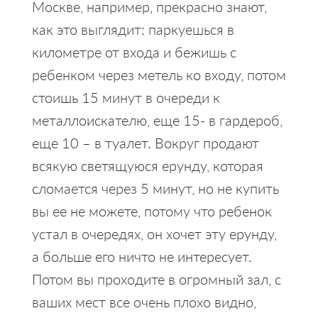
Москве, например, прекрасно знают,
как это выглядит: паркуешься в
километре от входа и бежишь с
ребенком через метель ко входу, потом
стоишь 15 минут в очереди к
металлоискателю, еще 15- в гардероб,
еще 10 – в туалет. Вокруг продают
всякую светящуюся ерунду, которая
сломается через 5 минут, но не купить
вы ее не можете, потому что ребенок
устал в очередях, он хочет эту ерунду,
а больше его ничто не интересует.
Потом вы проходите в огромный зал, с
ваших мест все очень плохо видно,