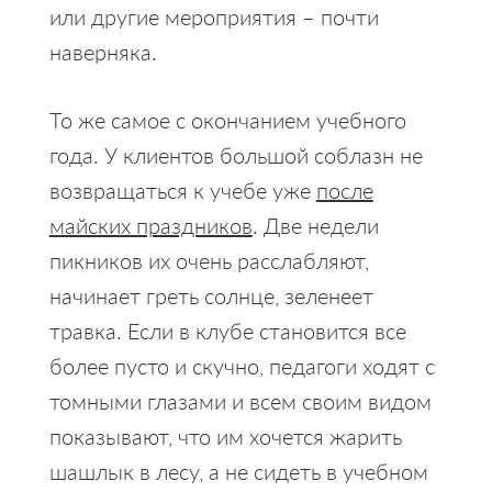
или другие мероприятия – почти
наверняка.
То же самое с окончанием учебного
года. У клиентов большой соблазн не
возвращаться к учебе уже
после
майских праздников
. Две недели
пикников их очень расслабляют,
начинает греть солнце, зеленеет
травка. Если в клубе становится все
более пусто и скучно, педагоги ходят с
томными глазами и всем своим видом
показывают, что им хочется жарить
шашлык в лесу, а не сидеть в учебном