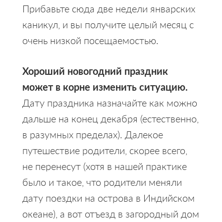
Прибавьте сюда две недели январских
каникул, и вы получите целый месяц с
очень низкой посещаемостью.
Хороший новогодний праздник
может в корне изменить ситуацию.
Дату праздника назначайте как можно
дальше на конец декабря (естественно,
в разумных пределах). Далекое
путешествие родители, скорее всего,
не перенесут (хотя в нашей практике
было и такое, что родители меняли
дату поездки на острова в Индийском
океане), а вот отъезд в загородный дом