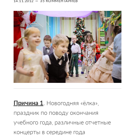
14.11.2012
35 КОММЕНТАРИЕВ
Причина 1
. Новогодняя «ёлка»,
праздник по поводу окончания
учебного года, различные отчетные
концерты в середине года