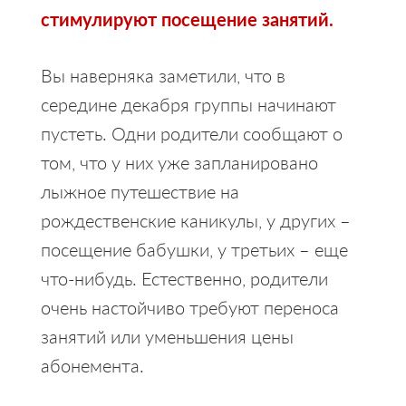
стимулируют посещение занятий.
Вы наверняка заметили, что в
середине декабря группы начинают
пустеть. Одни родители сообщают о
том, что у них уже запланировано
лыжное путешествие на
рождественские каникулы, у других –
посещение бабушки, у третьих – еще
что-нибудь. Естественно, родители
очень настойчиво требуют переноса
занятий или уменьшения цены
абонемента.