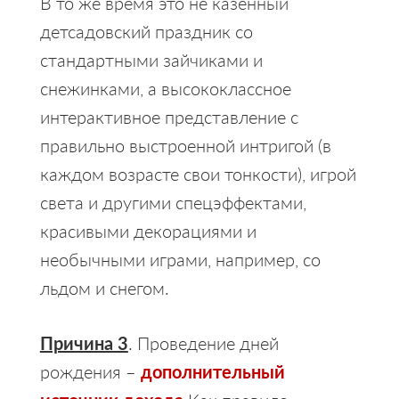
В то же время это не казенный
детсадовский праздник со
стандартными зайчиками и
снежинками, а высококлассное
интерактивное представление с
правильно выстроенной интригой (в
каждом возрасте свои тонкости), игрой
света и другими спецэффектами,
красивыми декорациями и
необычными играми, например, со
льдом и снегом.
Причина 3
. Проведение дней
рождения –
дополнительный