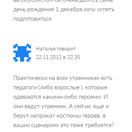
день рождения 1 декабря,хочу успеть
подготовиться
Наталья
говорит
22.11.2012 в 22:35
Практически на всех утренниках есть
педагоги (либо взрослые ), которые
одеваются какими-либо героями. И
они ведут утренник. А сейчас ещё и
берут напрокат костюмы героев. в
ваших сценариях это тоже требуется?