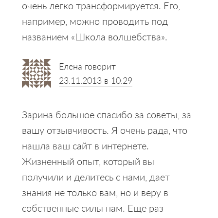
очень легко трансформируется. Его,
например, можно проводить под
названием «Школа волшебства».
Елена
говорит
23.11.2013 в 10:29
Зарина большое спасибо за советы, за
вашу отзывчивость. Я очень рада, что
нашла ваш сайт в интернете.
Жизненный опыт, который вы
получили и делитесь с нами, дает
знания не только вам, но и веру в
собственные силы нам. Еще раз