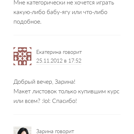
Мне категорически не хочется играть
какую-либо бабу-ягу или что-либо
подобное.
Екатерина
говорит
25.11.2012 в 17:52
Добрый вечер, Зарина!
Макет листовок только купившим курс
или всем? :lol: Спасибо!
Зарина
говорит