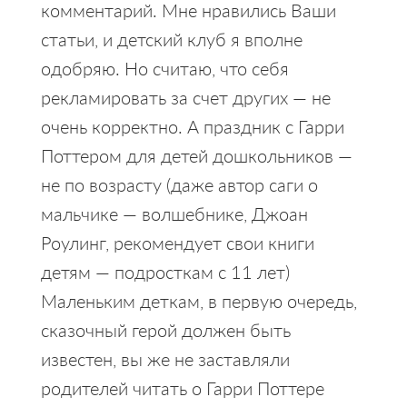
комментарий. Мне нравились Ваши
статьи, и детский клуб я вполне
одобряю. Но считаю, что себя
рекламировать за счет других — не
очень корректно. А праздник с Гарри
Поттером для детей дошкольников —
не по возрасту (даже автор саги о
мальчике — волшебнике, Джоан
Роулинг, рекомендует свои книги
детям — подросткам с 11 лет)
Маленьким деткам, в первую очередь,
сказочный герой должен быть
известен, вы же не заставляли
родителей читать о Гарри Поттере