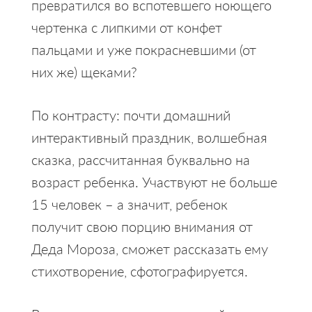
превратился во вспотевшего ноющего
чертенка с липкими от конфет
пальцами и уже покрасневшими (от
них же) щеками?
По контрасту: почти домашний
интерактивный праздник, волшебная
сказка, рассчитанная буквально на
возраст ребенка. Участвуют не больше
15 человек – а значит, ребенок
получит свою порцию внимания от
Деда Мороза, сможет рассказать ему
стихотворение, сфотографируется.