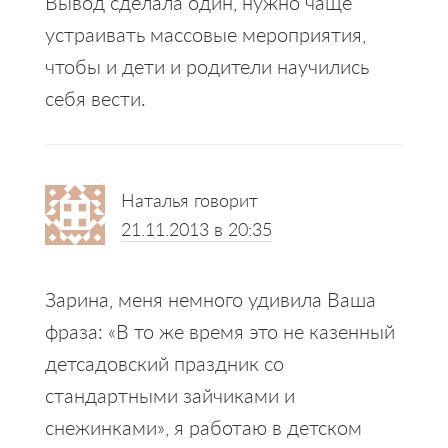
Вывод сделала один, нужно чаще
устраивать массовые мероприятия,
чтобы и дети и родители научились
себя вести.
Наталья
говорит
21.11.2013 в 20:35
Зарина, меня немного удивила Ваша
фраза: «В то же время это не казенный
детсадовский праздник со
стандартными зайчиками и
снежинками», я работаю в детском