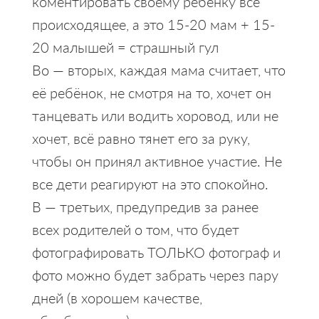
коментировать своему ребёнку все
происходящее, а это 15-20 мам + 15-
20 малышей = страшный гул
Во — вторых, каждая мама считает, что
её ребёнок, не смотря на то, хочет он
танцевать или водить хоровод, или не
хочет, всё равно тянет его за руку,
чтобы он принял активное участие. Не
все дети реагируют на это спокойно.
В — третьих, предупредив за ранее
всех родителей о том, что будет
фотографировать ТОЛЬКО фотограф и
фото можно будет забрать через пару
дней (в хорошем качестве,