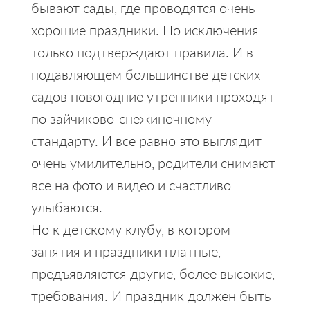
бывают сады, где проводятся очень
хорошие праздники. Но исключения
только подтверждают правила. И в
подавляющем большинстве детских
садов новогодние утренники проходят
по зайчиково-снежиночному
стандарту. И все равно это выглядит
очень умилительно, родители снимают
все на фото и видео и счастливо
улыбаются.
Но к детскому клубу, в котором
занятия и праздники платные,
предъявляются другие, более высокие,
требования. И праздник должен быть