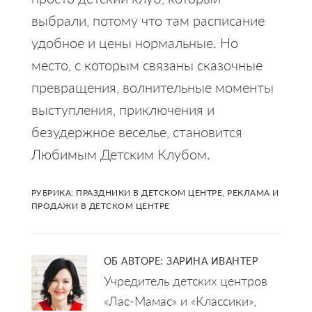
выбрали, потому что там расписание
удобное и цены нормальные. Но
место, с которым связаны сказочные
превращения, волнительные моменты
выступления, приключения и
безудержное веселье, становится
Любимым Детским Клубом.
РУБРИКА:
ПРАЗДНИКИ В ДЕТСКОМ ЦЕНТРЕ
,
РЕКЛАМА И
ПРОДАЖИ В ДЕТСКОМ ЦЕНТРЕ
ОБ АВТОРЕ:
ЗАРИНА ИВАНТЕР
Учредитель детских центров
«Лас-Мамас» и «Классики»,