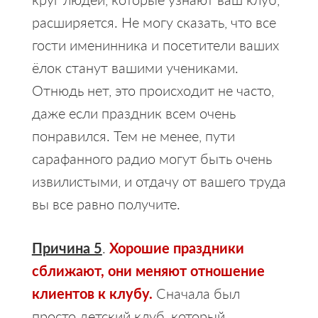
расширяется. Не могу сказать, что все
гости именинника и посетители ваших
ёлок станут вашими учениками.
Отнюдь нет, это происходит не часто,
даже если праздник всем очень
понравился. Тем не менее, пути
сарафанного радио могут быть очень
извилистыми, и отдачу от вашего труда
вы все равно получите.
Причина 5
.
Хорошие праздники
сближают, они меняют отношение
клиентов к клубу.
Сначала был
просто детский клуб, который