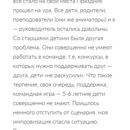
всё стало на свои места Праздник
прошел на ура. Все дети, родители,
преподователи (они же аниматоры) и я
— руководитель остались довольны.
Со старшими детьми была другая
проблема. Они совершенно не умеют
работать в команде, т.е. конкурсы, в
которых нужно поддерживать друг —
друга, дети «не раскусили». Что такое
терпение, своя очередь, поддержка,
командная игра — 5-6 летние дети
совершенно не знают. Пришлось
немного отступить от сценария, моя
импровизация спасла ситуацию.