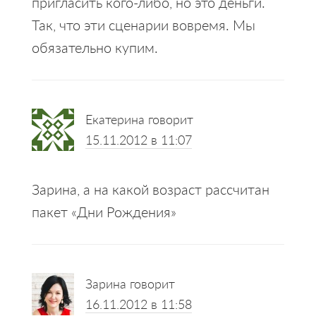
пригласить кого-либо, но это деньги.
Так, что эти сценарии вовремя. Мы
обязательно купим.
Екатерина
говорит
15.11.2012 в 11:07
Зарина, а на какой возраст рассчитан
пакет «Дни Рождения»
Зарина
говорит
16.11.2012 в 11:58