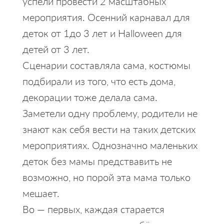
успели провести 2 масштабных
мероприятия. Осенний карнавал для
деток от 1до 3 лет и Halloween для
детей от 3 лет.
Сценарии составляла сама, костюмы
подбирали из того, что есть дома,
декорации тоже делала сама.
Заметели одну проблему, родители не
знают как себя вести на таких детских
мероприятиях. Однозначно маленьких
деток без мамы предствавить не
возможно, но порой эта мама только
мешает.
Во — первых, каждая старается