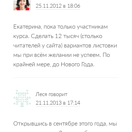
25.11.2012 в 18:06
Екатерина, пока только участникам
курса. Сделать 12 тысяч (столько
читателей у сайта) вариантов листовки
мы при всём желании не успеем. По
крайней мере, до Нового Года.
Леся
говорит
21.11.2013 в 17:14
Открывшись в сентябре этого года, мы