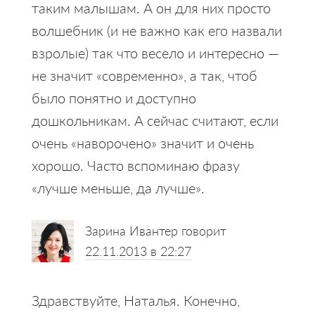
таким малышам. А он для них просто
волшебник (и не важно как его назвали
взролые) так что весело и интересно —
не значит «современно», а так, чтоб
было понятно и доступно
дошкольникам. А сейчас считают, если
очень «наворочено» значит и очень
хорошо. Часто вспоминаю фразу
«лучше меньше, да лучше».
Зарина Ивантер
говорит
22.11.2013 в 22:27
Здравствуйте, Наталья. Конечно,