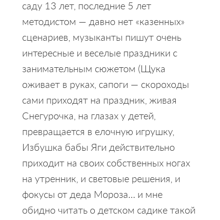
саду 13 лет, последние 5 лет
методистом — давно нет «казенных»
сценариев, музыканты пишут очень
интересные и веселые праздники с
занимательным сюжетом (Щука
оживает в руках, сапоги — скороходы
сами приходят на праздник, живая
Снегурочка, на глазах у детей,
превращается в елочную игрушку,
Избушка бабы Яги действительно
приходит на своих собственных ногах
на утренник, и световые решения, и
фокусы от деда Мороза… и мне
обидно читать о детском садике такой