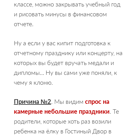
классе, можно закрывать учебный год
и рисовать минусы в финансовом
отчете.
Ну а если у вас кипит подготовка к
отчетному празднику или концерту, на
которых вы будет вручать медали и
дипломы… Ну вы сами уже поняли, к
чему я клоню.
Причина №2
. Мы видим
спрос на
камерные небольшие праздники
. Те
родители, которые хоть раз возили
ребенка на ёлку в Гостиный Двор в