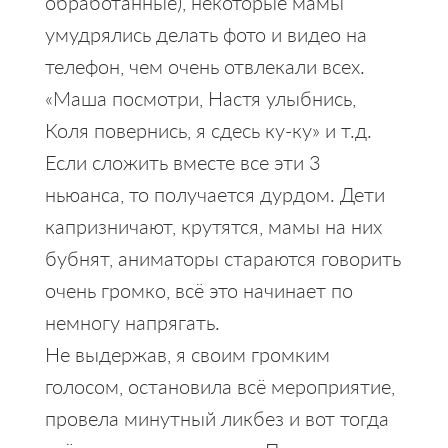
обработанные), некоторые мамы
умудрялись делать фото и видео на
телефон, чем очень отвлекали всех.
«Маша посмотри, Настя улыбнись,
Коля повернись, я сдесь ку-ку» и т.д.
Если сложить вместе все эти 3
ньюанса, то получается дурдом. Дети
капризничают, крутятся, мамы на них
бубнят, аниматоры стараются говорить
очень громко, всё это начинает по
немногу напрягать.
Не выдержав, я своим громким
голосом, остановила всё мероприятие,
провела минутный ликбез и вот тогда