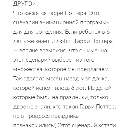
ДРУГОЙ.
Что касается Гарри Поттера. Это
сценарий анимационной программы
для дня рождения. Если ребенок в 6
лет уже знает и любит Гарри Поттера
— вполне возможно, что он именно
этот сценарий выберет из того
множества, которое мы предлагаем.
Так сделала месяц назад моя дочка,
которой исполнилось 6 лет. Из детей,
которые были на праздники, только
двое не знали, кто такой Гарри Поттер,
но в процессе праздника
познакомились:) Этот сценарий кстати