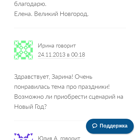
благодарю.
Елена. Великий Новгород.
Ирина
говорит
24.11.2013 в 00:18
Здравствует, Зарина! Очень
понравилась тема про праздники!
Возможно ли приобрести сценарий на
Новый Год?
Поддержка
Юлия А.
говорит