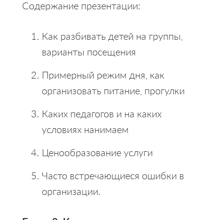
Содержание презентации:
Как разбивать детей на группы,
варианты посещения
Примерный режим дня, как
организовать питание, прогулки
Каких педагогов и на каких
условиях нанимаем
Ценообразование услуги
Часто встречающиеся ошибки в
организации.