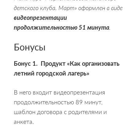
детского клуба. Март» оформлен в виде
видеопрезентации
продолжительностью 51 минута
.
Бонусы
Бонус 1. Продукт «Как организовать
летний городской лагерь»
В него входит видеопрезентация
продолжительностью 89 минут,
шаблон договора с родителями и
анкета.