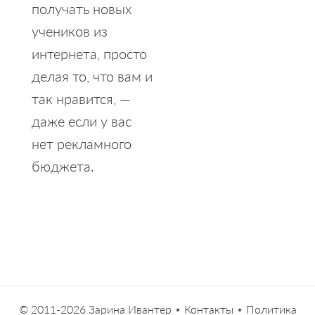
получать новых
учеников из
интернета, просто
делая то, что вам и
так нравится, —
даже если у вас
нет рекламного
бюджета.
© 2011-2026
Зарина Ивантер
⋆
Контакты
⋆
Политика