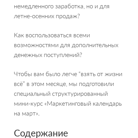
немедленного заработка, но и для
летне-осенних продаж?
Как воспользоваться всеми
возможностями для дополнительных
денежных поступлений?
Чтобы вам было легче “взять от жизни
всё” в этом месяце, мы подготовили
специальный структурированный
мини-курс «Маркетинговый календарь
на март».
Содержание