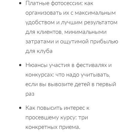
Платные фотосессии: как
организовать их с максимальным
удобством и лучшим результатом
для клиентов, минимальными
затратами и ощутимой прибылью
для клуба
Нюансы участия в фестивалях и
конкурсах: что надо учитывать,
если вы вывозите детей в первый
раз
Как повысить интерес к
просевшему курсу: три
конкретных приема.