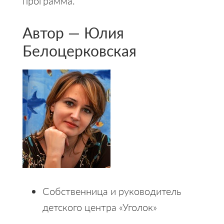
программа.
Автор — Юлия
Белоцерковская
Собственница и руководитель
детского центра «Уголок»