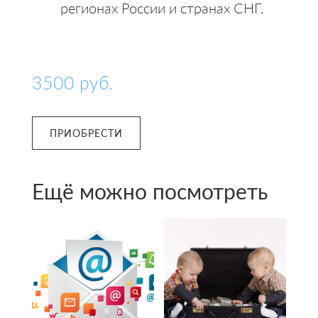
регионах России и странах СНГ.
3500
руб.
ПРИОБРЕСТИ
Ещё можно посмотреть