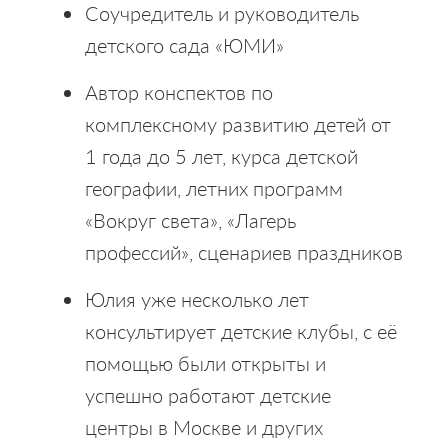
Соучредитель и руководитель
детского сада «ЮМИ»
Автор конспектов по
комплексному развитию детей от
1 года до 5 лет, курса детской
географии, летних программ
«Вокруг света», «Лагерь
профессий», сценариев праздников
Юлия уже несколько лет
консультирует детские клубы, с её
помощью были открыты и
успешно работают детские
центры в Москве и других