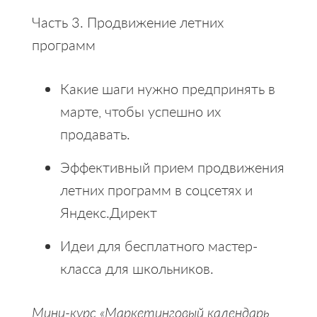
Часть 3. Продвижение летних
программ
Какие шаги нужно предпринять в
марте, чтобы успешно их
продавать.
Эффективный прием продвижения
летних программ в соцсетях и
Яндекс.Директ
Идеи для бесплатного мастер-
класса для школьников.
Мини-курс «Маркетинговый календарь