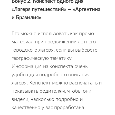
Бонус 2. Конспект одного дня
«Лагеря путешествий» — «Аргентина
и Бразилия»
Его можно использовать как промо-
материал при продвижении летнего
городского лагеря, если вы выберете
географическую тематику.
Информация из конспекта очень
удобна для подробного описания
лагеря. Конспект можно распечатать и
показывать родителям, чтобы они
видели, насколько подробно и
качественно у вас проработана