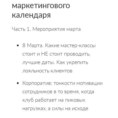
маркетингового
календаря
Часть 1. Мероприятия марта
8 Марта. Какие мастер-классы
стоит и НЕ стоит проводить,
лучшие даты. Как укрепить
лояльность клиентов
Корпоратив: тонкости мотивации
сотрудников в то время, когда
клуб работает на пиковых
нагрузках, а силы на исходе