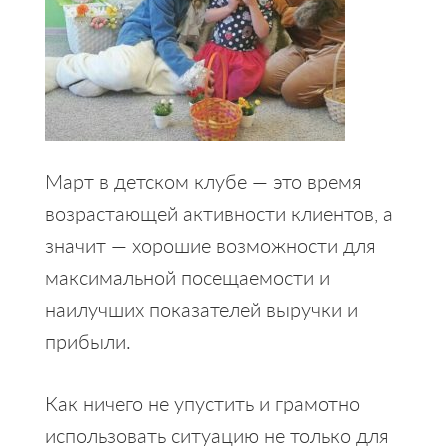
Март в детском клубе — это время
возрастающей активности клиентов, а
значит — хорошие возможности для
максимальной посещаемости и
наилучших показателей выручки и
прибыли.
Как ничего не упустить и грамотно
использовать ситуацию не только для