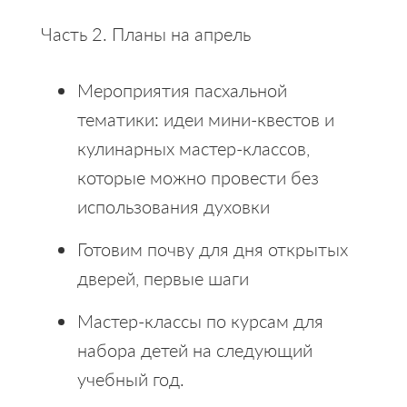
Часть 2. Планы на апрель
Мероприятия пасхальной
тематики: идеи мини-квестов и
кулинарных мастер-классов,
которые можно провести без
использования духовки
Готовим почву для дня открытых
дверей, первые шаги
Мастер-классы по курсам для
набора детей на следующий
учебный год.