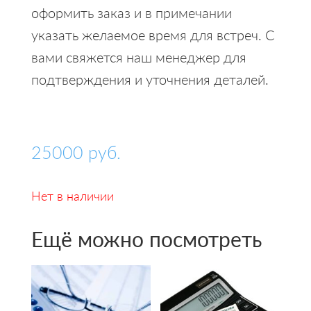
оформить заказ и в примечании
указать желаемое время для встреч. С
вами свяжется наш менеджер для
подтверждения и уточнения деталей.
25000
руб.
Нет в наличии
Ещё можно посмотреть