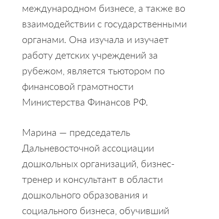
международном бизнесе, а также во
взаимодействии с государственными
органами. Она изучала и изучает
работу детских учреждений за
рубежом, является тьютором по
финансовой грамотности
Министерства Финансов РФ.
Марина — председатель
Дальневосточной ассоциации
дошкольных организаций, бизнес-
тренер и консультант в области
дошкольного образования и
социального бизнеса, обучивший