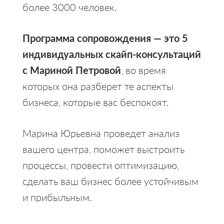
более 3000 человек.
Программа сопровождения — это 5
индивидуальных скайп-консультаций
с Мариной Петровой
, во время
которых она разберет те аспекты
бизнеса, которые вас беспокоят.
Марина Юрьевна проведет анализ
вашего центра, поможет выстроить
процессы, провести оптимизацию,
сделать ваш бизнес более устойчивым
и прибыльным.