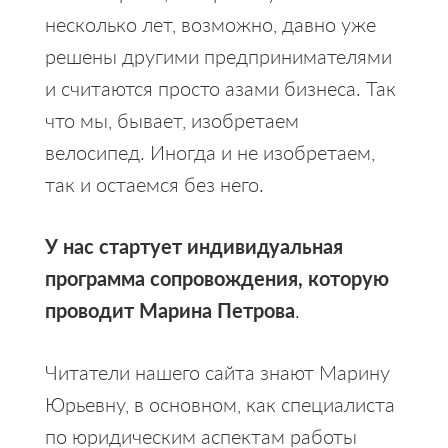
несколько лет, возможно, давно уже
решены другими предпринимателями
и считаются просто азами бизнеса. Так
что мы, бывает, изобретаем
велосипед. Иногда и не изобретаем,
так и остаемся без него.
У нас стартует индивидуальная
программа сопровождения, которую
проводит Марина Петрова
.
Читатели нашего сайта знают Марину
Юрьевну, в основном, как специалиста
по юридическим аспектам работы