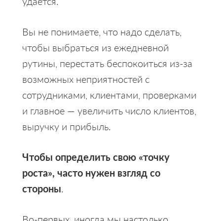
удается.
Вы не понимаете, что надо сделать,
чтобы выбраться из ежедневной
рутины, перестать беспокоиться из-за
возможных неприятностей с
сотрудниками, клиентами, проверками
и главное — увеличить число клиентов,
выручку и прибыль.
Чтобы определить свою «точку
роста», часто нужен взгляд со
стороны
.
Во-первых, иногда мы настолько