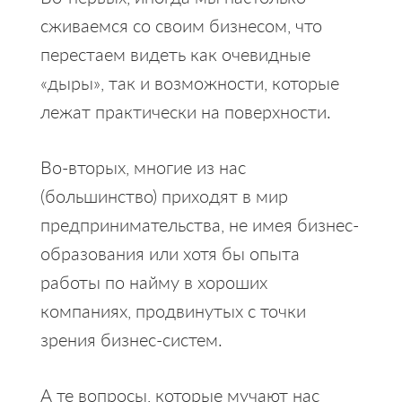
сживаемся со своим бизнесом, что
перестаем видеть как очевидные
«дыры», так и возможности, которые
лежат практически на поверхности.
Во-вторых, многие из нас
(большинство) приходят в мир
предпринимательства, не имея бизнес-
образования или хотя бы опыта
работы по найму в хороших
компаниях, продвинутых с точки
зрения бизнес-систем.
А те вопросы, которые мучают нас