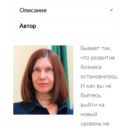
Описание
Автор
Бывает так,
что развитие
бизнеса
остановилось.
И как вы не
бьётесь,
выйти на
новый
уровень не