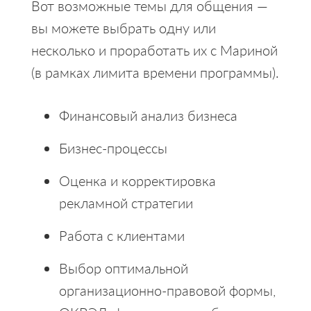
Вот возможные темы для общения —
вы можете выбрать одну или
несколько и проработать их с Мариной
(в рамках лимита времени программы).
Финансовый анализ бизнеса
Бизнес-процессы
Оценка и корректировка
рекламной стратегии
Работа с клиентами
Выбор оптимальной
организационно-правовой формы,