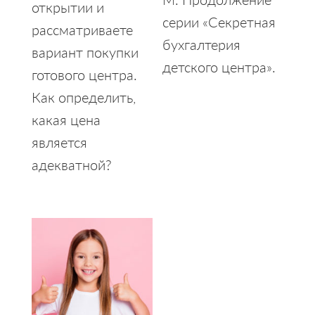
открытии и
серии «Секретная
рассматриваете
бухгалтерия
вариант покупки
детского центра».
готового центра.
Как определить,
какая цена
является
адекватной?