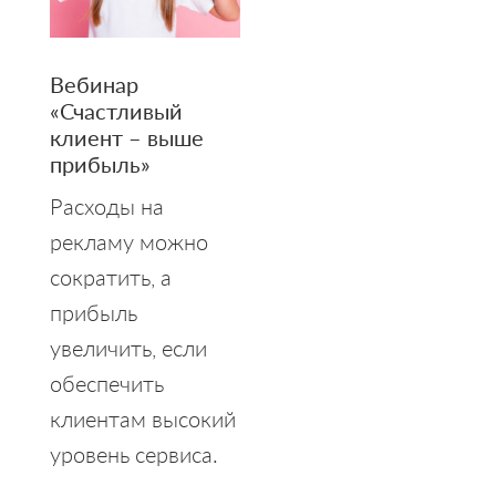
Вебинар
«Счастливый
клиент – выше
прибыль»
Расходы на
рекламу можно
сократить, а
прибыль
увеличить, если
обеспечить
клиентам высокий
уровень сервиса.