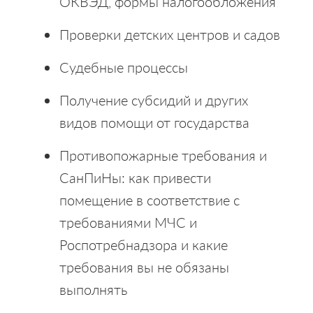
ОКВЭД, формы налогообложения
Проверки детских центров и садов
Судебные процессы
Получение субсидий и других
видов помощи от государства
Противопожарные требования и
СанПиНы: как привести
помещение в соответствие с
требованиями МЧС и
Роспотребнадзора и какие
требования вы не обязаны
выполнять