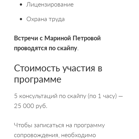
Лицензирование
Охрана труда
Встречи с Мариной Петровой
проводятся по скайпу
.
Стоимость участия в
программе
5 консультаций по скайпу (по 1 часу) —
25 000 руб.
Чтобы записаться на программу
сопровождения, необходимо