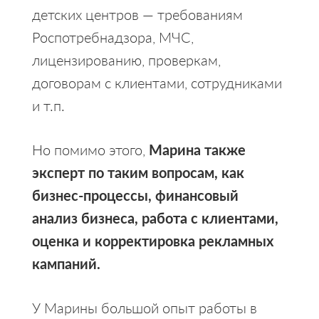
детских центров — требованиям
Роспотребнадзора, МЧС,
лицензированию, проверкам,
договорам с клиентами, сотрудниками
и т.п.
Но помимо этого,
Марина также
эксперт по таким вопросам, как
бизнес-процессы, финансовый
анализ бизнеса, работа с клиентами,
оценка и корректировка рекламных
кампаний.
У Марины большой опыт работы в