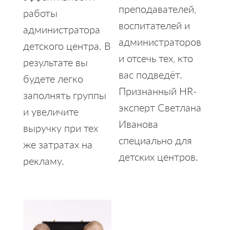
преподавателей,
работы
воспитателей и
администратора
администраторов
детского центра. В
и отсечь тех, кто
результате вы
вас подведёт.
будете легко
Признанный HR-
заполнять группы
эксперт Светлана
и увеличите
Иванова
выручку при тех
специально для
же затратах на
детских центров.
рекламу.