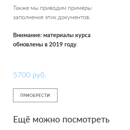
Также мы приводим примеры
заполнения этих документов.
Внимание: материалы курса
обновлены в 2019 году
.
5700
руб.
ПРИОБРЕСТИ
Ещё можно посмотреть