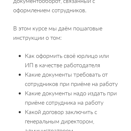
документооборот, связанный с
оформлением сотрудников.
В этом курсе мы даём пошаговые
инструкции о том:
Как оформить своё юрлицо или
ИП в качестве работодателя
Какие документы требовать от
сотрудников при приёме на работу
Какие документы надо издать при
приёме сотрудника на работу
Какой договор заключить с
генеральным директором,
администратором,