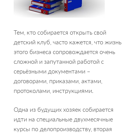
Тем, кто собирается открыть свой
детский клуб, часто кажется, что жизнь
этого бизнеса сопровождается очень
сложной и запутанной работой с
серьёзными документами –
договорами, приказами, актами,
протоколами, инструкциями.
Одна из будущих хозяек собирается
идти на специальные двухмесячные
курсы по делопроизводству, вторая