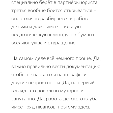
специально берёт в партнёры юриста,
третья вообще боится открываться –
она отлично разбирается в работе с
детьми и даже имеет сильную
педагогическую команду, но бумаги
вселяют ужас и отвращение.
На самом деле всё немного проще. Да,
важно правильно вести документацию,
чтобы не нарваться на штрафы и
другие неприятности. Да, на первый
взгляд, это довольно муторно и
запутанно. Да, работа детского клуба
имеет ряд нюансов, поэтому здесь