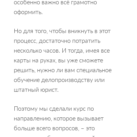
особенно важно всё грамотно
оформить.
Но для того, чтобы вникнуть в этот
процесс, достаточно потратить
несколько часов. И тогда, имея все
карты на руках, вы уже сможете
решить, нужно ли вам специальное
обучение делопроизводству или
штатный юрист.
Поэтому мы сделали курс по
направлению, которое вызывает
больше всего вопросов, – это