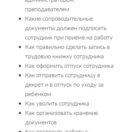
преподавателем
Какие сопроводительные
документы должен подписать
сотрудник при приёме на работу
Как правильно сделать запись в
трудовую книжку сотрудника
Как оформить отпуск сотрудника
Как отправить сотрудницу в
декрет и в отпуск по уходу за
ребёнком
Как уволить сотрудника
Как организовать хранение
документов
Как построить работу с