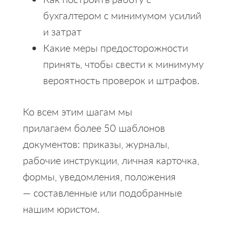
бухгалтером с минимумом усилий
и затрат
Какие меры предосторожности
принять, чтобы свести к минимуму
вероятность проверок и штрафов.
Ко всем этим шагам мы
прилагаем более 50 шаблонов
документов: приказы, журналы,
рабочие инструкции, личная карточка,
формы, уведомления, положения
— составленные или подобранные
нашим юристом.