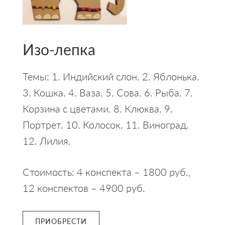
Изо-лепка
Темы: 1. Индийский слон. 2. Яблонька.
3. Кошка. 4. Ваза. 5. Сова. 6. Рыба. 7.
Корзина с цветами. 8. Клюква. 9.
Портрет. 10. Колосок. 11. Виноград.
12. Лилия.
Стоимость: 4 конспекта – 1800 руб.,
12 конспектов – 4900 руб.
ПРИОБРЕСТИ