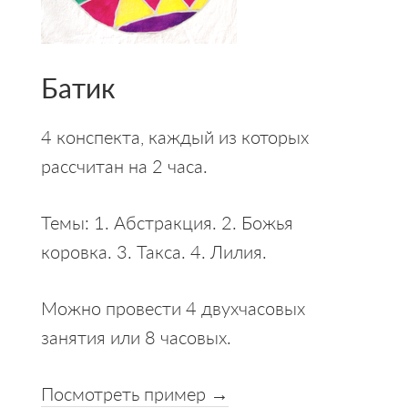
Батик
4 конспекта, каждый из которых
рассчитан на 2 часа.
Темы: 1. Абстракция. 2. Божья
коровка. 3. Такса. 4. Лилия.
Можно провести 4 двухчасовых
занятия или 8 часовых.
Посмотреть пример →