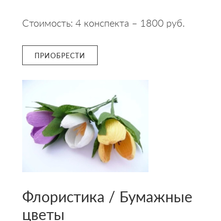
Стоимость: 4 конспекта – 1800 руб.
ПРИОБРЕСТИ
Флористика / Бумажные
цветы