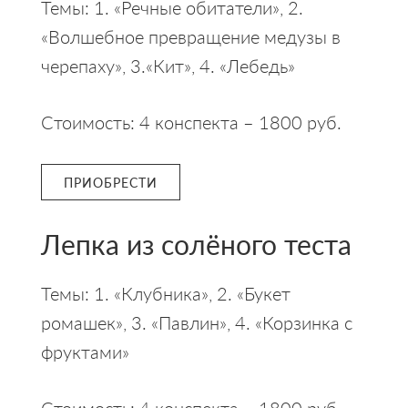
Темы: 1. «Речные обитатели», 2.
«Волшебное превращение медузы в
черепаху», 3.«Кит», 4. «Лебедь»
Стоимость: 4 конспекта – 1800 руб.
ПРИОБРЕСТИ
Лепка из солёного теста
Темы: 1. «Клубника», 2. «Букет
ромашек», 3. «Павлин», 4. «Корзинка с
фруктами»