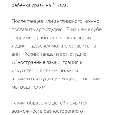
ребёнка сразу на 2 часа.
После танцев или английского можно
поставить арт-студию. В нашем клубе,
например, работает «Школа юных
леди» — девочек можно оставить на
английский, танцы и арт-студию.
«Иностранные языки, грация и
искусство – вот чем должны
заниматься будущие леди», – говорим
мы родителям.
Таким образом у детей появится
возможность разностороннего