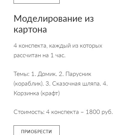
Моделирование из
картона
4 конспекта, каждый из которых
рассчитан на 1 час.
Темы: 1. Домик. 2. Парусник
(кораблик). 3. Сказочная шляпа. 4.
Корзинка (крафт)
Стоимость: 4 конспекта – 1800 руб.
ПРИОБРЕСТИ