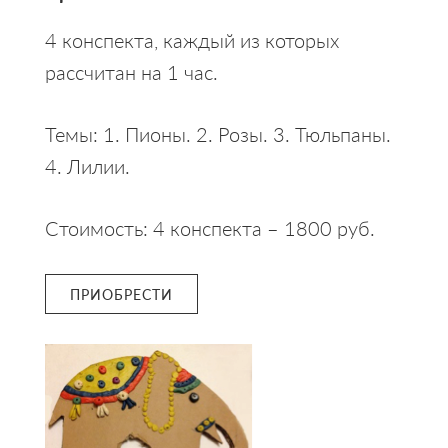
4 конспекта, каждый из которых
рассчитан на 1 час.
Темы: 1. Пионы. 2. Розы. 3. Тюльпаны.
4. Лилии.
Стоимость: 4 конспекта – 1800 руб.
ПРИОБРЕСТИ