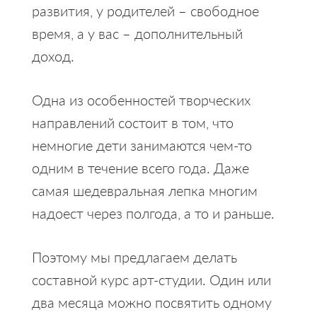
развития, у родителей – свободное
время, а у вас – дополнительный
доход.
Одна из особенностей творческих
направлений состоит в том, что
немногие дети занимаются чем-то
одним в течение всего года. Даже
самая шедевральная лепка многим
надоест через полгода, а то и раньше.
Поэтому мы предлагаем делать
составной курс арт-студии. Один или
два месяца можно посвятить одному