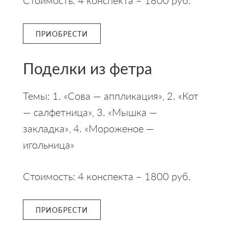
Стоимость: 4 конспекта – 1800 руб.
ПРИОБРЕСТИ
Поделки из фетра
Темы: 1. «Сова — аппликация», 2. «Кот
— салфетница», 3. «Мышка —
закладка», 4. «Мороженое —
игольница»
Стоимость: 4 конспекта – 1800 руб.
ПРИОБРЕСТИ