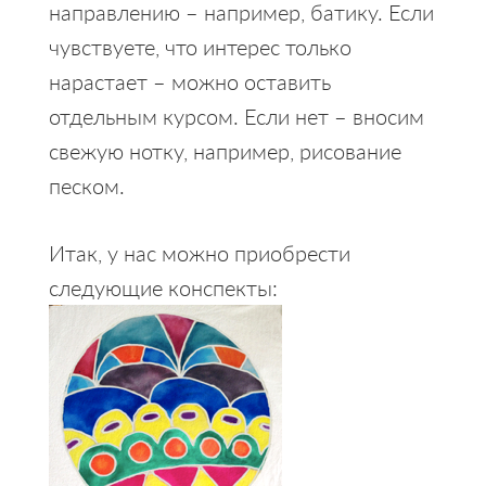
направлению – например, батику. Если
чувствуете, что интерес только
нарастает – можно оставить
отдельным курсом. Если нет – вносим
свежую нотку, например, рисование
песком.
Итак, у нас можно приобрести
следующие конспекты: