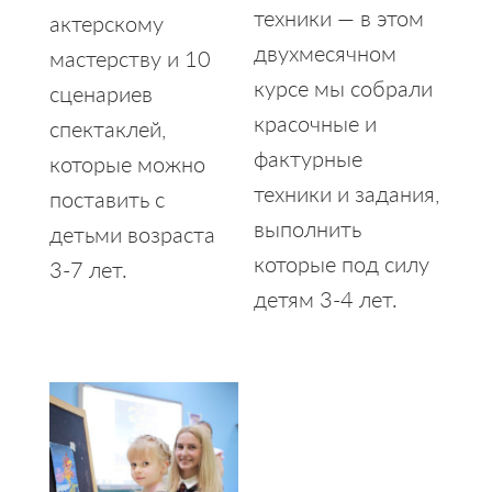
техники — в этом
актерскому
двухмесячном
мастерству и 10
курсе мы собрали
сценариев
красочные и
спектаклей,
фактурные
которые можно
техники и задания,
поставить с
выполнить
детьми возраста
которые под силу
3-7 лет.
детям 3-4 лет.