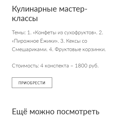
Кулинарные мастер-
классы
Темы: 1. «Конфеты из сухофруктов». 2.
«Пирожное Ёжики». 3. Кексы со
Смешариками. 4. Фруктовые корзинки.
Стоимость: 4 конспекта – 1800 руб.
ПРИОБРЕСТИ
Ещё можно посмотреть