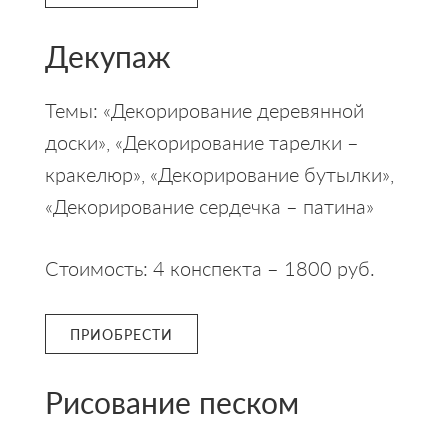
Декупаж
Темы: «Декорирование деревянной
доски», «Декорирование тарелки –
кракелюр», «Декорирование бутылки»,
«Декорирование сердечка – патина»
Стоимость: 4 конспекта – 1800 руб.
ПРИОБРЕСТИ
Рисование песком