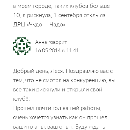
в моем городе, таких клубов больше
10, я рискнула, 1 сентебря отклыла
ДРЦ «Чудо — Чадо»
Анна
говорит
16.05.2014 в 11:41
Добрый день, Леся. Поздравляю вас с
тем, что не смотря на конкуренцию, вы
все таки рискнули и открыли свой
клуб!!!
Прошел почти год вашей работы,
очень хочется узнать как он прошел,
ваши планы, ваш опыт. Буду ждать