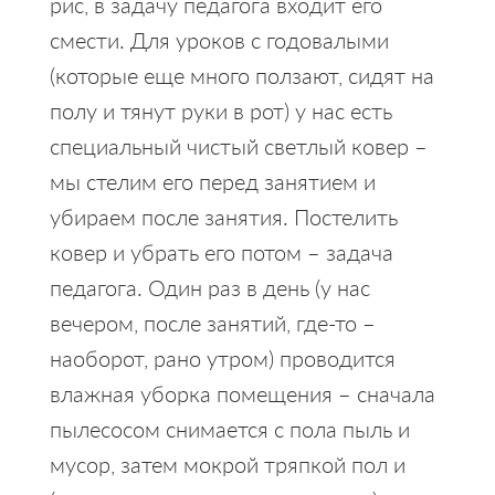
рис, в задачу педагога входит его
смести. Для уроков с годовалыми
(которые еще много ползают, сидят на
полу и тянут руки в рот) у нас есть
специальный чистый светлый ковер –
мы стелим его перед занятием и
убираем после занятия. Постелить
ковер и убрать его потом – задача
педагога. Один раз в день (у нас
вечером, после занятий, где-то –
наоборот, рано утром) проводится
влажная уборка помещения – сначала
пылесосом снимается с пола пыль и
мусор, затем мокрой тряпкой пол и