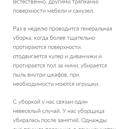
(естественно, другими тряпками)
поверхности мебели и санузел.
Раз в неделю проводится генеральная
уборка, когда более тщательно
протираются поверхности,
отодвигается кулер и диванчики и
протирается пол за ними, убирается
пыль внутри шкафов, при
необходимости моются игрушки.
С уборкой у нас связан один
невеселый случай. У нас уборщица
убиралась после занятий. Однажды
она пришла пораньше, в двух комнатах