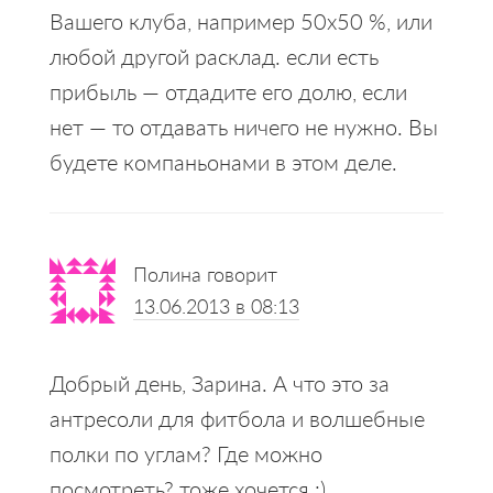
Вашего клуба, например 50х50 %, или
любой другой расклад. если есть
прибыль — отдадите его долю, если
нет — то отдавать ничего не нужно. Вы
будете компаньонами в этом деле.
Полина
говорит
13.06.2013 в 08:13
Добрый день, Зарина. А что это за
антресоли для фитбола и волшебные
полки по углам? Где можно
посмотреть? тоже хочется :)