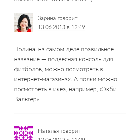
Зарина
говорит
13.06.2013 в 12:49
Полина, на самом деле правильное
название — подвесная консоль для
фитболов, можно посмотреть в
интернет-магазинах. А полки можно
посмотреть в икеа, например, «Экби
Вальтер»
Наталья
говорит
13.06.2013 в 11:29