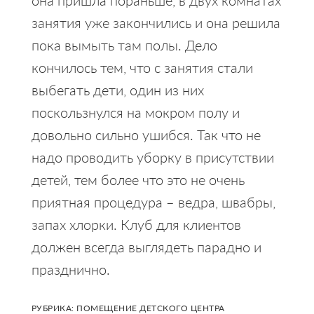
занятия уже закончились и она решила
пока вымыть там полы. Дело
кончилось тем, что с занятия стали
выбегать дети, один из них
поскользнулся на мокром полу и
довольно сильно ушибся. Так что не
надо проводить уборку в присутствии
детей, тем более что это не очень
приятная процедура – ведра, швабры,
запах хлорки. Клуб для клиентов
должен всегда выглядеть парадно и
празднично.
РУБРИКА:
ПОМЕЩЕНИЕ ДЕТСКОГО ЦЕНТРА