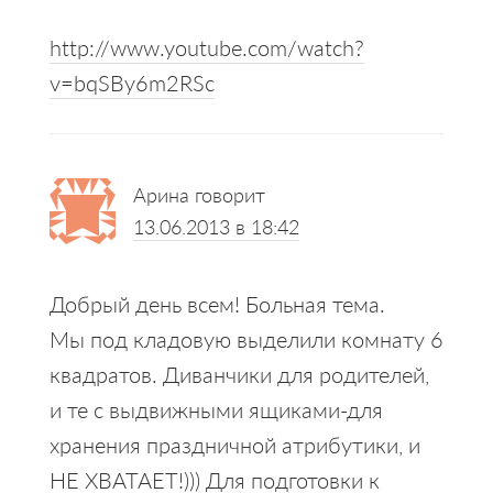
http://www.youtube.com/watch?
v=bqSBy6m2RSc
Арина
говорит
13.06.2013 в 18:42
Добрый день всем! Больная тема.
Мы под кладовую выделили комнату 6
квадратов. Диванчики для родителей,
и те с выдвижными ящиками-для
хранения праздничной атрибутики, и
НЕ ХВАТАЕТ!))) Для подготовки к