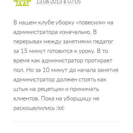
13.06.2013 в 07:05
В нашем клубе уборку «повесили» на
администратора изначально. В
перерывах между занятиями педагог
за 15 минут готовится к уроку. В то
время как администратор протирает
пол. Но за 10 минут до начала занятия
администратор должен стоять как
штык на рецепции и принимать
клиентов. Пока на уборщицу не
раскошелились :lol: