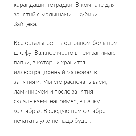
карандаши, тетрадки. В комнате для
занятий с малышами – кубики
Зайцева.
Все остальное – в основном большом
шкафу. Важное место в нем занимают
папки, в которых хранится
иллюстрационный материал к
занятиям. Мы его распечатываем,
ламинируем и после занятия
складываем, например, в папку
«октябрь». В следующем октябре
печатать уже не надо будет.