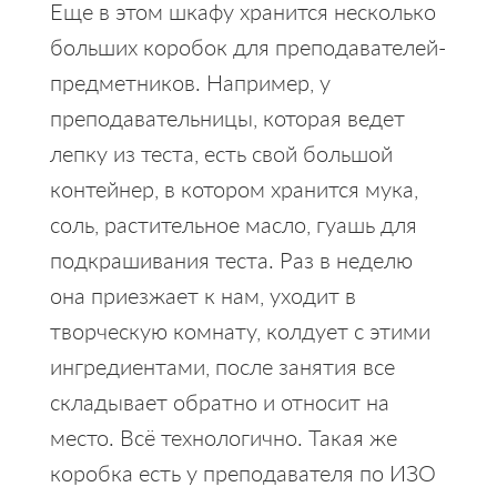
Еще в этом шкафу хранится несколько
больших коробок для преподавателей-
предметников. Например, у
преподавательницы, которая ведет
лепку из теста, есть свой большой
контейнер, в котором хранится мука,
соль, растительное масло, гуашь для
подкрашивания теста. Раз в неделю
она приезжает к нам, уходит в
творческую комнату, колдует с этими
ингредиентами, после занятия все
складывает обратно и относит на
место. Всё технологично. Такая же
коробка есть у преподавателя по ИЗО