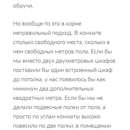
обручи.
Но вообще-то это в корне
неправильный подход. В комнате
столько свободного места, сколько в
нем свободных метров пола. Если бы
мы вместо двух двухметровых шкафов
поставили бы один встроенный шкаф
до потолка, у нас появилось бы как
минимум два дополнительных
квадратных метра. Если бы мы не
делали подвесные полки от пола, а
просто по углам комнаты высоко
повесили по две полки, в помещении