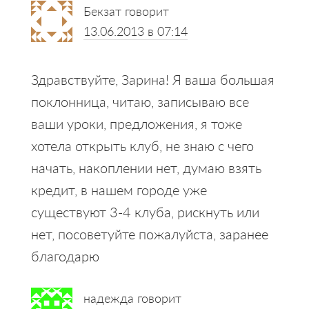
Бекзат
говорит
13.06.2013 в 07:14
Здравствуйте, Зарина! Я ваша большая
поклонница, читаю, записываю все
ваши уроки, предложения, я тоже
хотела открыть клуб, не знаю с чего
начать, накоплении нет, думаю взять
кредит, в нашем городе уже
существуют 3-4 клуба, рискнуть или
нет, посоветуйте пожалуйста, заранее
благодарю
надежда
говорит