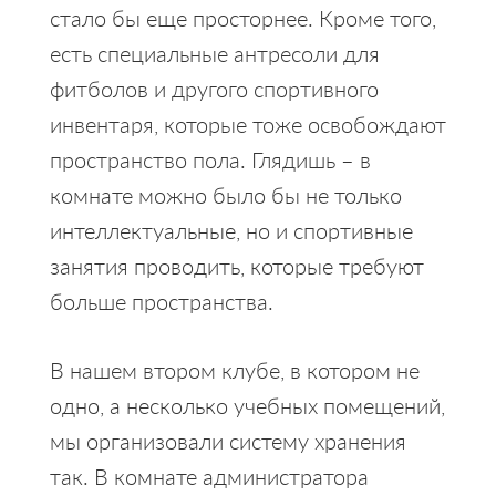
стало бы еще просторнее. Кроме того,
есть специальные антресоли для
фитболов и другого спортивного
инвентаря, которые тоже освобождают
пространство пола. Глядишь – в
комнате можно было бы не только
интеллектуальные, но и спортивные
занятия проводить, которые требуют
больше пространства.
В нашем втором клубе, в котором не
одно, а несколько учебных помещений,
мы организовали систему хранения
так. В комнате администратора