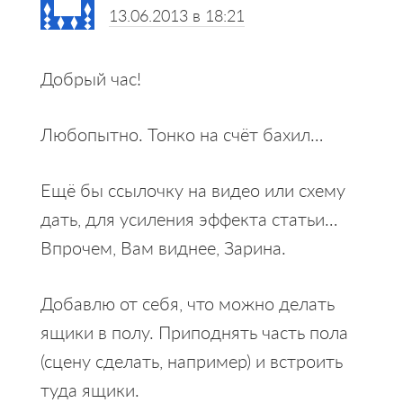
13.06.2013 в 18:21
Добрый час!
Любопытно. Тонко на счёт бахил…
Ещё бы ссылочку на видео или схему
дать, для усиления эффекта статьи…
Впрочем, Вам виднее, Зарина.
Добавлю от себя, что можно делать
ящики в полу. Приподнять часть пола
(сцену сделать, например) и встроить
туда ящики.