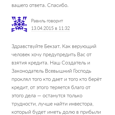
вашего ответа. Спасибо.
Равиль
говорит
13.04.2015 в 11:32
Здравствуйте Бекзат. Как верующий
человек хочу предупредить Вас от
взятия кредита. Наш Создатель и
Законодатель Всевышний Господь
проклял того кто дает и того кто берёт
кредит, от этого теряется благо от
этого дела — останутся только
трудности, лучше найти инвестора,
который будет иметь долю в прибыли