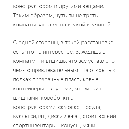
конструктором и другими вещами.
Таким образом, чуть ли не треть
комнаты заставлена всякой всячиной.
С одной стороны, в такой расстановке
есть что-то интересное. Заходишь в
комнату – и видишь, что всё уставлено
чем-то привлекательным. На открытых
полках прозрачные пластиковые
контейнеры с крупами, корзинки с
шишками, коробочки с
конструкторами, самовар, посуда,
куклы сидят, диски лежат, стоит всякий
спортинвентарь – конусы, мячи,