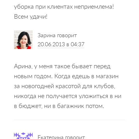
уборка при клиентах неприемлема!
Всем удачи!
Зарина
говорит
20.06.2013 в 04:37
Арина, у меня такое бывает перед
новым годом. Когда едешь в магазин
за новогодней красотой для клубов,
никогда не получается уложиться в ни
в бюджет, ни в багажник потом.
Екатерина
говорит