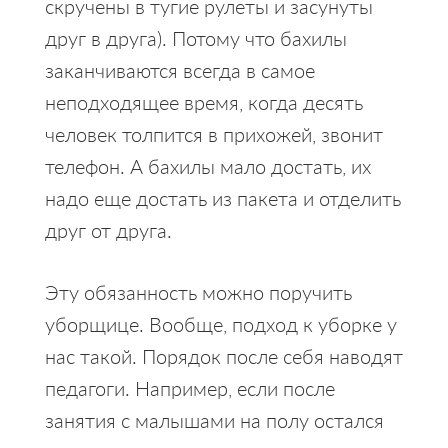
скручены в тугие рулеты и засунуты
друг в друга). Потому что бахилы
заканчиваются всегда в самое
неподходящее время, когда десять
человек толпится в прихожей, звонит
телефон. А бахилы мало достать, их
надо еще достать из пакета и отделить
друг от друга.
Эту обязанность можно поручить
уборщице. Вообще, подход к уборке у
нас такой. Порядок после себя наводят
педагоги. Например, если после
занятия с малышами на полу остался