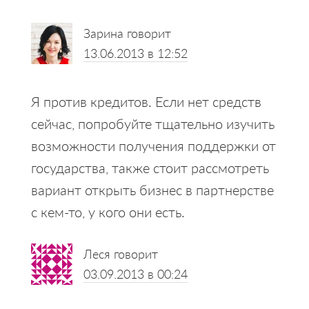
Зарина
говорит
13.06.2013 в 12:52
Я против кредитов. Если нет средств
сейчас, попробуйте тщательно изучить
возможности получения поддержки от
государства, также стоит рассмотреть
вариант открыть бизнес в партнерстве
с кем-то, у кого они есть.
Леся
говорит
03.09.2013 в 00:24