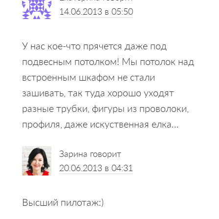
14.06.2013 в 05:50
У нас кое-что прячется даже под
подвесным потолком! Мы потолок над
встроенным шкафом не стали
зашивать, так туда хорошо уходят
разные трубки, фигуры из проволоки,
профиля, даже искуственная елка…
Зарина
говорит
20.06.2013 в 04:31
Высший пилотаж:)