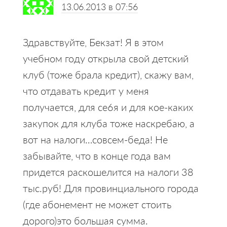
13.06.2013 в 07:56
Здравствуйте, Бекзат! Я в этом
учебном году открыла свой детский
клуб (тоже брала кредит), скажу вам,
что отдавать кредит у меня
получается, для се6я и для кое-каких
закупок для клуба тоже наскребаю, а
вот на налоги…совсем-беда! Не
забывайте, что в конце года вам
придется раскошелится на налоги 38
тыс.руб! Для провинциального города
(где абонемент не может стоить
дорого)это большая сумма.