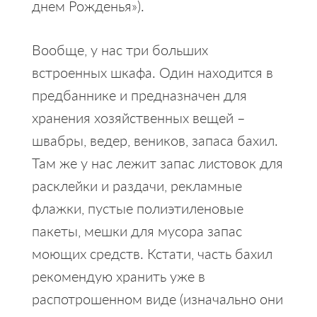
днем Рожденья»).
Вообще, у нас три больших
встроенных шкафа. Один находится в
предбаннике и предназначен для
хранения хозяйственных вещей –
швабры, ведер, веников, запаса бахил.
Там же у нас лежит запас листовок для
расклейки и раздачи, рекламные
флажки, пустые полиэтиленовые
пакеты, мешки для мусора запас
моющих средств. Кстати, часть бахил
рекомендую хранить уже в
распотрошенном виде (изначально они