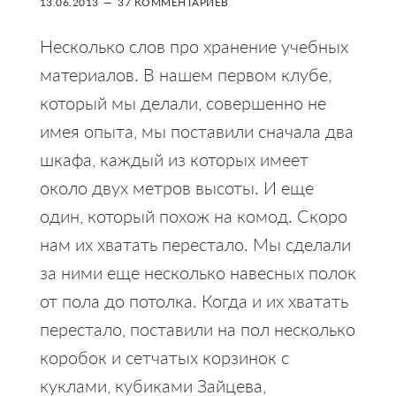
13.06.2013
37 КОММЕНТАРИЕВ
Несколько слов про хранение учебных
материалов. В нашем первом клубе,
который мы делали, совершенно не
имея опыта, мы поставили сначала два
шкафа, каждый из которых имеет
около двух метров высоты. И еще
один, который похож на комод. Скоро
нам их хватать перестало. Мы сделали
за ними еще несколько навесных полок
от пола до потолка. Когда и их хватать
перестало, поставили на пол несколько
коробок и сетчатых корзинок с
куклами, кубиками Зайцева,