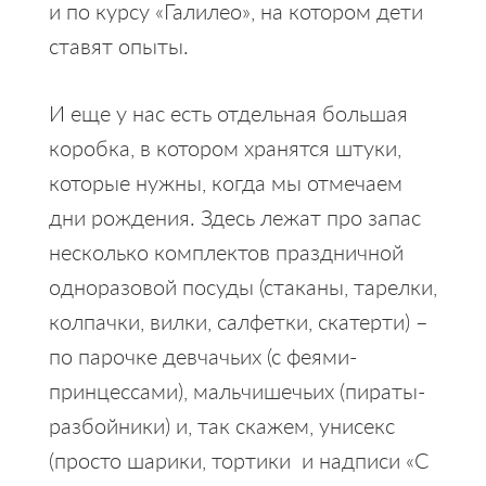
и по курсу «Галилео», на котором дети
ставят опыты.
И еще у нас есть отдельная большая
коробка, в котором хранятся штуки,
которые нужны, когда мы отмечаем
дни рождения. Здесь лежат про запас
несколько комплектов праздничной
одноразовой посуды (стаканы, тарелки,
колпачки, вилки, салфетки, скатерти) –
по парочке девчачьих (с феями-
принцессами), мальчишечьих (пираты-
разбойники) и, так скажем, унисекс
(просто шарики, тортики и надписи «С