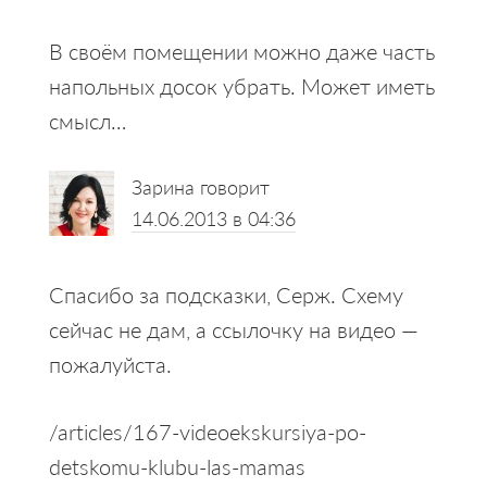
В своём помещении можно даже часть
напольных досок убрать. Может иметь
смысл…
Зарина
говорит
14.06.2013 в 04:36
Спасибо за подсказки, Серж. Схему
сейчас не дам, а ссылочку на видео —
пожалуйста.
/articles/167-videoekskursiya-po-
detskomu-klubu-las-mamas