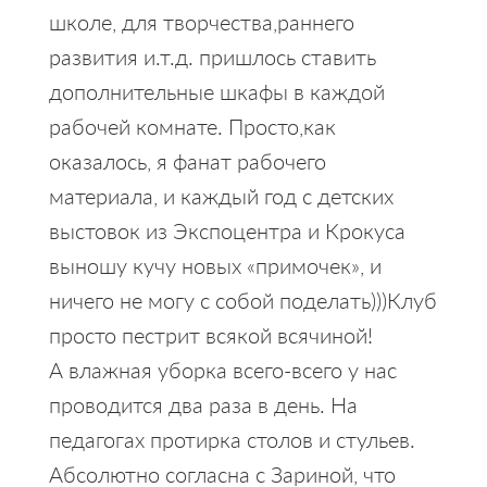
школе, для творчества,раннего
развития и.т.д. пришлось ставить
дополнительные шкафы в каждой
рабочей комнате. Просто,как
оказалось, я фанат рабочего
материала, и каждый год с детских
выстовок из Экспоцентра и Крокуса
выношу кучу новых «примочек», и
ничего не могу с собой поделать)))Клуб
просто пестрит всякой всячиной!
А влажная уборка всего-всего у нас
проводится два раза в день. На
педагогах протирка столов и стульев.
Абсолютно согласна с Зариной, что