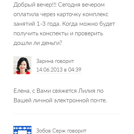
Добрый вечер!!! Сегодня вечером
оплатила через карточку комплекс
занятий 1-3 года. Когда можно будет
получить конспекты и проверить
дошли ли деньги?
Зарина
говорит
14.06.2013 в 04:39
Елена, с Вами свяжется Лилия по
Вашей личной электронной почте.
Зобов Серж
говорит