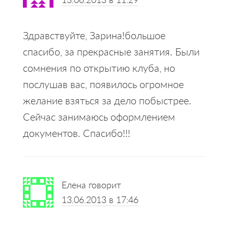
Здравствуйте, Зарина!большое
спасибо, за прекрасные занятия. Были
сомнения по открытию клуба, но
послушав вас, появилось огромное
желание взяться за дело побыстрее.
Сейчас занимаюсь оформлением
документов. Спасибо!!!
Елена
говорит
13.06.2013 в 17:46