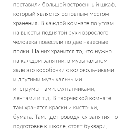
поставили большой встроенный шкаф,
который является основным местом
хранения. В каждой комнате по углам
на высоты поднятой руки взрослого
человека повесили по две навесные
полки. На них хранится то, что нужно
на каждом занятии: в музыкальном
зале это коробочки с колокольчиками
и другими музыкальными
инструментами, султанчиками,
лентами и т.д. В творческой комнате
там хранятся краски и кисточки,
бумага. Там, где проводятся занятия по
подготовке к школе, стоят буквари,