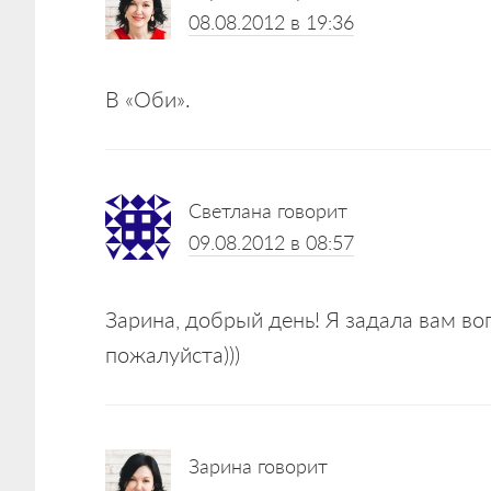
08.08.2012 в 19:36
В «Оби».
Светлана
говорит
09.08.2012 в 08:57
Зарина, добрый день! Я задала вам воп
пожалуйста)))
Зарина
говорит