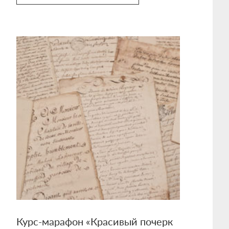
Курс-марафон «Красивый почерк