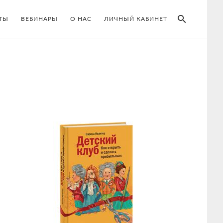
SEAR
ТЫ
ВЕБИНАРЫ
О НАС
ЛИЧНЫЙ КАБИНЕТ
Primary
Sidebar