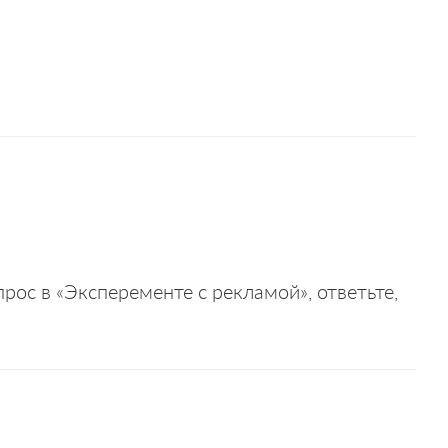
рос в «Эксперементе с рекламой», ответьте,