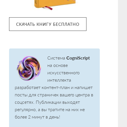
СКАЧАТЬ КНИГУ БЕСПЛАТНО
Система
CogniScript
на основе
искусственного
интеллекта
разработает контент-план и напишет
посты для страничек вашего центра в
соцсетях. Публикации выходят
регулярно, а вы тратите на них не
более 2 минут в день!