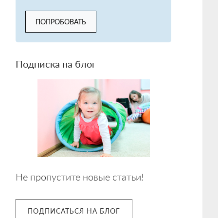
ПОПРОБОВАТЬ
Подписка на блог
Не пропустите новые статьи!
ПОДПИСАТЬСЯ НА БЛОГ