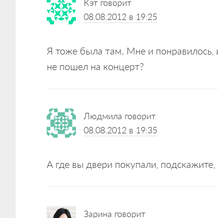
Кэт
говорит
Interactions
08.08.2012 в 19:25
Я тоже была там. Мне и понравилось, 
не пошел на концерт?
Людмила
говорит
08.08.2012 в 19:35
А где вы двери покупали, подскажите,
Зарина
говорит