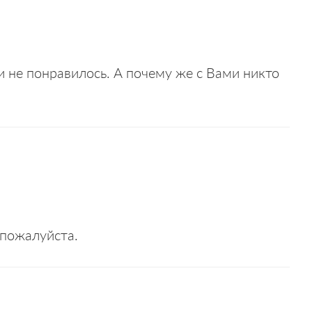
и не понравилось. А почему же с Вами никто
 пожалуйста.