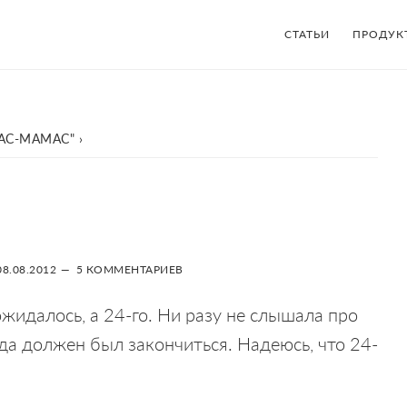
СТАТЬИ
ПРОДУК
АС-МАМАС"
›
08.08.2012
5 КОММЕНТАРИЕВ
ожидалось, а 24-го. Ни разу не слышала про
гда должен был закончиться. Надеюсь, что 24-