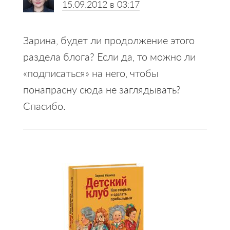
15.09.2012 в 03:17
Зарина, будет ли продолжение этого
раздела блога? Если да, то можно ли
«подписаться» на него, чтобы
понапрасну сюда не заглядывать?
Спасибо.
Primary
Sidebar