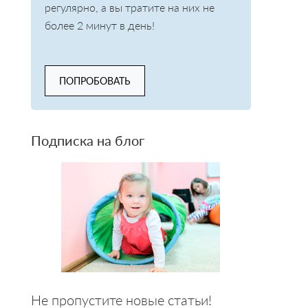
регулярно, а вы тратите на них не
более 2 минут в день!
ПОПРОБОВАТЬ
Подписка на блог
Не пропустите новые статьи!