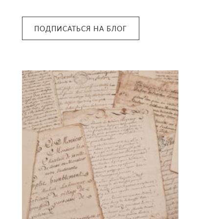
ПОДПИСАТЬСЯ НА БЛОГ