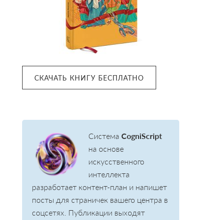
СКАЧАТЬ КНИГУ БЕСПЛАТНО
Система
CogniScript
на основе
искусственного
интеллекта
разработает контент-план и напишет
посты для страничек вашего центра в
соцсетях. Публикации выходят