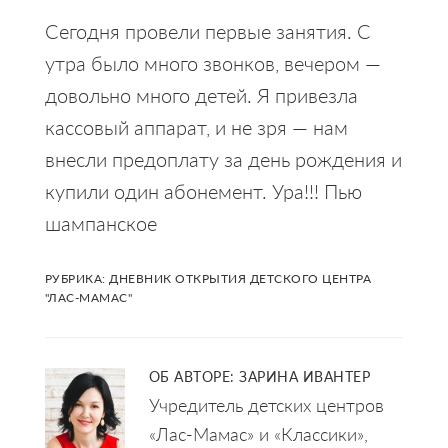
Сегодня провели первые занятия. С
утра было много звонков, вечером —
довольно много детей. Я привезла
кассовый аппарат, и не зря — нам
внесли предоплату за день рождения и
купили один абонемент. Ура!!! Пью
шампанское
РУБРИКА:
ДНЕВНИК ОТКРЫТИЯ ДЕТСКОГО ЦЕНТРА
"ЛАС-МАМАС"
ОБ АВТОРЕ:
ЗАРИНА ИВАНТЕР
Учредитель детских центров
«Лас-Мамас» и «Классики»,