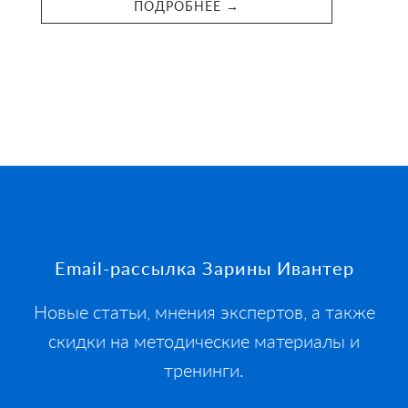
ПОДРОБНЕЕ →
Footer
Email-рассылка Зарины Ивантер
Новые статьи, мнения экспертов, а также
скидки на методические материалы и
тренинги.