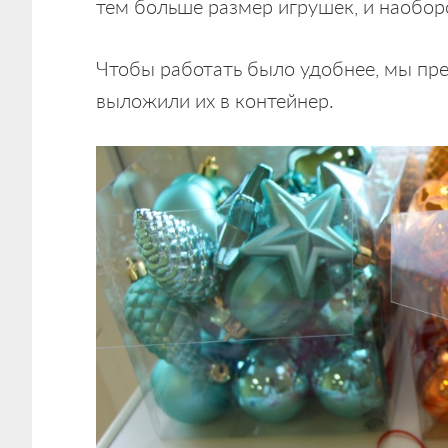
тем больше размер игрушек, и наобор
Чтобы работать было удобнее, мы пре
выложили их в контейнер.