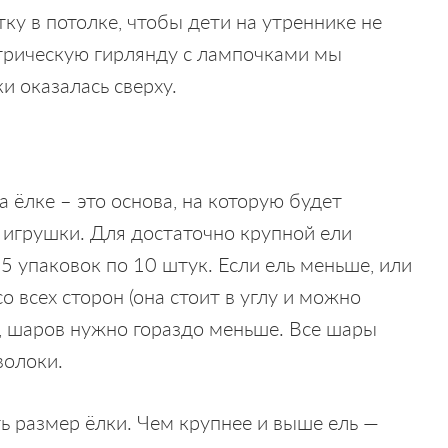
ку в потолке, чтобы дети на утреннике не
ктрическую гирлянду с лампочками мы
и оказалась сверху.
ёлке – это основа, на которую будет
 игрушки. Для достаточно крупной ели
5 упаковок по 10 штук. Если ель меньше, или
 всех сторон (она стоит в углу и можно
, шаров нужно гораздо меньше. Все шары
волоки.
 размер ёлки. Чем крупнее и выше ель —