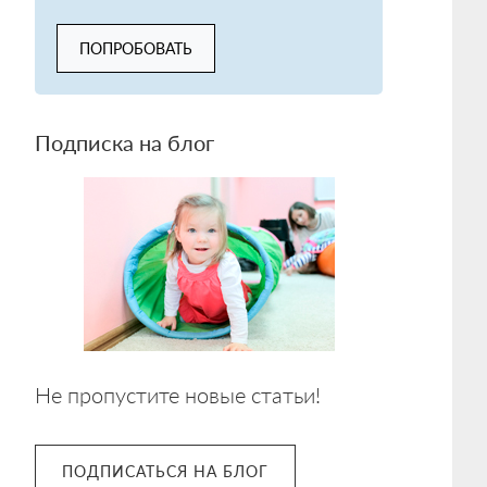
ПОПРОБОВАТЬ
Подписка на блог
Не пропустите новые статьи!
ПОДПИСАТЬСЯ НА БЛОГ