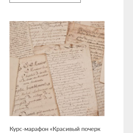
Курс-марафон «Красивый почерк