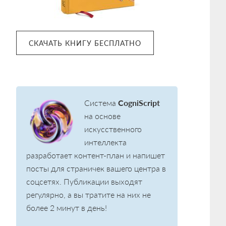
СКАЧАТЬ КНИГУ БЕСПЛАТНО
Система
CogniScript
на основе
искусственного
интеллекта
разработает контент-план и напишет
посты для страничек вашего центра в
соцсетях. Публикации выходят
регулярно, а вы тратите на них не
более 2 минут в день!