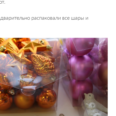
от.
дварительно распаковали все шары и