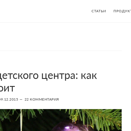
СТАТЬИ
ПРОДУК
етского центра: как
оит
09.12.2015
22 КОММЕНТАРИЯ