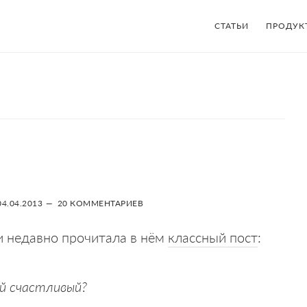
СТАТЬИ
ПРОДУК
04.04.2013
20 КОММЕНТАРИЕВ
 и недавно прочитала в нём
классный пост
:
ый счастливый?