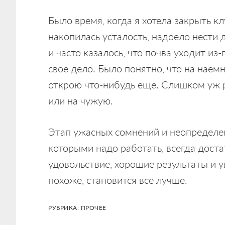
Было время, когда я хотела закрыть к
накопилась усталость, надоело нести 
и часто казалось, что почва уходит из-
свое дело. Было понятно, что на наем
открою что-нибудь еще. Слишком уж р
или на чужую.
Этап ужасных сомнений и неопределенн
которыми надо работать, всегда доста
удовольствие, хорошие результаты и у
похоже, становится всё лучше.
РУБРИКА:
ПРОЧЕЕ