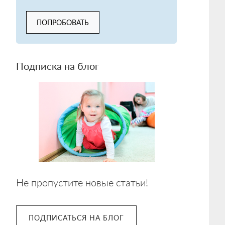
ПОПРОБОВАТЬ
Подписка на блог
Не пропустите новые статьи!
ПОДПИСАТЬСЯ НА БЛОГ