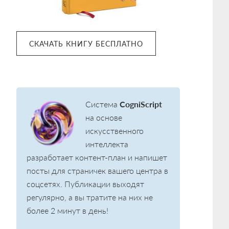
СКАЧАТЬ КНИГУ БЕСПЛАТНО
Система
CogniScript
на основе
искусственного
интеллекта
разработает контент-план и напишет
посты для страничек вашего центра в
соцсетях. Публикации выходят
регулярно, а вы тратите на них не
более 2 минут в день!