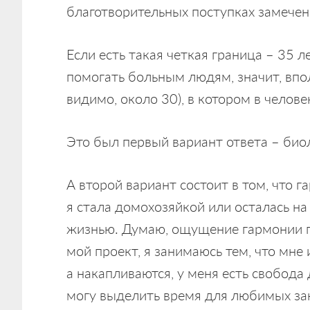
благотворительных поступках замечен
Если есть такая четкая граница – 35 
помогать больным людям, значит, впол
видимо, около 30), в котором в челов
Это был первый вариант ответа – биол
А второй вариант состоит в том, что г
я стала домохозяйкой или осталась на
жизнью. Думаю, ощущение гармонии по
мой проект, я занимаюсь тем, что мне 
а накапливаются, у меня есть свобода 
могу выделить время для любимых за