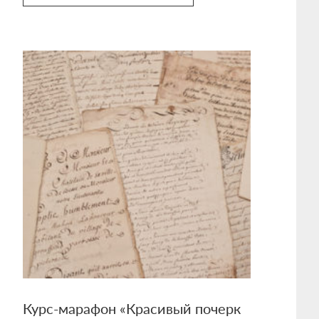
Курс-марафон «Красивый почерк