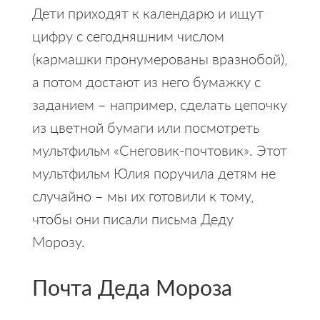
Дети приходят к календарю и ищут
цифру с сегодняшним числом
(кармашки пронумерованы вразнобой),
а потом достают из него бумажку с
заданием – например, сделать цепочку
из цветной бумаги или посмотреть
мультфильм «Снеговик-почтовик». Этот
мультфильм Юлия поручила детям не
случайно – мы их готовили к тому,
чтобы они писали письма Деду
Морозу.
Почта Деда Мороза