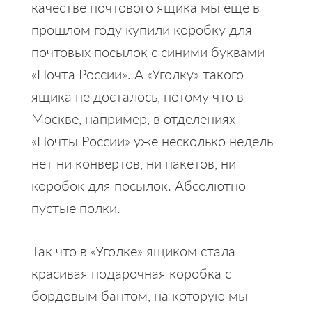
качестве почтового ящика мы еще в
прошлом году купили коробку для
почтовых посылок с синими буквами
«Почта России». А «Уголку» такого
ящика не досталось, потому что в
Москве, например, в отделениях
«Почты России» уже несколько недель
нет ни конвертов, ни пакетов, ни
коробок для посылок. Абсолютно
пустые полки.
Так что в «Уголке» ящиком стала
красивая подарочная коробка с
бордовым бантом, на которую мы