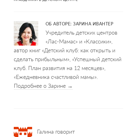
ОБ АВТОРЕ:
ЗАРИНА ИВАНТЕР
Учредитель детских центров
«Лас-Мамас» и «Классики»,
автор книг «Детский клуб: как открыть и
сделать прибыльным», «Успешный детский
клуб. План развития на 12 месяцев»,
«Ежедневника счастливой мамы».
Подробнее о Зарине →
Reader
Галина
говорит
Interactions