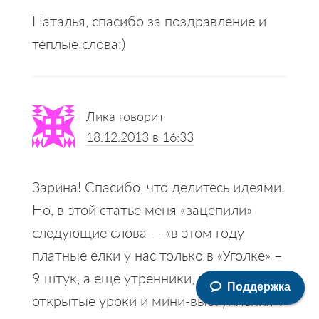
Наталья, спасибо за поздравление и
теплые слова:)
Лика
говорит
18.12.2013 в 16:33
Зарина! Спасибо, что делитесь идеями!
Но, в этой статье меня «зацепили»
следующие слова — «в этом году
платные ёлки у нас только в «Уголке» –
9 штук, а еще утренники, праздничные
Поддержка
открытые уроки и мини-выступления».