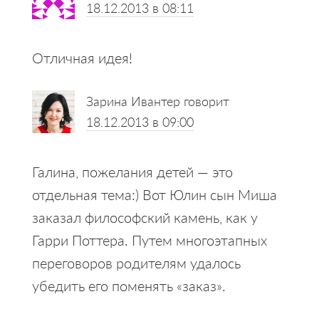
18.12.2013 в 08:11
Отличная идея!
Зарина Ивантер
говорит
18.12.2013 в 09:00
Галина, пожелания детей — это
отдельная тема:) Вот Юлин сын Миша
заказал философский камень, как у
Гарри Поттера. Путем многоэтапных
переговоров родителям удалось
убедить его поменять «заказ».