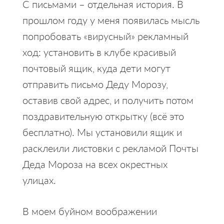
С письмами – отдельная история. В
прошлом году у меня появилась мысль
попробовать «вирусный» рекламный
ход: установить в клубе красивый
почтовый ящик, куда дети могут
отправить письмо Деду Морозу,
оставив свой адрес, и получить потом
поздравительную открытку (всё это
бесплатно). Мы установили ящик и
расклеили листовки с рекламой Почты
Деда Мороза на всех окрестных
улицах.
В моем буйном воображении