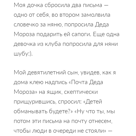
Моя дочка сбросила два письма —
одно от себя, во втором замолвила
словечко за няню, попросила Деда
Мороза подарить ей сапоги. Еще одна
девочка из клуба попросила для няни
шубу:).
Мой девятилетний сын, увидев, как я
дома клею надпись «Почта Деда
Мороза» на ящик, скептически
прищурившись, спросил: «Детей
обманывать будете?» «Ну что ты, мы
потом эти письма на почту отнесем,
чтобы люди в очереди не стояли» —