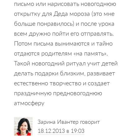
письмо или нарисовать новогоднюю
открытку для Деда мороза (это мне
больше понравилось) и после урока
всем дружно пойти его отправлять.
Потом письма вынимаются и тайно
отдаются родителям «на память».
Такой новогодний ритуал учит детей
делать подарки близким, развивает
естественно творчество и создает
праздничную предновогоднюю
атмосферу
Зарина Ивантер
говорит
18.12.2013 в 19:03