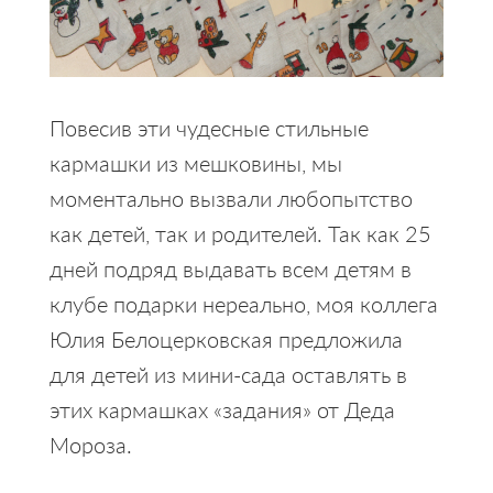
Повесив эти чудесные стильные
кармашки из мешковины, мы
моментально вызвали любопытство
как детей, так и родителей. Так как 25
дней подряд выдавать всем детям в
клубе подарки нереально, моя коллега
Юлия Белоцерковская предложила
для детей из мини-сада оставлять в
этих кармашках «задания» от Деда
Мороза.