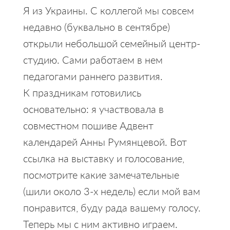
Я из Украины. С коллегой мы совсем
недавно (буквально в сентябре)
открыли небольшой семейный центр-
студию. Сами работаем в нем
педагогами раннего развития.
К праздникам готовились
основательно: я участвовала в
совместном пошиве Адвент
календарей Анны Румянцевой. Вот
ссылка на выставку и голосование,
посмотрите какие замечательные
(шили около 3-х недель) если мой вам
понравится, буду рада вашему голосу.
Теперь мы с ним активно играем.