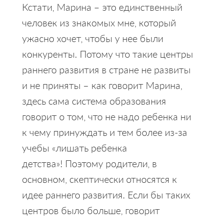
Кстати, Марина – это единственный
человек из знакомых мне, который
ужасно хочет, чтобы у нее были
конкуренты. Потому что такие центры
раннего развития в стране не развиты
и не приняты – как говорит Марина,
здесь сама система образования
говорит о том, что не надо ребенка ни
к чему принуждать и тем более из-за
учебы «лишать ребенка
детства»! Поэтому родители, в
основном, скептически относятся к
идее раннего развития. Если бы таких
центров было больше, говорит