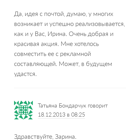
Да, идея с почтой, думаю, у многих
возникает и успешно реализовывается,
как и у Вас, Ирина. Очень добрая и
красивая акция. Мне хотелось
совместить ее с рекламной
составляющей. Может, в будущем
удастся.
Татьяна Бондарчук
говорит
18.12.2013 в 08:25
Здравствуйте, Зарина.