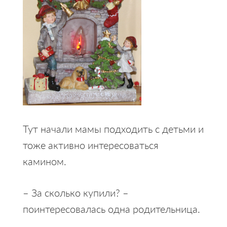
Тут начали мамы подходить с детьми и
тоже активно интересоваться
камином.
– За сколько купили? –
поинтересовалась одна родительница.