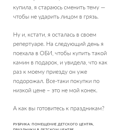
купила, я стараюсь сменить тему —
чтобы не ударить лицом в грязь.
Ну и, кстати, я осталась в своем
репертуаре. На следующий день я
поехала в ОБИ, чтобы купить такой
камин в подарок, и увидела, что как
раз к моему приезду он уже
подорожал. Все-таки покупки по
низкой цене – это не мой конек.
А как вы готовитесь к праздникам?
РУБРИКА:
ПОМЕЩЕНИЕ ДЕТСКОГО ЦЕНТРА
,
ПРАЗДНИКИ В ДЕТСКОМ ЦЕНТРЕ