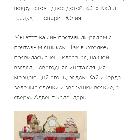
вокруг стоят двое детей. «Это Кай и
Герда», — говорит Юлия.
Мы этот камин поставили рядом с
почтовым ящиком. Так в «Уголке»
появилась очень классная, на мой
взгляд, новогодняя инсталляция –
мерцающий огонь, рядом Кай и Герда,
зеленые ёлочки и зверушки всякие, а
сверху Адвент-календарь.