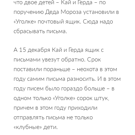
что двое детей – Кай и Герда – по
поручению Деда Мороза установили в
«Уголке» почтовый ящик. Сюда надо
сбрасывать письма.
А 15 декабря Кай и Герда ящик с
письмами увезут обратно. Срок
поставили пораньше – неохота в этом
году самим письма разносить. И в этом
году писем было гораздо больше – в
одном только «Уголке» сорок штук,
причем в этом году приходили
отправлять письма не только
«клубные» дети.