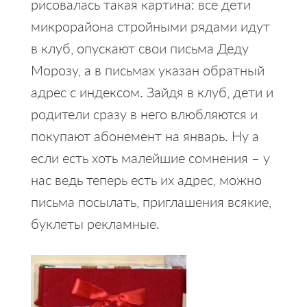
рисовалась такая картина: все дети
микрорайона стройными рядами идут
в клуб, опускают свои письма Деду
Морозу, а в письмах указан обратный
адрес с индексом. Зайдя в клуб, дети и
родители сразу в него влюбляются и
покупают абонемент на январь. Ну а
если есть хоть малейшие сомнения – у
нас ведь теперь есть их адрес, можно
письма посылать, приглашения всякие,
буклеты рекламные.