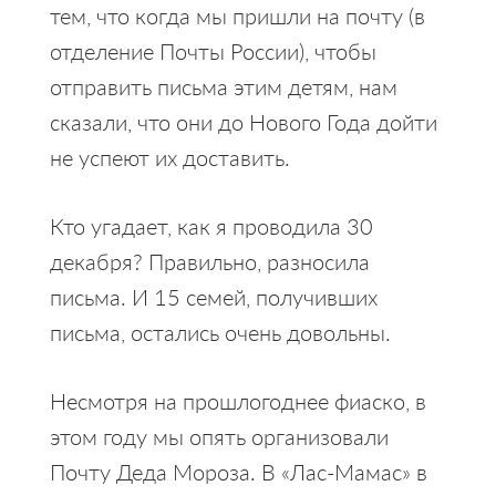
тем, что когда мы пришли на почту (в
отделение Почты России), чтобы
отправить письма этим детям, нам
сказали, что они до Нового Года дойти
не успеют их доставить.
Кто угадает, как я проводила 30
декабря? Правильно, разносила
письма. И 15 семей, получивших
письма, остались очень довольны.
Несмотря на прошлогоднее фиаско, в
этом году мы опять организовали
Почту Деда Мороза. В «Лас-Мамас» в