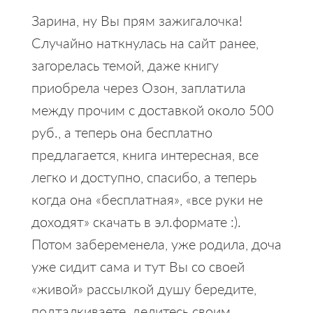
Зарина, ну Вы прям зажигалочка!
Случайно наткнулась на сайт ранее,
загорелась темой, даже книгу
приобрела через Озон, заплатила
между прочим с доставкой около 500
руб., а теперь она бесплатно
предлагается, книга интересная, все
легко и доступно, спасибо, а теперь
когда она «бесплатная», «все руки не
доходят» скачать в эл.формате :).
Потом забеременела, уже родила, доча
уже сидит сама и тут Вы со своей
«живой» рассылкой душу бередите,
подталкиваете, делитесь своим