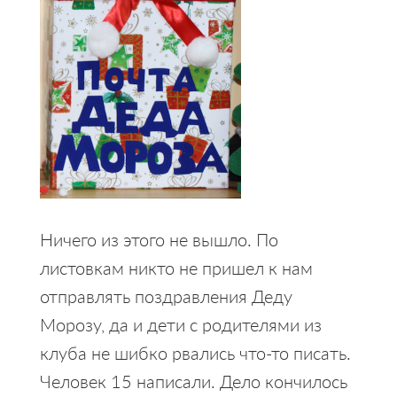
Ничего из этого не вышло. По
листовкам никто не пришел к нам
отправлять поздравления Деду
Морозу, да и дети с родителями из
клуба не шибко рвались что-то писать.
Человек 15 написали. Дело кончилось