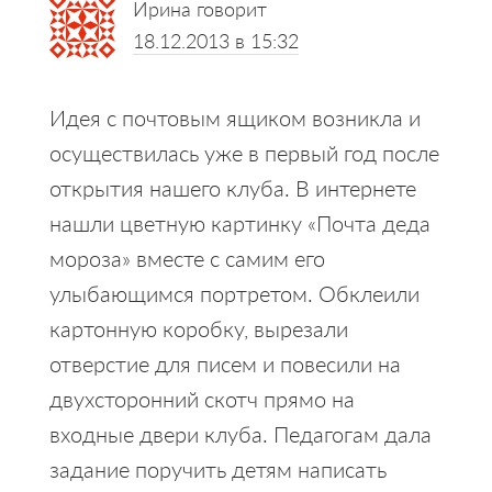
Ирина
говорит
18.12.2013 в 15:32
Идея с почтовым ящиком возникла и
осуществилась уже в первый год после
открытия нашего клуба. В интернете
нашли цветную картинку «Почта деда
мороза» вместе с самим его
улыбающимся портретом. Обклеили
картонную коробку, вырезали
отверстие для писем и повесили на
двухсторонний скотч прямо на
входные двери клуба. Педагогам дала
задание поручить детям написать