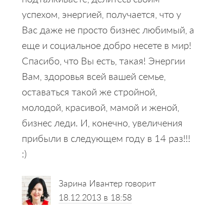
успехом, энергией, получается, что у
Вас даже не просто бизнес любимый, а
еще и социальное добро несете в мир!
Спасибо, что Вы есть, такая! Энергии
Вам, здоровья всей вашей семье,
оставаться такой же стройной,
молодой, красивой, мамой и женой,
бизнес леди. И, конечно, увеличения
прибыли в следующем году в 14 раз!!!
:)
Зарина Ивантер
говорит
18.12.2013 в 18:58