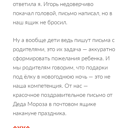
ответила я. Игорь недоверчиво
покачал головой, письмо написал, но в
наш ящик не бросил.
Ну а вообще дети ведь пишут письма с
родителями, это их задача — аккуратно
сформировать пожелания ребенка. И
мы родителям говорим, что подарки
под ёлку в новогоднюю ночь — это не
наша компетенция. От нас —
красочное поздравительное письмо от
Деда Мороза в почтовом ящике
накануне праздника.