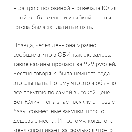
– За три с половиной – отвечала Юлия
с той же блаженной улыбкой. – Но я
готова была заплатить и пять.
Правда, через день она мрачно
сообщила, что в ОБИ, как оказалось,
такие камины продают за 999 рублей.
Честно говоря, я была немного рада
это слышать. Потому что это я обычно
все покупаю по самой высокой цене.
Вот Юлия – она знает всякие оптовые
базы, совместные закупки, просто
дешевые места. И поэтому, когда она
меня спрашивает, за сколько я что-то