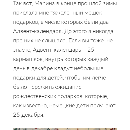
Так вот, Марина в конце прошлой зимы
прислала мне тяжеленный мешок
подарков, в числе которых были два
Адвент-календаря. До этого я никогда
про них не слышала. Если вы тоже не
знаете, Адвент-календарь – 25
кармашков, внутрь которых каждый
день в декабре кладут небольшие
подарки для детей, чтобы им легче
было пережить ожидание
рождественских подарков, которые,
как известно, немецкие дети получают
25 декабря.