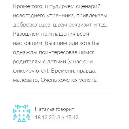
Кроме того, штудируем сценарий
новогоднего утренника, привлекаем
добровольцев, шьем реквизит и т.д.
Разошлем приглашения всем
настоящим, бывшим или хотя бы
однажды поинтересовавшимся
родителям с детьми (у нас они
фиксируются). Времени, правда,
маловато. Очень хочется успеть.
Наталья
говорит
18.12.2013 в 15:42