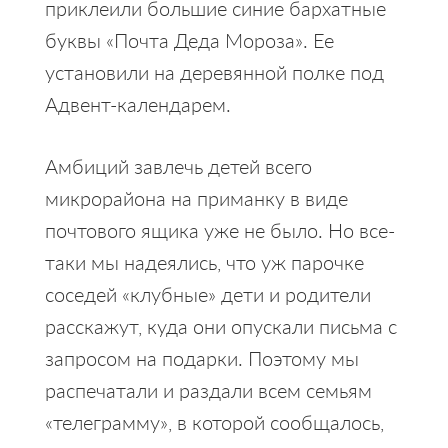
приклеили большие синие бархатные
буквы «Почта Деда Мороза». Ее
установили на деревянной полке под
Адвент-календарем.
Амбиций завлечь детей всего
микрорайона на приманку в виде
почтового ящика уже не было. Но все-
таки мы надеялись, что уж парочке
соседей «клубные» дети и родители
расскажут, куда они опускали письма с
запросом на подарки. Поэтому мы
распечатали и раздали всем семьям
«телеграмму», в которой сообщалось,