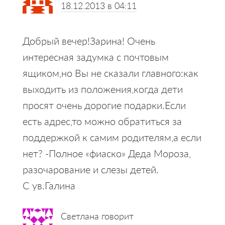
18.12.2013 в 04:11
Добрый вечер!Зарина! Очень
интересная задумка с почтовым
ящиком,но Вы не сказали главного:как
выходить из положения,когда дети
просят очень дорогие подарки.Если
есть адрес,то можно обратиться за
поддержкой к самим родителям,а если
нет? -Полное «фиаско» Деда Мороза,
разочарование и слезы детей.
С ув.Галина
Светлана
говорит