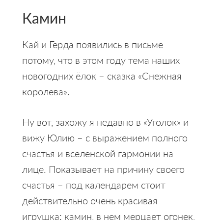
Камин
Кай и Герда появились в письме
потому, что в этом году тема наших
новогодних ёлок – сказка «Снежная
королева».
Ну вот, захожу я недавно в «Уголок» и
вижу Юлию – с выражением полного
счастья и вселенской гармонии на
лице. Показывает на причину своего
счастья – под календарем стоит
действительно очень красивая
игрушка: камин, в нем мерцает огонек,