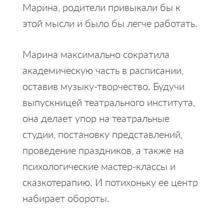
Марина, родители привыкали бы к
этой мысли и было бы легче работать.
Марина максимально сократила
академическую часть в расписании,
оставив музыку-творчество. Будучи
выпускницей театрального института,
она делает упор на театральные
студии, постановку представлений,
проведение праздников, а также на
психологические мастер-классы и
сказкотерапию. И потихоньку ее центр
набирает обороты.