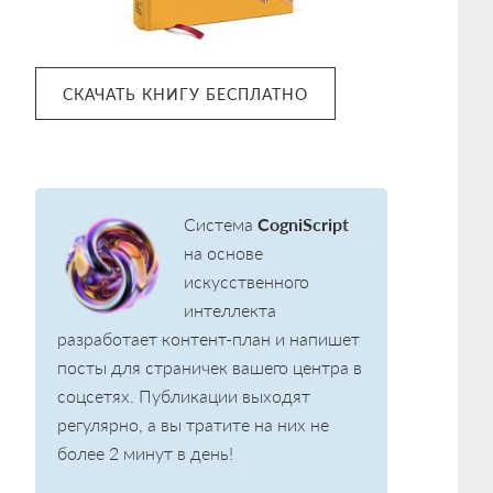
СКАЧАТЬ КНИГУ БЕСПЛАТНО
Система
CogniScript
на основе
искусственного
интеллекта
разработает контент-план и напишет
посты для страничек вашего центра в
соцсетях. Публикации выходят
регулярно, а вы тратите на них не
более 2 минут в день!