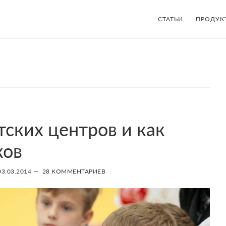
СТАТЬИ
ПРОДУК
ских центров и как
ков
03.03.2014
28 КОММЕНТАРИЕВ