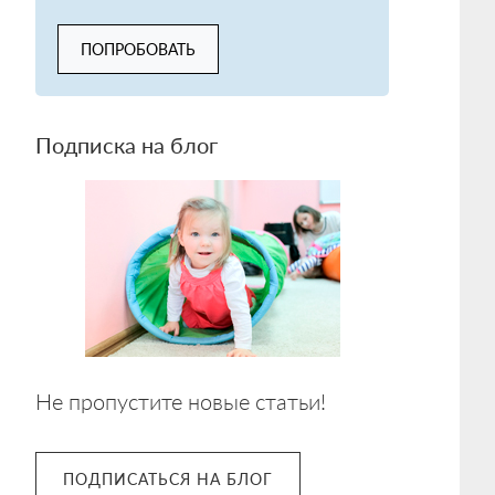
ПОПРОБОВАТЬ
Подписка на блог
Не пропустите новые статьи!
ПОДПИСАТЬСЯ НА БЛОГ