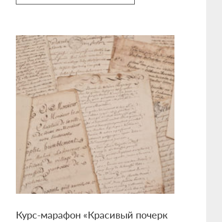
Курс-марафон «Красивый почерк