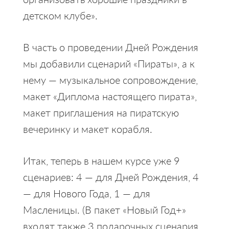
детском клубе».
В часть о проведении Дней Рождения
мы добавили сценарий «Пираты», а к
нему — музыкальное сопровождение,
макет «Диплома настоящего пирата»,
макет приглашения на пиратскую
вечеринку и макет корабля.
Итак, теперь в нашем курсе уже 9
сценариев: 4 — для Дней Рождения, 4
— для Нового Года, 1 — для
Масленицы. (В пакет «Новый Год+»
входят также 3 подарочных сценария