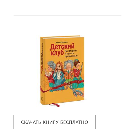
Primary
Sidebar
СКАЧАТЬ КНИГУ БЕСПЛАТНО