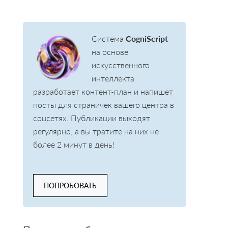
Система
CogniScript
на основе
искусственного
интеллекта
разработает контент-план и напишет
посты для страничек вашего центра в
соцсетях. Публикации выходят
регулярно, а вы тратите на них не
более 2 минут в день!
ПОПРОБОВАТЬ