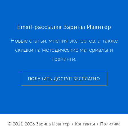
Footer
Email-рассылка Зарины Ивантер
Новые статьи, мнения экспертов, а также
скидки на методические материалы и
тренинги.
ПОЛУЧИТЬ ДОСТУП БЕСПЛАТНО
© 2011-2026
Зарина Ивантер
⋆
Контакты
⋆
Политика