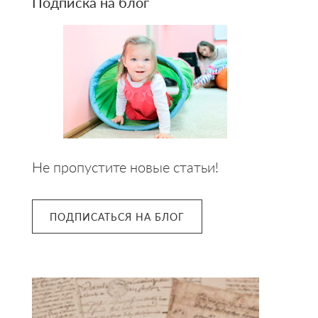
Подписка на блог
Не пропустите новые статьи!
ПОДПИСАТЬСЯ НА БЛОГ