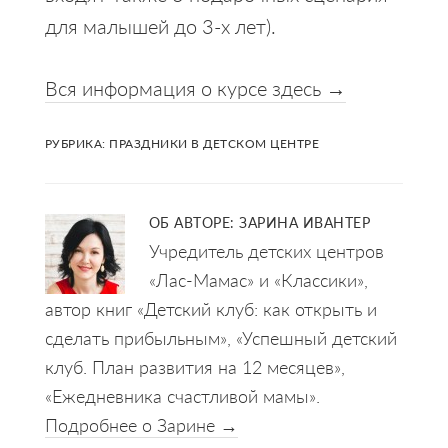
для малышей до 3-х лет).
Вся информация о курсе здесь →
РУБРИКА:
ПРАЗДНИКИ В ДЕТСКОМ ЦЕНТРЕ
ОБ АВТОРЕ:
ЗАРИНА ИВАНТЕР
Учредитель детских центров
«Лас-Мамас» и «Классики»,
автор книг «Детский клуб: как открыть и
сделать прибыльным», «Успешный детский
клуб. План развития на 12 месяцев»,
«Ежедневника счастливой мамы».
Подробнее о Зарине →