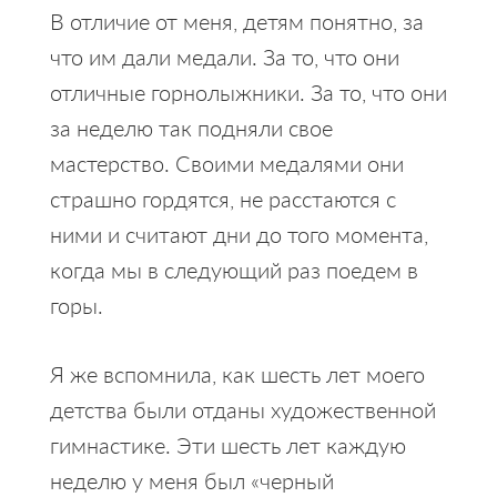
В отличие от меня, детям понятно, за
что им дали медали. За то, что они
отличные горнолыжники. За то, что они
за неделю так подняли свое
мастерство. Своими медалями они
страшно гордятся, не расстаются с
ними и считают дни до того момента,
когда мы в следующий раз поедем в
горы.
Я же вспомнила, как шесть лет моего
детства были отданы художественной
гимнастике. Эти шесть лет каждую
неделю у меня был «черный