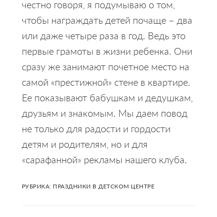
честно говоря, я подумываю о том,
чтобы награждать детей почаще – два
или даже четыре раза в год. Ведь это
первые грамоты в жизни ребенка. Они
сразу же занимают почетное место на
самой «престижной» стене в квартире.
Ее показывают бабушкам и дедушкам,
друзьям и знакомым. Мы даем повод
не только для радости и гордости
детям и родителям, но и для
«сарафанной» рекламы нашего клуба.
РУБРИКА:
ПРАЗДНИКИ В ДЕТСКОМ ЦЕНТРЕ