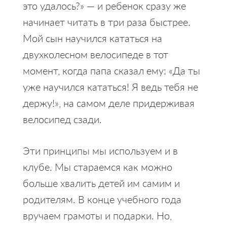
это удалось?» — и ребенок сразу же
начинает читать в три раза быстрее.
Мой сын научился кататься на
двухколесном велосипеде в тот
момент, когда папа сказал ему: «Да ты
уже научился кататься! Я ведь тебя не
держу!», на самом деле придерживая
велосипед сзади.
Эти принципы мы используем и в
клубе. Мы стараемся как можно
больше хвалить детей им самим и
родителям. В конце учебного года
вручаем грамоты и подарки. Но,