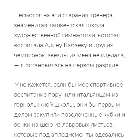
Несмотря на эти старания тренера,
знаменитая ташкентская школа
художественной гимнастики, которая
воспитала Алину Кабаеву и других
чемпионок, звезды из меня не сделала,
— я остановилась на первом разряде.
Мне кажется, если бы мое спортивное
воспитание поручили итальянцам из
горнолыжной школы, они бы первым
делом закупили позолоченные кубки и
венки на шею из лавровых листьев,
которые под аплодисменты одевались