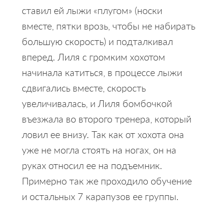
ставил ей лыжи «плугом» (носки
вместе, пятки врозь, чтобы не набирать
большую скорость) и подталкивал
вперед. Лиля с громким хохотом
начинала катиться, в процессе лыжи
сдвигались вместе, скорость
увеличивалась, и Лиля бомбочкой
въезжала во второго тренера, который
ловил ее внизу. Так как от хохота она
уже не могла стоять на ногах, он на
руках относил ее на подъемник.
Примерно так же проходило обучение
и остальных 7 карапузов ее группы.