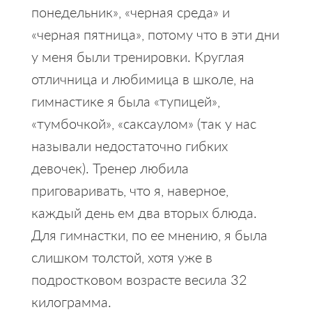
понедельник», «черная среда» и
«черная пятница», потому что в эти дни
у меня были тренировки. Круглая
отличница и любимица в школе, на
гимнастике я была «тупицей»,
«тумбочкой», «саксаулом» (так у нас
называли недостаточно гибких
девочек). Тренер любила
приговаривать, что я, наверное,
каждый день ем два вторых блюда.
Для гимнастки, по ее мнению, я была
слишком толстой, хотя уже в
подростковом возрасте весила 32
килограмма.