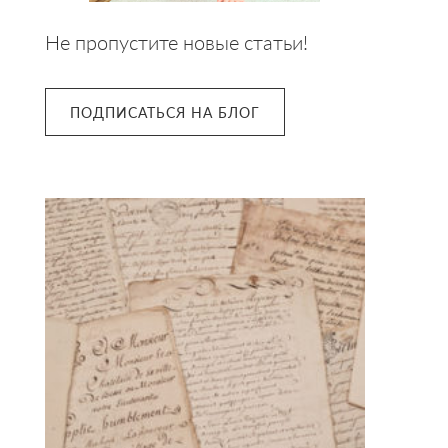
Не пропустите новые статьи!
ПОДПИСАТЬСЯ НА БЛОГ