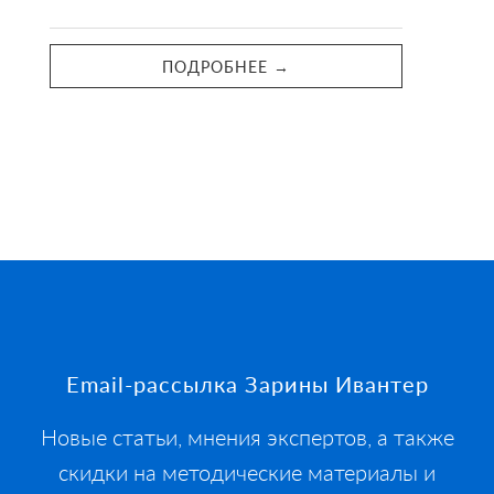
ПОДРОБНЕЕ →
Footer
Email-рассылка Зарины Ивантер
Новые статьи, мнения экспертов, а также
скидки на методические материалы и