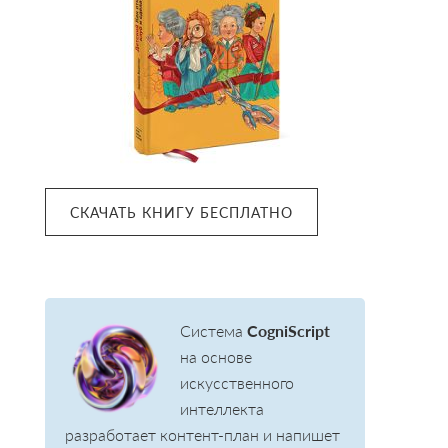
СКАЧАТЬ КНИГУ БЕСПЛАТНО
Система
CogniScript
на основе
искусственного
интеллекта
разработает контент-план и напишет