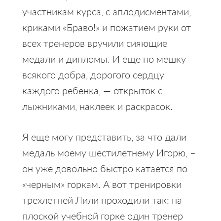
участникам курса, с аплодисментами,
криками «Браво!» и пожатием руки от
всех тренеров вручили сияющие
медали и дипломы. И еще по мешку
всякого добра, дорогого сердцу
каждого ребенка, — открыток с
лыжниками, наклеек и раскрасок.
Я еще могу представить, за что дали
медаль моему шестилетнему Игорю, –
он уже довольно быстро катается по
«черным» горкам. А вот тренировки
трехлетней Лили проходили так: на
плоской учебной горке один тренер