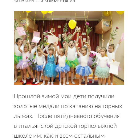
13.09.2011
3 КОММЕНТАРИЯ
Прошлой зимой мои дети получили
золотые медали по катанию на горных
лыжах. После пятидневного обучения
в итальянской детской горнолыжной
школе им, как и всем остальным