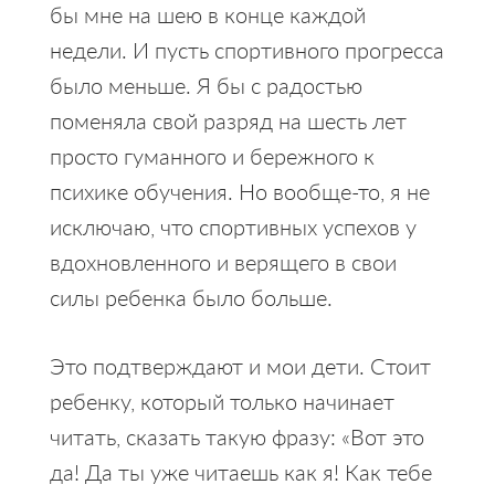
бы мне на шею в конце каждой
недели. И пусть спортивного прогресса
было меньше. Я бы с радостью
поменяла свой разряд на шесть лет
просто гуманного и бережного к
психике обучения. Но вообще-то, я не
исключаю, что спортивных успехов у
вдохновленного и верящего в свои
силы ребенка было больше.
Это подтверждают и мои дети. Стоит
ребенку, который только начинает
читать, сказать такую фразу: «Вот это
да! Да ты уже читаешь как я! Как тебе