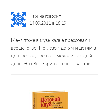
Карина
говорит
14.09.2011 в 18:19
Меня тоже в музыкалке прессовали
все детство. Нет, свои детям и детям в
центре надо вешать медали каждый
день. Это Вы, Зарина, точно сказали.
Primary
Sidebar