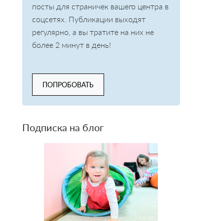
посты для страничек вашего центра в
соцсетях. Публикации выходят
регулярно, а вы тратите на них не
более 2 минут в день!
ПОПРОБОВАТЬ
Подписка на блог