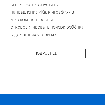
вы сможете запустить
направление «Каллиграфия» в
детском центре или
откорректировать почерк ребёнка
в домашних условиях.
ПОДРОБНЕЕ →