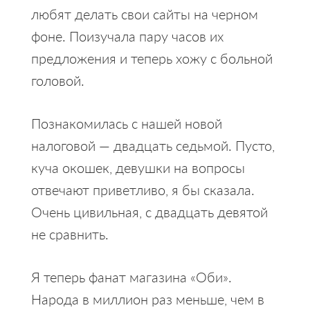
любят делать свои сайты на черном
фоне. Поизучала пару часов их
предложения и теперь хожу с больной
головой.
Познакомилась с нашей новой
налоговой — двадцать седьмой. Пусто,
куча окошек, девушки на вопросы
отвечают приветливо, я бы сказала.
Очень цивильная, с двадцать девятой
не сравнить.
Я теперь фанат магазина «Оби».
Народа в миллион раз меньше, чем в