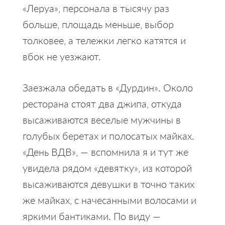
«Леруа», персонала в тысячу раз
больше, площадь меньше, выбор
толковее, а тележки легко катятся и
вбок не уезжают.
Заезжала обедать в «Дурдин». Около
ресторана стоят два джипа, откуда
высаживаются веселые мужчины в
голубых беретах и полосатых майках.
«День ВДВ», — вспомнила я и тут же
увидела рядом «девятку», из которой
высаживаются девушки в точно таких
же майках, с начесанными волосами и
яркими бантиками. По виду —