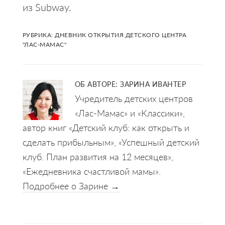
из Subway.
РУБРИКА:
ДНЕВНИК ОТКРЫТИЯ ДЕТСКОГО ЦЕНТРА
"ЛАС-МАМАС"
ОБ АВТОРЕ:
ЗАРИНА ИВАНТЕР
Учредитель детских центров
«Лас-Мамас» и «Классики»,
автор книг «Детский клуб: как открыть и
сделать прибыльным», «Успешный детский
клуб. План развития на 12 месяцев»,
«Ежедневника счастливой мамы».
Подробнее о Зарине →