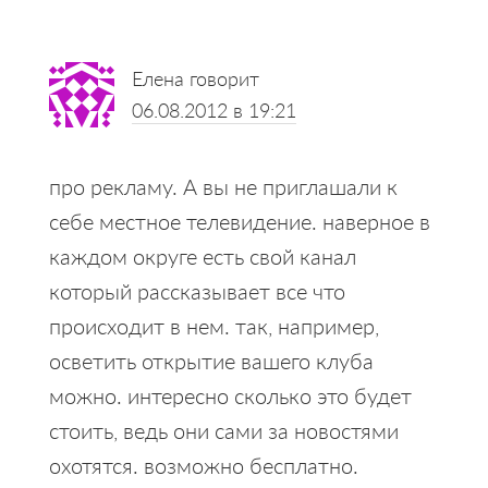
Reader
Елена
говорит
Interactions
06.08.2012 в 19:21
про рекламу. А вы не приглашали к
себе местное телевидение. наверное в
каждом округе есть свой канал
который рассказывает все что
происходит в нем. так, например,
осветить открытие вашего клуба
можно. интересно сколько это будет
стоить, ведь они сами за новостями
охотятся. возможно бесплатно.