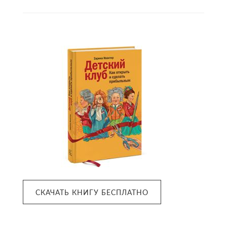
Primary
Sidebar
СКАЧАТЬ КНИГУ БЕСПЛАТНО