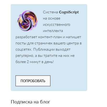
Система
CogniScript
на основе
искусственного
интеллекта
разработает контент-план и напишет
посты для страничек вашего центра в
соцсетях. Публикации выходят
регулярно, а вы тратите на них не
более 2 минут в день!
ПОПРОБОВАТЬ
Подписка на блог