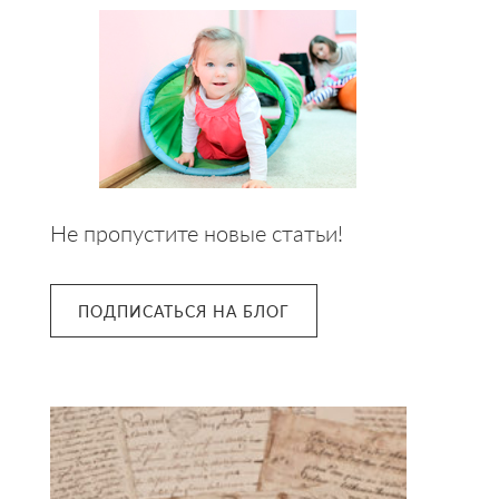
Не пропустите новые статьи!
ПОДПИСАТЬСЯ НА БЛОГ