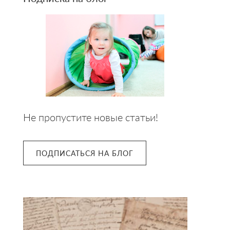
Не пропустите новые статьи!
ПОДПИСАТЬСЯ НА БЛОГ