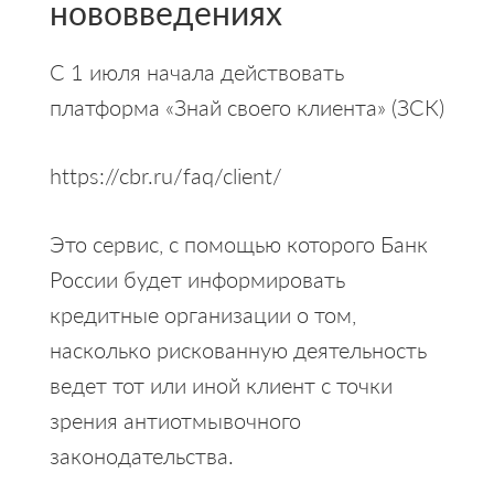
нововведениях
С 1 июля начала действовать
платформа «Знай своего клиента» (ЗСК)
https://cbr.ru/faq/client/
Это сервис, с помощью которого Банк
России будет информировать
кредитные организации о том,
насколько рискованную деятельность
ведет тот или иной клиент с точки
зрения антиотмывочного
законодательства.