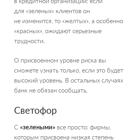
в кредитной организации: если
для «зеленых» клиентов он
не изменится, то «желтых», а особенно
«красных», ожидают серьезные
трудности.
О присвоенном уровне риска вы
сможете узнать только, если это будет
высокий уровень. В остальных случаях
банк не обязан сообщать.
Светофор
С
«зелеными»
все просто: фирмы,
которым присвоена низкая степень