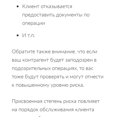
Клиент отказывается
предоставить документы по
операции
И т.п.
Обратите также внимание, что если
ваш контрагент будет заподозрен в
подозрительных операциях, то вас
тоже будут проверять и могут отнести
к повышенному уровню риска.
Присвоенная степень риска повлияет
на порядок обслуживания клиента