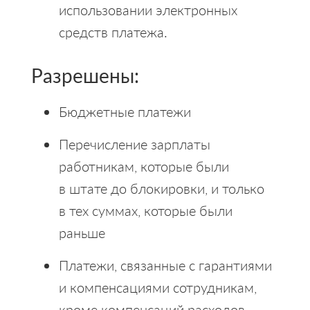
использовании электронных
средств платежа.
Разрешены:
Бюджетные платежи
Перечисление зарплаты
работникам, которые были
в штате до блокировки, и только
в тех суммах, которые были
раньше
Платежи, связанные с гарантиями
и компенсациями сотрудникам,
кроме компенсаций расходов