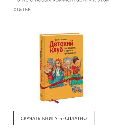
статье
Primary
Sidebar
СКАЧАТЬ КНИГУ БЕСПЛАТНО