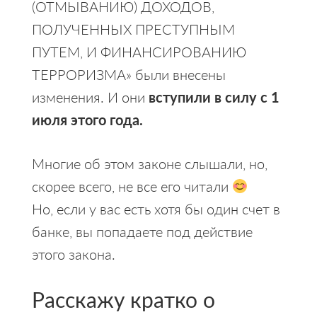
(ОТМЫВАНИЮ) ДОХОДОВ,
ПОЛУЧЕННЫХ ПРЕСТУПНЫМ
ПУТЕМ, И ФИНАНСИРОВАНИЮ
ТЕРРОРИЗМА» были внесены
изменения. И они
вступили в силу с 1
июля этого года.
Многие об этом законе слышали, но,
скорее всего, не все его читали
Но, если у вас есть хотя бы один счет в
банке, вы попадаете под действие
этого закона.
Расскажу кратко о