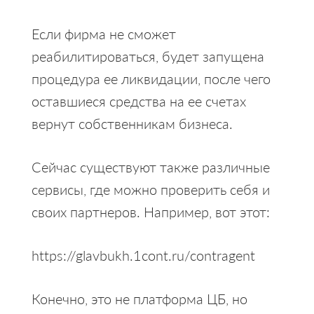
Если фирма не сможет
реабилитироваться, будет запущена
процедура ее ликвидации, после чего
оставшиеся средства на ее счетах
вернут собственникам бизнеса.
Сейчас существуют также различные
сервисы, где можно проверить себя и
своих партнеров. Например, вот этот:
https://glavbukh.1cont.ru/contragent
Конечно, это не платформа ЦБ, но