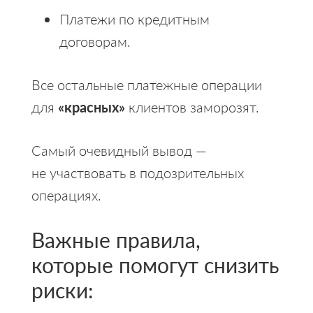
Платежи по кредитным
договорам.
Все остальные платежные операции
для
«красных»
клиентов заморозят.
Самый очевидный вывод —
не участвовать в подозрительных
операциях.
Важные правила,
которые помогут снизить
риски: