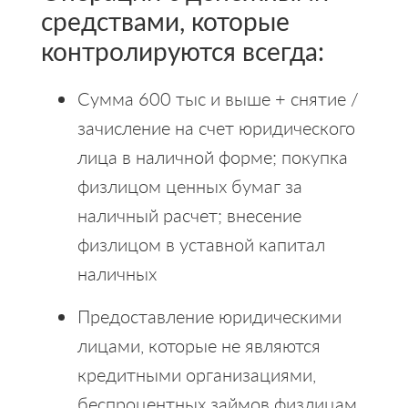
средствами, которые
контролируются всегда:
Сумма 600 тыс и выше + снятие /
зачисление на счет юридического
лица в наличной форме; покупка
физлицом ценных бумаг за
наличный расчет; внесение
физлицом в уставной капитал
наличных
Предоставление юридическими
лицами, которые не являются
кредитными организациями,
беспроцентных займов физлицам