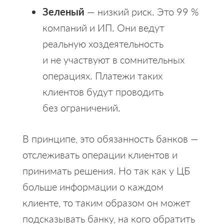
Зеленый
— низкий риск. Это 99 %
компаний и ИП. Они ведут
реальную хоздеятельность
и не участвуют в сомнительных
операциях. Платежи таких
клиентов будут проводить
без ограничений.
В принципе, это обязанность банков —
отслеживать операции клиентов и
принимать решения. Но так как у ЦБ
больше информации о каждом
клиенте, то таким образом он может
подсказывать банку, на кого обратить