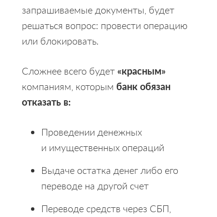
запрашиваемые документы, будет
решаться вопрос: провести операцию
или блокировать.
Сложнее всего будет
«красным»
компаниям, которым
банк обязан
отказать в:
Проведении денежных
и имущественных операций
Выдаче остатка денег либо его
переводе на другой счет
Переводе средств через СБП,