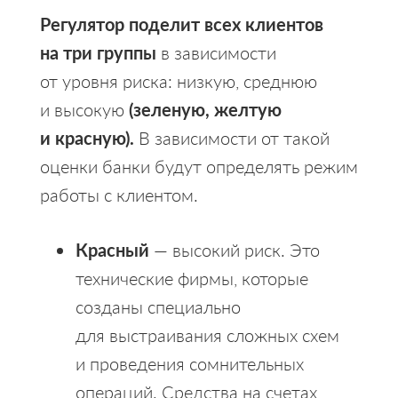
Регулятор поделит всех клиентов
на три группы
в зависимости
от уровня риска: низкую, среднюю
и высокую
(зеленую, желтую
и красную).
В зависимости от такой
оценки банки будут определять режим
работы с клиентом.
Красный
— высокий риск. Это
технические фирмы, которые
созданы специально
для выстраивания сложных схем
и проведения сомнительных
операций. Средства на счетах