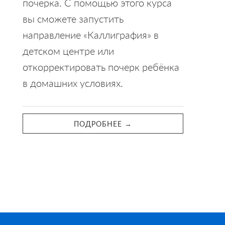
почерка. С помощью этого курса
вы сможете запустить
направление «Каллиграфия» в
детском центре или
откорректировать почерк ребёнка
в домашних условиях.
ПОДРОБНЕЕ →