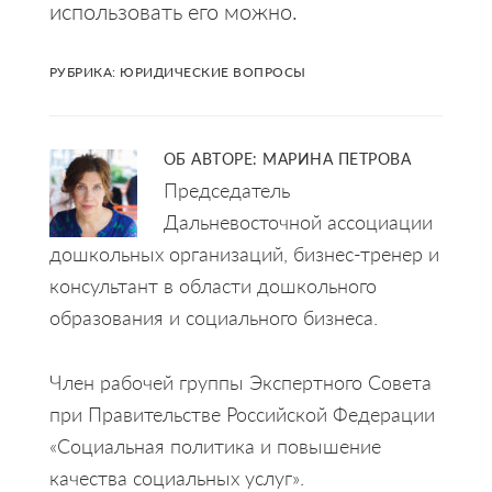
использовать его можно.
РУБРИКА:
ЮРИДИЧЕСКИЕ ВОПРОСЫ
ОБ АВТОРЕ:
МАРИНА ПЕТРОВА
Председатель
Дальневосточной ассоциации
дошкольных организаций, бизнес-тренер и
консультант в области дошкольного
образования и социального бизнеса.
Член рабочей группы Экспертного Совета
при Правительстве Российской Федерации
«Социальная политика и повышение
качества социальных услуг».