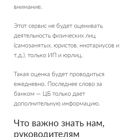
внимание.
Этот сервис не будет оценивать
деятельность физических лиц
(самозанятых, юристов, ннотариусов и
т.д.), только ИП и юрлиц.
Такая оценка будет проводиться
ежедневно. Последнее слово за
банком — ЦБ только дает
дополнительную информацию.
Что важно знать нам,
руководителям