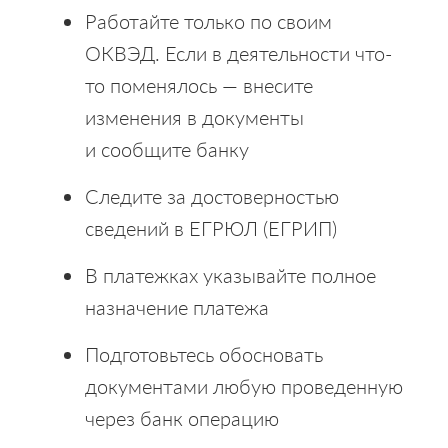
Работайте только по своим
ОКВЭД. Если в деятельности что-
то поменялось — внесите
изменения в документы
и сообщите банку
Следите за достоверностью
сведений в ЕГРЮЛ (ЕГРИП)
В платежках указывайте полное
назначение платежа
Подготовьтесь обосновать
документами любую проведенную
через банк операцию