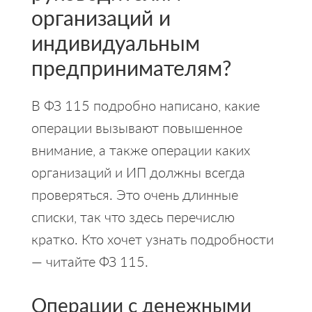
организаций и
индивидуальным
предпринимателям?
В ФЗ 115 подробно написано, какие
операции вызывают повышенное
внимание, а также операции каких
организаций и ИП должны всегда
проверяться. Это очень длинные
списки, так что здесь перечислю
кратко. Кто хочет узнать подробности
— читайте ФЗ 115.
Операции с денежными