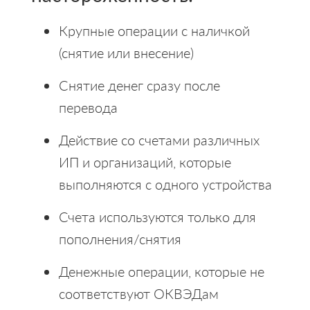
Крупные операции с наличкой
(снятие или внесение)
Снятие денег сразу после
перевода
Действие со счетами различных
ИП и организаций, которые
выполняются с одного устройства
Счета используются только для
пополнения/снятия
Денежные операции, которые не
соответствуют ОКВЭДам