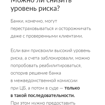
уровень риска?
Банки, конечно, могут
перестраховываться и осторожничать
даже с проверенными клиентами.
Если вам присвоили высокий уровень
риска, а счета заблокировали, можно
попробовать реабилитироваться,
оспорив решение банка
в межведомственной комиссии
при ЦБ, а потом в суде —
только
в такой последовательности.
При этом нужно предоставить