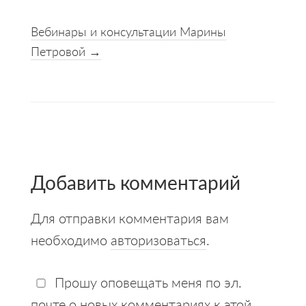
Вебинары и консультации Марины
Петровой →
Reader
Interactions
Добавить комментарий
Для отправки комментария вам
необходимо
авторизоваться
.
Прошу оповещать меня по эл.
почте о новых комментариях к этой