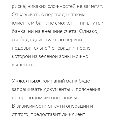
риска, никаких сложностей не заметят.
Отказывать в переводах таким
клиентам банк не сможет — ни внутри
банка, ни на внешние счета. Однако,
свобода действует до первой
подозрительной операции, после
которой из зеленой зоны можно
вылететь.
У
«желтых»
компаний банк будет
запрашивать документы и пояснения
по проводимым операциям.
В зависимости от сути операции и
от того, предоставит ли клиент