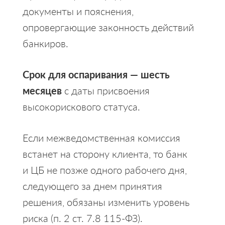
документы и пояснения,
опровергающие законность действий
банкиров.
Срок для оспаривания — шесть
месяцев
с даты присвоения
высокорискового статуса.
Если межведомственная комиссия
встанет на сторону клиента, то банк
и ЦБ не позже одного рабочего дня,
следующего за днем принятия
решения, обязаны изменить уровень
риска (п. 2 ст. 7.8 115-ФЗ).