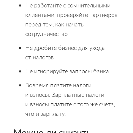
Не работайте с сомнительными
клиентами, проверяйте партнеров
перед тем, как начать
сотрудничество
Не дробите бизнес для ухода
от налогов
Не игнорируйте запросы банка
Вовремя платите налоги
и взносы. Зарплатные налоги
и взносы платите с того же счета,
что и зарплату.
Можно ли снизить