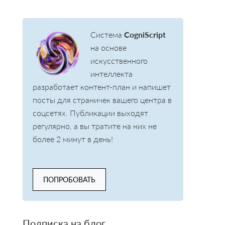
Система
CogniScript
на основе
искусственного
интеллекта
разработает контент-план и напишет
посты для страничек вашего центра в
соцсетях. Публикации выходят
регулярно, а вы тратите на них не
более 2 минут в день!
ПОПРОБОВАТЬ
Подписка на блог