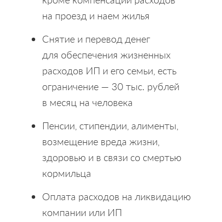
на проезд и наем жилья
Снятие и перевод денег
для обеспечения жизненных
расходов ИП и его семьи, есть
ограничение — 30 тыс. рублей
в месяц на человека
Пенсии, стипендии, алименты,
возмещение вреда жизни,
здоровью и в связи со смертью
кормильца
Оплата расходов на ликвидацию
компании или ИП