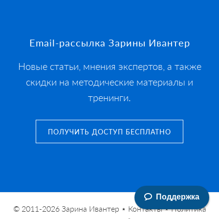
Footer
Email-рассылка Зарины Ивантер
Новые статьи, мнения экспертов, а также
скидки на методические материалы и
тренинги.
ПОЛУЧИТЬ ДОСТУП БЕСПЛАТНО
Поддержка
© 2011-2026
Зарина Ивантер
⋆
Контакты
⋆
Политика