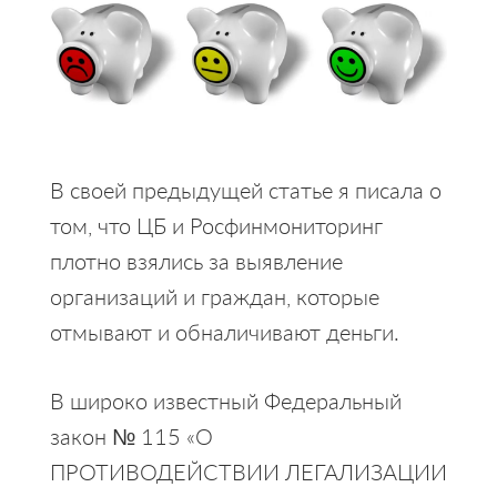
В своей предыдущей статье я писала о
том, что ЦБ и Росфинмониторинг
плотно взялись за выявление
организаций и граждан, которые
отмывают и обналичивают деньги.
В широко известный Федеральный
закон № 115 «О
ПРОТИВОДЕЙСТВИИ ЛЕГАЛИЗАЦИИ