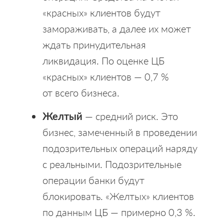
«красных» клиентов будут
замораживать, а далее их может
ждать принудительная
ликвидация. По оценке ЦБ
«красных» клиентов — 0,7 %
от всего бизнеса.
Желтый
— средний риск. Это
бизнес, замеченный в проведении
подозрительных операций наряду
с реальными. Подозрительные
операции банки будут
блокировать. «Желтых» клиентов
по данным ЦБ — примерно 0,3 %.