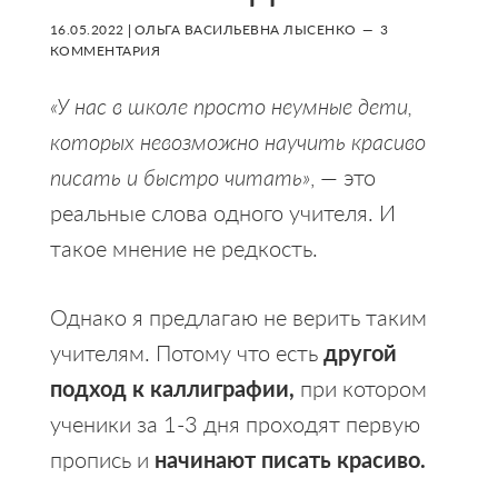
16.05.2022
|
ОЛЬГА ВАСИЛЬЕВНА ЛЫСЕНКО
3
КОММЕНТАРИЯ
«У нас в школе просто неумные дети,
которых невозможно научить красиво
писать и быстро читать»
, — это
реальные слова одного учителя. И
такое мнение не редкость.
Однако я предлагаю не верить таким
учителям. Потому что есть
другой
подход к каллиграфии,
при котором
ученики за 1-3 дня проходят первую
пропись и
начинают писать красиво.