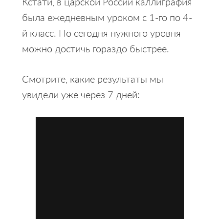
Кстати, в царской России каллиграфия
была ежедневным уроком с 1-го по 4-
й класс. Но сегодня нужного уровня
можно достичь гораздо быстрее.
Смотрите, какие результаты мы
увидели уже через 7 дней: