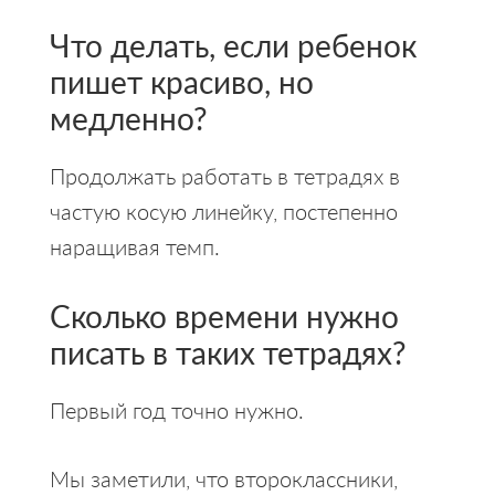
Что делать, если ребенок
пишет красиво, но
медленно?
Продолжать работать в тетрадях в
частую косую линейку, постепенно
наращивая темп.
Сколько времени нужно
писать в таких тетрадях?
Первый год точно нужно.
Мы заметили, что второклассники,