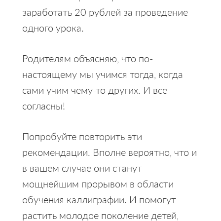
заработать 20 рублей за проведение
одного урока.
Родителям объясняю, что по-
настоящему мы учимся тогда, когда
сами учим чему-то других. И все
согласны!
Попробуйте повторить эти
рекомендации. Вполне вероятно, что и
в вашем случае они станут
мощнейшим прорывом в области
обучения каллиграфии. И помогут
растить молодое поколение детей,