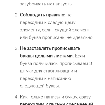
зазубривать их наизусть.
Соблюдать правило:
не
переходим к следующему
элементу, если текущий элемент
или буква прописаны не идеально
Не заставлять прописывать
буквы целыми листами.
Если
буква получилась, прописываем 3
штуки для стабилизации и
переходим к написанию
следующей буквы.
Как только написали букву, сразу
переходим к письму соединений.