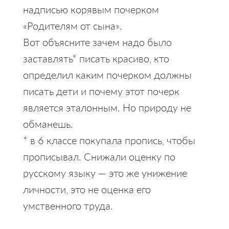
надписью корявым почерком
«Родителям от сына».
Вот объясните зачем надо было
заставлять* писать красиво, кто
определил каким почерком должны
писать дети и почему этот почерк
является эталонным. Но природу не
обманешь.
* в 6 классе покупала пропись, чтобы
прописывал. Снижали оценку по
русскому языку — это же унижение
личности, это не оценка его
умственного труда.