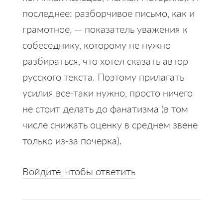
последнее: разборчивое письмо, как и
грамотное, — показатель уважения к
собеседнику, которому не нужно
разбираться, что хотел сказать автор
русского текста. Поэтому прилагать
усилия все-таки нужно, просто ничего
не стоит делать до фанатизма (в том
числе снижать оценку в среднем звене
только из-за почерка).
Войдите, чтобы ответить