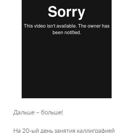
Дальше – больше!
На 20-ый день занятия каллиграфией