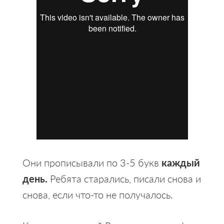
Они прописывали по 3-5 букв
каждый
день.
Ребята старались, писали снова и
снова, если что-то не получалось.