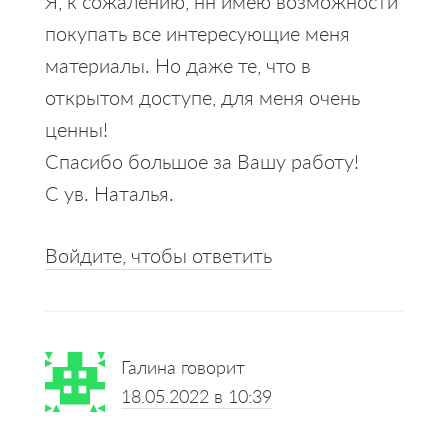
Я, к сожалению, нн имею возможности
покупать все интересующие меня
материалы. Но даже те, что в
открытом доступе, для меня очень
ценны!
Спасибо большое за Вашу работу!
С ув. Наталья.
Войдите, чтобы ответить
Галина
говорит
18.05.2022 в 10:39