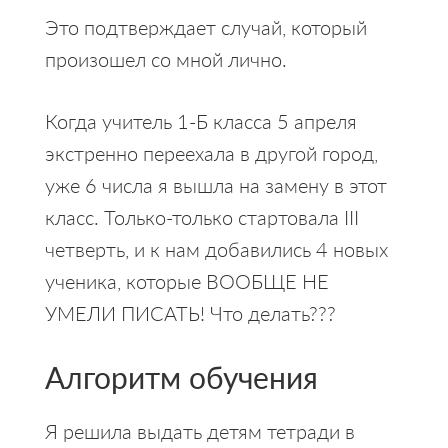
Это подтверждает случай, который
произошел со мной лично.
Когда учитель 1-Б класса 5 апреля
экстренно переехала в другой город,
уже 6 числа я вышла на замену в этот
класс. Только-только стартовала III
четверть, и к нам добавились 4 новых
ученика, которые ВООБЩЕ НЕ
УМЕЛИ ПИСАТЬ! Что делать???
Алгоритм обучения
Я решила выдать детям тетради в