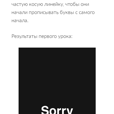
частую косую линейку, чтобы они
начали прописывать буквы с самого
начала.
Результаты первого урока: