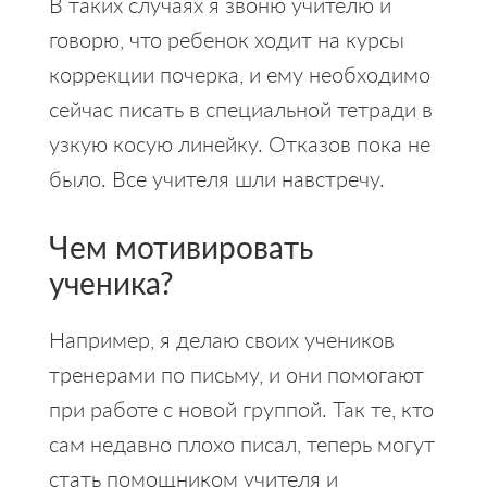
В таких случаях я звоню учителю и
говорю, что ребенок ходит на курсы
коррекции почерка, и ему необходимо
сейчас писать в специальной тетради в
узкую косую линейку. Отказов пока не
было. Все учителя шли навстречу.
Чем мотивировать
ученика?
Например, я делаю своих учеников
тренерами по письму, и они помогают
при работе с новой группой. Так те, кто
сам недавно плохо писал, теперь могут
стать помощником учителя и