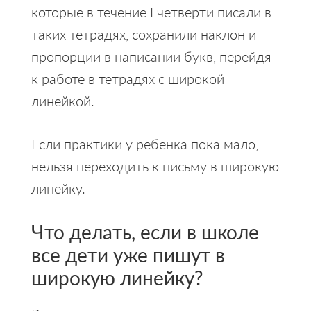
которые в течение I четверти писали в
таких тетрадях, сохранили наклон и
пропорции в написании букв, перейдя
к работе в тетрадях с широкой
линейкой.
Если практики у ребенка пока мало,
нельзя переходить к письму в широкую
линейку.
Что делать, если в школе
все дети уже пишут в
широкую линейку?