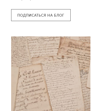
ПОДПИСАТЬСЯ НА БЛОГ