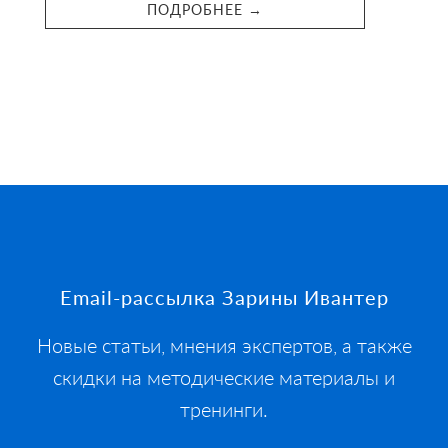
ПОДРОБНЕЕ →
Footer
Email-рассылка Зарины Ивантер
Новые статьи, мнения экспертов, а также
скидки на методические материалы и
тренинги.