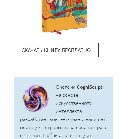
СКАЧАТЬ КНИГУ БЕСПЛАТНО
Система
CogniScript
на основе
искусственного
интеллекта
разработает контент-план и напишет
посты для страничек вашего центра в
соцсетях. Публикации выходят