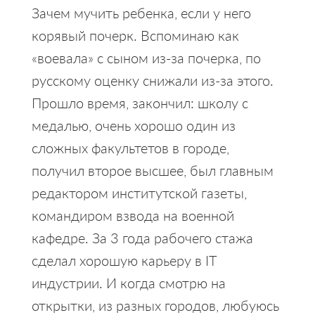
Зачем мучить ребенка, если у него
корявый почерк. Вспоминаю как
«воевала» с сыном из-за почерка, по
русскому оценку снижали из-за этого.
Прошло время, закончил: школу с
медалью, очень хорошо один из
сложных факультетов в городе,
получил второе высшее, был главным
редактором институтской газеты,
командиром взвода на военной
кафедре. За 3 года рабочего стажа
сделал хорошую карьеру в IT
индустрии. И когда смотрю на
открытки, из разных городов, любуюсь