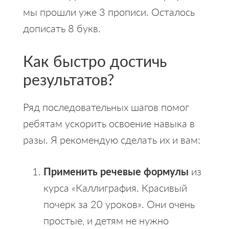
мы прошли уже 3 прописи. Осталось
дописать 8 букв.
Как быстро достичь
результатов?
Ряд последовательных шагов помог
ребятам ускорить освоение навыка в
разы. Я рекомендую сделать их и вам:
Применить речевые формулы
из
курса «Каллиграфия. Красивый
почерк за 20 уроков». Они очень
простые, и детям не нужно