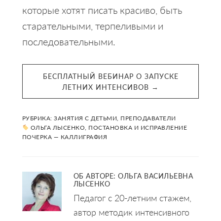
которые хотят писать красиво, быть
старательными, терпеливыми и
последовательными.
БЕСПЛАТНЫЙ ВЕБИНАР О ЗАПУСКЕ
ЛЕТНИХ ИНТЕНСИВОВ →
РУБРИКА:
ЗАНЯТИЯ С ДЕТЬМИ
,
ПРЕПОДАВАТЕЛИ
ОЛЬГА ЛЫСЕНКО
,
ПОСТАНОВКА И ИСПРАВЛЕНИЕ
ПОЧЕРКА — КАЛЛИГРАФИЯ
ОБ АВТОРЕ:
ОЛЬГА ВАСИЛЬЕВНА
ЛЫСЕНКО
Педагог с 20-летним стажем,
автор методик интенсивного