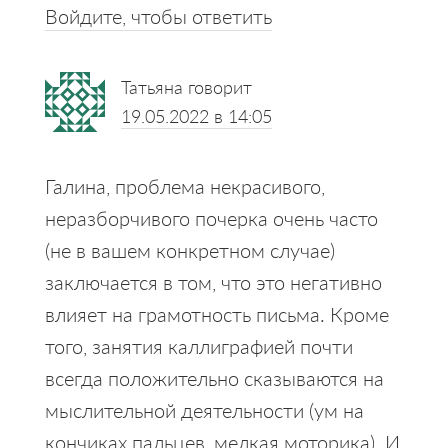
Войдите, чтобы ответить
Татьяна
говорит
19.05.2022 в 14:05
Галина, проблема некрасивого,
неразборчивого почерка очень часто
(не в вашем конкретном случае)
заключается в том, что это негативно
влияет на грамотность письма. Кроме
того, занятия каллиграфией почти
всегда положительно сказываются на
мыслительной деятельности (ум на
кончиках пальцев, мелкая моторика). И