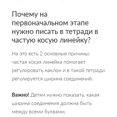
Почему на
первоначальном этапе
нужно писать в тетради в
частую косую линейку?
На это есть 2 основные причины:
частая косая линейка помогает
регулировать наклон и в такой тетради
регулируется ширина соединений.
Важно!
Детям нужно показать, какая
ширина соединения должна быть
между всеми буквами.