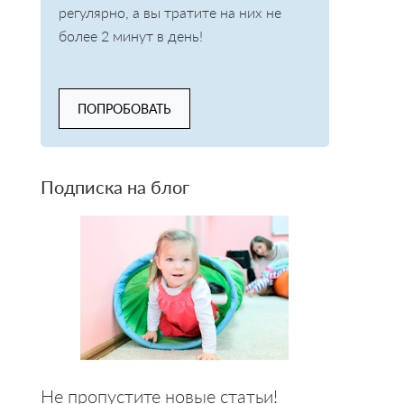
регулярно, а вы тратите на них не
более 2 минут в день!
ПОПРОБОВАТЬ
Подписка на блог
Не пропустите новые статьи!