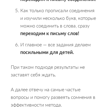
Как только прописали соединения
и изучили несколько букв, которые
можно соединить в слова, сразу
переходим к письму слов!
И главное — все задания делаем
посильными для детей.
При таком подходе результаты не
заставят себя ждать.
А далее отвечу на самые частые
вопросы и помогу развеять сомнения в
эффективности метода.