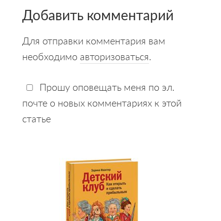
Добавить комментарий
Для отправки комментария вам
необходимо
авторизоваться
.
Прошу оповещать меня по эл.
почте о новых комментариях к этой
статье
Primary
Sidebar