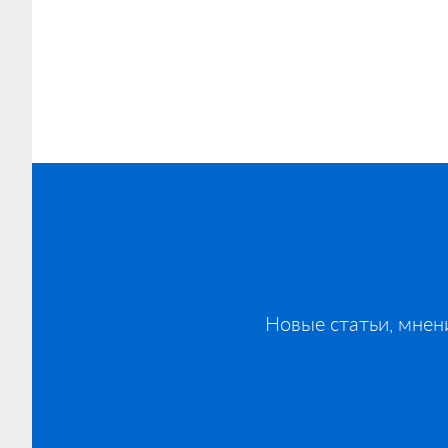
Footer
Новые статьи, мнен