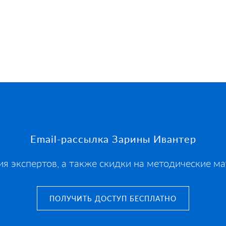
Email-рассылка Зарины Ивантер
ия экспертов, а также скидки на методические ма
ПОЛУЧИТЬ ДОСТУП БЕСПЛАТНО