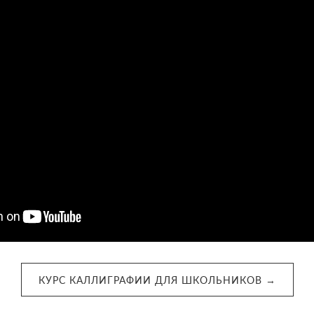
КУРС КАЛЛИГРАФИИ ДЛЯ ШКОЛЬНИКОВ →