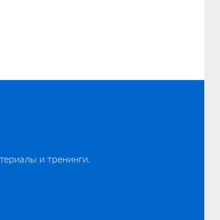
териалы и тренинги.