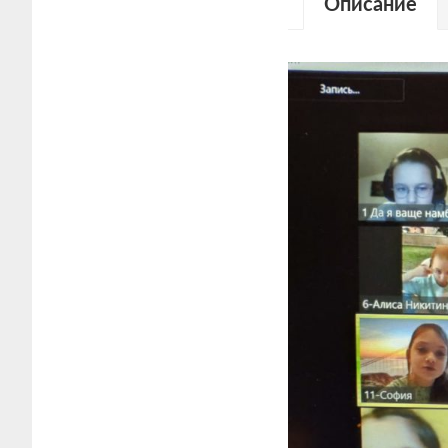
Описание