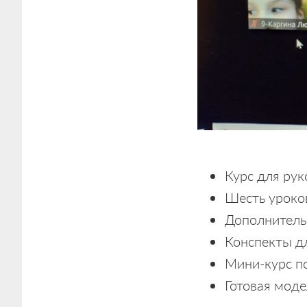
Курс для рук
Шесть уроков
Дополнитель
Конспекты дл
Мини-курс п
Готовая моде