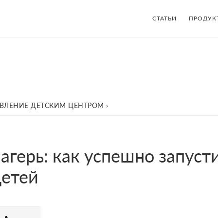
СТАТЬИ
ПРОДУК
АВЛЕНИЕ ДЕТСКИМ ЦЕНТРОМ
›
агерь: как успешно запусти
детей