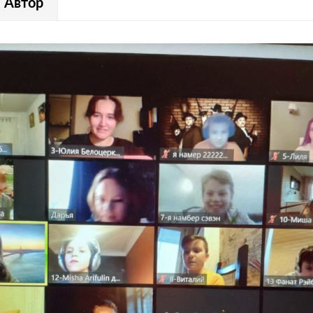
Автор