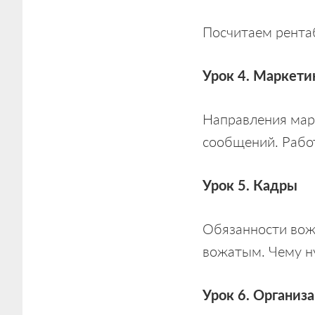
Посчитаем рентаб
Урок 4. Маркети
Направления мар
сообщений. Рабо
Урок 5. Кадры
Обязанности вож
вожатым. Чему н
Урок 6. Организ