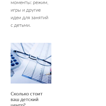
моменты: режим,
игры и другие
идеи для занятий
с детьми.
Сколько стоит
ваш детский
центр?