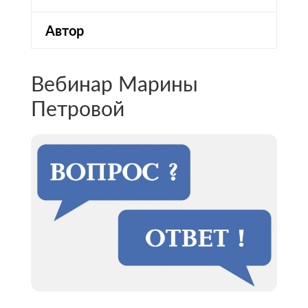
Автор
Вебинар Марины
Петровой