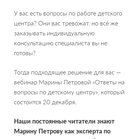
У вас есть вопросы по работе детского
центра? Они вас тревожат, но всё же
заказывать индивидуальную
консультацию специалиста вы не
готовы?
Тогда подходящее решение для вас —
вебинар Марины Петровой «Ответы на
вопросы по детскому центру», который
состоится 20 декабря.
Наши постоянные читатели знают
Марину Петрову как эксперта по