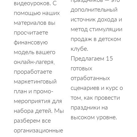
видеоуроков. С
дополнительный
помощью наших
источник дохода и
материалов вы
метод стимуляции
просчитаете
продаж в детском
финансовую
клубе.
модель вашего
Предлагаем 15
онлайн-лагеря,
готовых
проработаете
отработанных
маркетинговый
сценариев и курс о
план и промо-
том, как провести
мероприятия для
праздники на
набора детей. Мы
высоком уровне.
разберем все
организационные