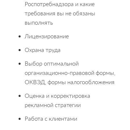
Роспотребнадзора и какие
требования вы не обязаны
выполнять
Лицензирование
Охрана труда
Выбор оптимальной
организационно-правовой формы,
ОКВЭД, формы налогообложения
Оценка и корректировка
рекламной стратегии
Работа с клиентами