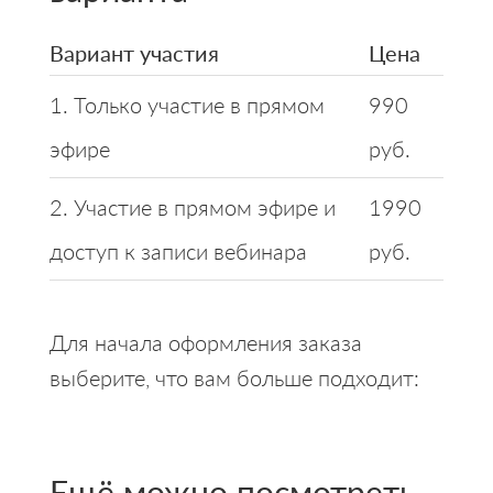
Вариант участия
Цена
1. Только участие в прямом
990
эфире
руб.
2. Участие в прямом эфире и
1990
доступ к записи вебинара
руб.
Для начала оформления заказа
выберите, что вам больше подходит:
Ещё можно посмотреть