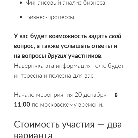
Финансовый анализ бизнеса
Бизнес-процессы.
У вас будет возможность задать
свой
вопрос, а также услышать ответы и
на вопросы
других
участников
.
Наверняка эта информация тоже будет
интересна и полезна для вас.
Начало мероприятия 20 декабря —
в
11:00
по московскому времени.
Стоимость участия — два
варианта