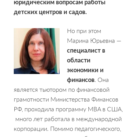
юридическим вопросам работы
детских центров и садов.
Но при этом
Марина Юрьевна —
специалист в
области
экономики и
финансов
. Она
является тьютором по финансовой
грамотности Министерства Финансов
РФ, проходила программу MBA в США,
много лет работала в международной
корпорации. Помимо педагогического,