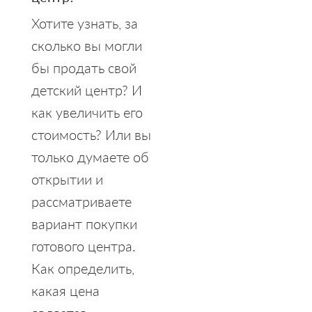
Хотите узнать, за
сколько вы могли
бы продать свой
детский центр? И
как увеличить его
стоимость? Или вы
только думаете об
открытии и
рассматриваете
вариант покупки
готового центра.
Как определить,
какая цена