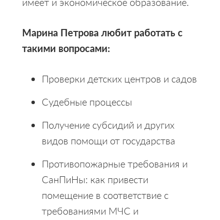
имеет и экономическое образование.
Марина Петрова любит работать с
такими вопросами:
Проверки детских центров и садов
Судебные процессы
Получение субсидий и других
видов помощи от государства
Противопожарные требования и
СанПиНы: как привести
помещение в соответствие с
требованиями МЧС и