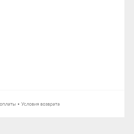
оплаты
⋆
Условия возврата