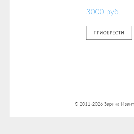
3000
руб.
ПРИОБРЕСТИ
© 2011-2026
Зарина Иван