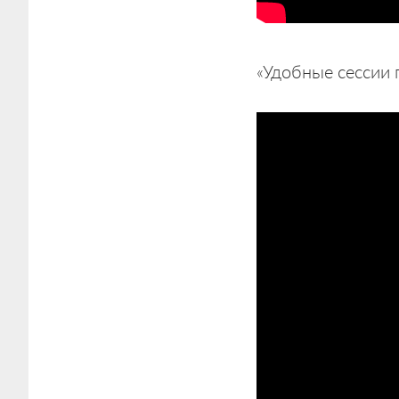
«Удобные сессии 