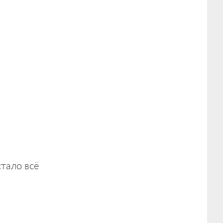
стало всё