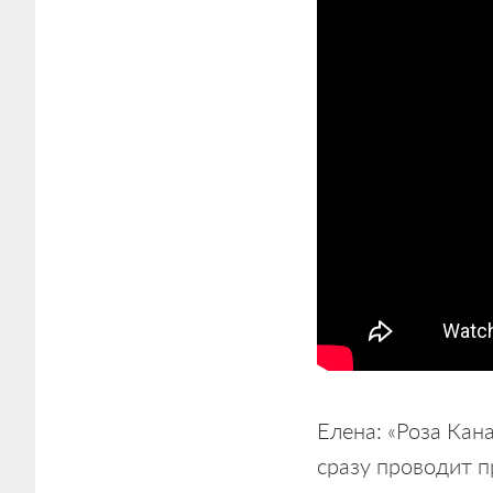
Елена: «Роза Кан
сразу проводит п