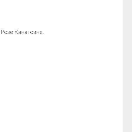
Розе Канатовне.