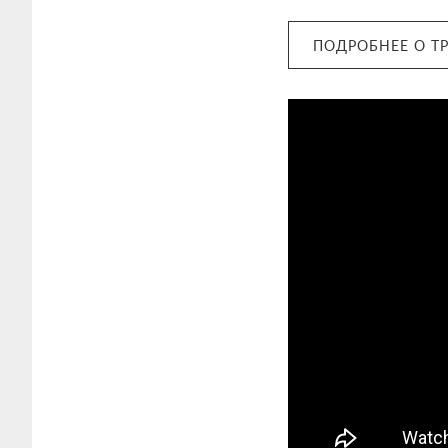
ПОДРОБНЕЕ О Т