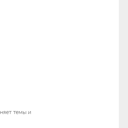
сняет темы и