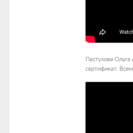
Пастухова Ольга 
сертификат. Всем