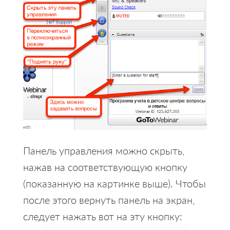
Панель управления можно скрыть,
нажав на соответствующую кнопку
(показанную на картинке выше). Чтобы
после этого вернуть панель на экран,
следует нажать вот на эту кнопку: