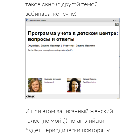
такое окно (с другой темой
вебинара, конечно):
И при этом записанный женский
голос (не мой :)) по-английски
будет периодически повторять: