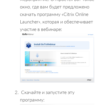
окно, где вам будет предложено
скачать программу «Citrix Online
Launcher», которая и обеспечивает
участие в вебинаре:
Скачайте и запустите эту
программу: