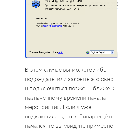
В этом случае вы можете либо
подождать, или закрыть это окно
и подключиться позже — ближе к
назначенному времени начала
мероприятия. Если я уже
подключилась, но вебинар ещё не
начался, то вы увидите примерно