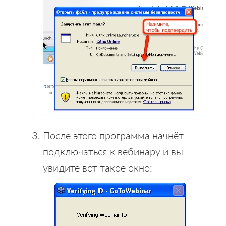
После этого программа начнёт
подключаться к вебинару и вы
увидите вот такое окно: