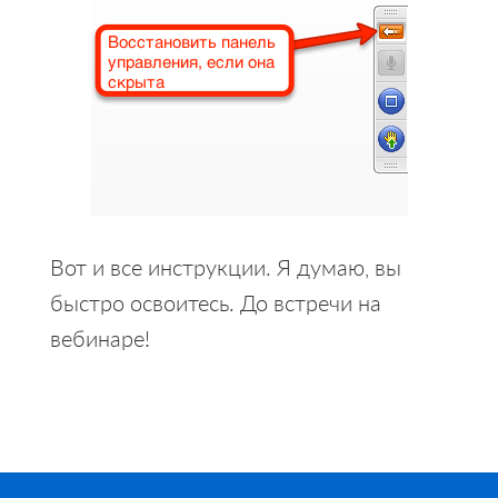
Вот и все инструкции. Я думаю, вы
быстро освоитесь. До встречи на
вебинаре!