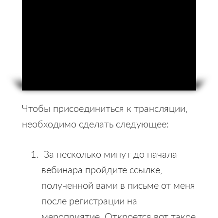
Чтобы присоединиться к трансляции,
необходимо сделать следующее:
За несколько минут до начала
вебинара пройдите ссылке,
полученной вами в письме от меня
после регистрации на
мероприятие. Откроется вот такое