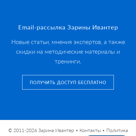
Footer
Email-рассылка Зарины Ивантер
Новые статьи, мнения экспертов, а также
скидки на методические материалы и
тренинги.
ПОЛУЧИТЬ ДОСТУП БЕСПЛАТНО
© 2011-2026
Зарина Ивантер
⋆
Контакты
⋆
Политика