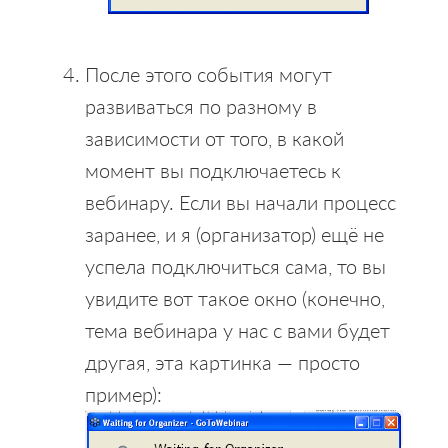
После этого события могут
развиваться по разному в
зависимости от того, в какой
момент вы подключаетесь к
вебинару. Если вы начали процесс
заранее, и я (организатор) ещё не
успела подключиться сама, то вы
увидите вот такое окно (конечно,
тема вебинара у нас с вами будет
другая, эта картинка — просто
пример):