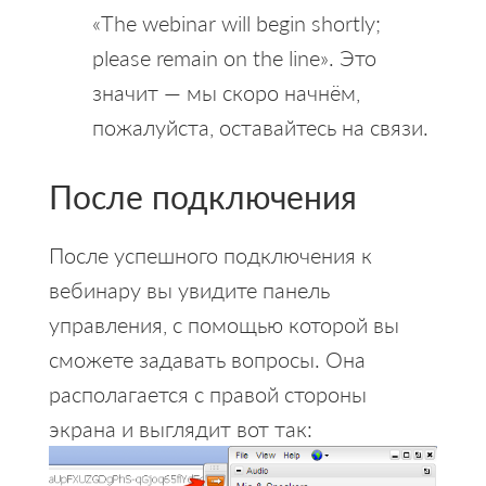
«The webinar will begin shortly;
please remain on the line». Это
значит — мы скоро начнём,
пожалуйста, оставайтесь на связи.
После подключения
После успешного подключения к
вебинару вы увидите панель
управления, с помощью которой вы
сможете задавать вопросы. Она
располагается с правой стороны
экрана и выглядит вот так: