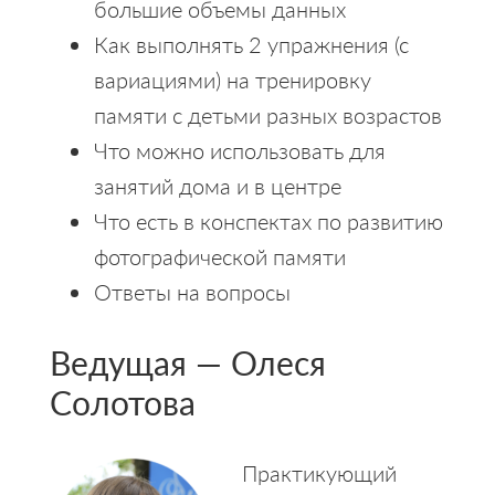
большие объемы данных
Как выполнять 2 упражнения (с
вариациями) на тренировку
памяти с детьми разных возрастов
Что можно использовать для
занятий дома и в центре
Что есть в конспектах по развитию
фотографической памяти
Ответы на вопросы
Ведущая — Олеся
Солотова
Практикующий