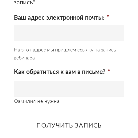
запись"
Ваш адрес электронной почты:
*
На этот адрес мы пришлём ссылку на запись
вебинара
Как обратиться к вам в письме?
*
Фамилия не нужна