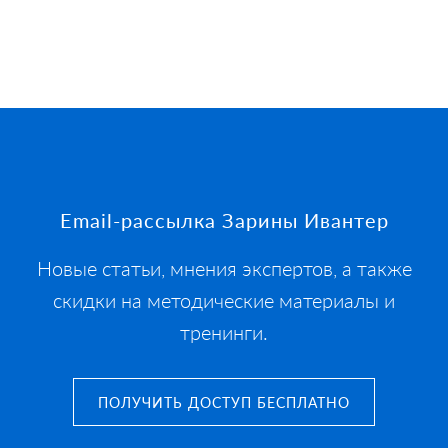
Footer
Email-рассылка Зарины Ивантер
Новые статьи, мнения экспертов, а также
скидки на методические материалы и
тренинги.
ПОЛУЧИТЬ ДОСТУП БЕСПЛАТНО