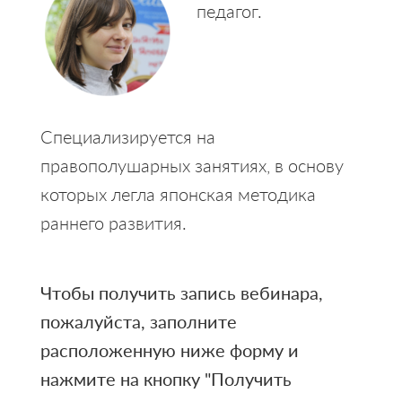
педагог.
Специализируется на
правополушарных занятиях, в основу
которых легла японская методика
раннего развития.
Чтобы получить запись вебинара,
пожалуйста, заполните
расположенную ниже форму и
нажмите на кнопку "Получить