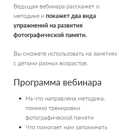
Ведущая вебинара расскажет о
методике и
покажет два вида
упражнений на развитие
фотографической памяти.
Вы сможете использовать на занятиях
с детьми разных возрастов.
Программа вебинара
На что направлена методика,
помимо тренировки
фотографической памяти
Что помогает нам запоминать