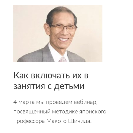
Как включать их в
занятия с детьми
4 марта мы проведем вебинар,
посвященный методике японского
профессора Макото Шичида.