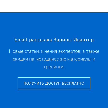
Footer
Email-рассылка Зарины Ивантер
Новые статьи, мнения экспертов, а также
скидки на методические материалы и
тренинги.
ПОЛУЧИТЬ ДОСТУП БЕСПЛАТНО