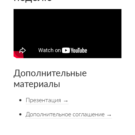
Дополнительные
материалы
Презентация →
Дополнительное соглашение →