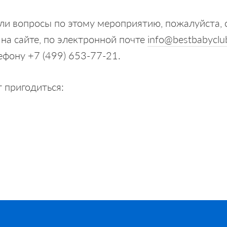
кли вопросы по этому мероприятию, пожалуйста, 
 на сайте, по электронной почте
info@bestbabyclu
ефону +7 (499) 653-77-21.
 пригодиться: