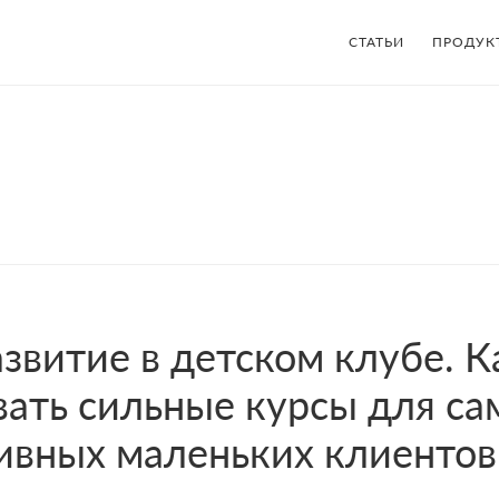
СТАТЬИ
ПРОДУК
звитие в детском клубе. К
вать сильные курсы для с
ивных маленьких клиентов