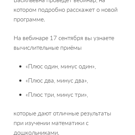
котором подробно расскажет о новой
программе.
На вебинаре 17 сентября вы узнаете
вычислительные приёмы
«Плюс один, минус один»,
«Плюс два, минус два»,
«Плюс три, минус три»,
которые дают отличные результаты
при изучении математики с
дошкольниками.