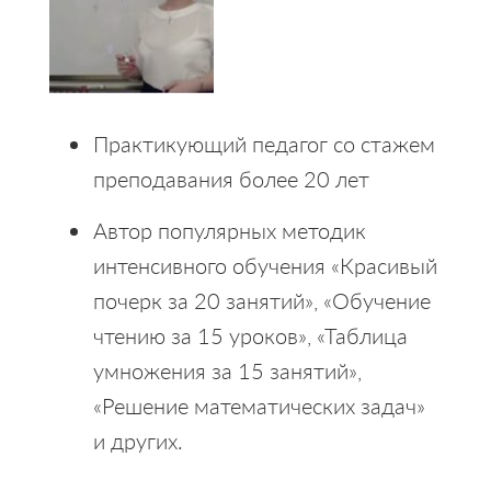
Практикующий педагог со стажем
преподавания более 20 лет
Автор популярных методик
интенсивного обучения «Красивый
почерк за 20 занятий», «Обучение
чтению за 15 уроков», «Таблица
умножения за 15 занятий»,
«Решение математических задач»
и других.