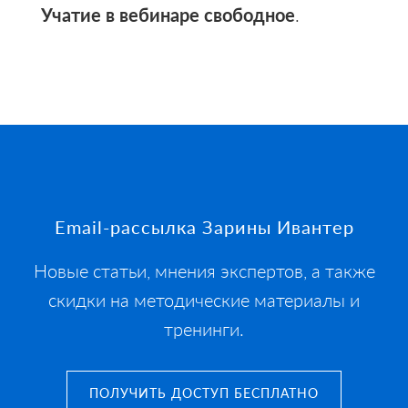
Учатие в вебинаре свободное
.
Footer
Email-рассылка Зарины Ивантер
Новые статьи, мнения экспертов, а также
скидки на методические материалы и
тренинги.
ПОЛУЧИТЬ ДОСТУП БЕСПЛАТНО