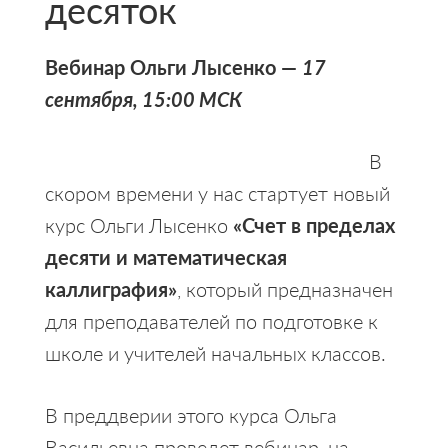
десяток
Вебинар Ольги Лысенко —
17
сентября, 15:00 МСК
В
скором времени у нас стартует новый
курс Ольги Лысенко
«Счет в пределах
десяти и математическая
каллиграфия»
, который предназначен
для преподавателей по подготовке к
школе и учителей начальных классов.
В преддверии этого курса Ольга
Васильевна проведет вебинар, на