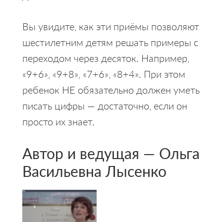
Вы увидите, как эти приёмы позволяют
шестилетним детям решать примеры с
переходом через десяток. Например,
«9+6», «9+8», «7+6», «8+4». При этом
ребенок НЕ обязательно должен уметь
писать цифры — достаточно, если он
просто их знает.
Автор и ведущая — Ольга
Васильевна Лысенко