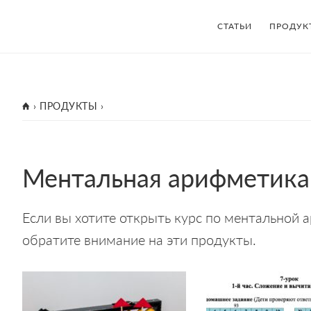
СТАТЬИ
ПРОДУК
ГЛАВНАЯ
›
ПРОДУКТЫ
›
Ментальная арифметика
Если вы хотите открыть курс по ментальной а
обратите внимание на эти продукты.