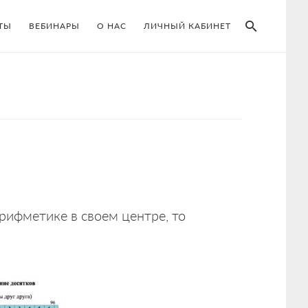
SEAR
ТЫ
ВЕБИНАРЫ
О НАС
ЛИЧНЫЙ КАБИНЕТ
рифметике в своем центре, то