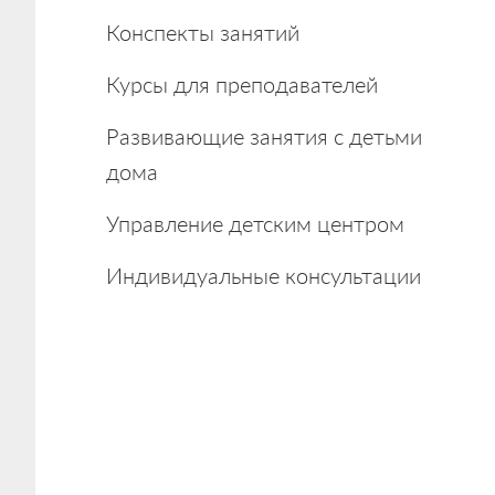
Конспекты занятий
Курсы для преподавателей
Развивающие занятия с детьми
дома
Управление детским центром
Индивидуальные консультации