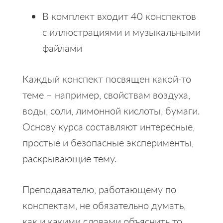
В комплект входит 40 конспектов
с иллюстрациями и музыкальными
файлами
Каждый конспект посвящен какой-то
теме – например, свойствам воздуха,
воды, соли, лимонной кислоты, бумаги.
Основу курса составляют интересные,
простые и безопасные эксперименты,
раскрывающие тему.
Преподавателю, работающему по
конспектам, не обязательно думать,
как и какими словами объяснить то