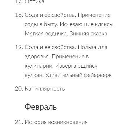
Оптика
Сода и её свойства. Применение
соды в быту. Исчезающие кляксы.
Мягкая водичка. Зимняя сказка
Сода и её свойства. Польза для
здоровья. Применение в
кулинарии. Извергающийся
вулкан. Удивительный фейерверк
Капиллярность
Февраль
История возникновения