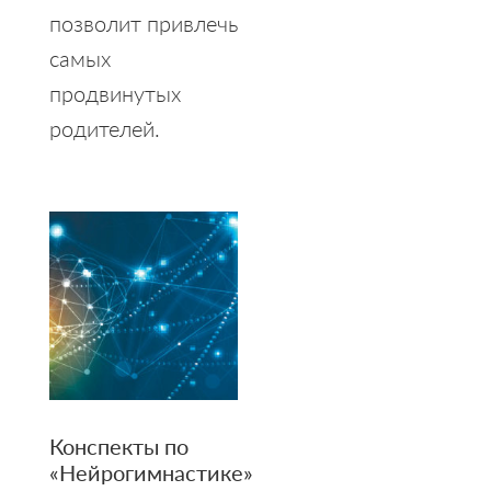
позволит привлечь
самых
продвинутых
родителей.
Конспекты по
«Нейрогимнастике»