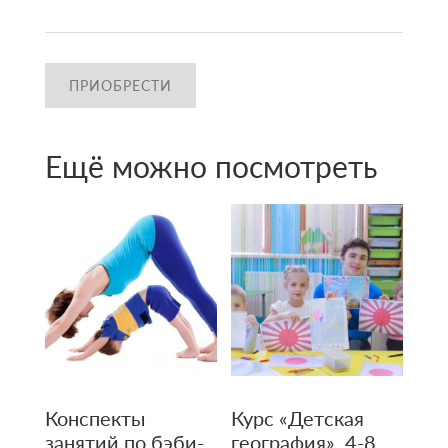
ПРИОБРЕСТИ
Ещё можно посмотреть
Конспекты
Курс «Детская
занятий по бэби-
география», 4-8