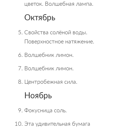
цветок. Волшебная лампа.
Октябрь
Свойства солёной воды.
Поверхностное натяжение.
Волшебник лимон.
Волшебник лимон.
Центробежная сила.
Ноябрь
Фокусница соль.
Эта удивительная бумага