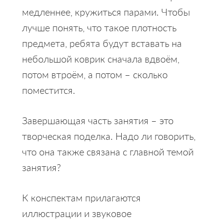
медленнее, кружиться парами. Чтобы
лучше понять, что такое плотность
предмета, ребята будут вставать на
небольшой коврик сначала вдвоём,
потом втроём, а потом – сколько
поместится.
Завершающая часть занятия – это
творческая поделка. Надо ли говорить,
что она также связана с главной темой
занятия?
К конспектам прилагаются
иллюстрации и звуковое