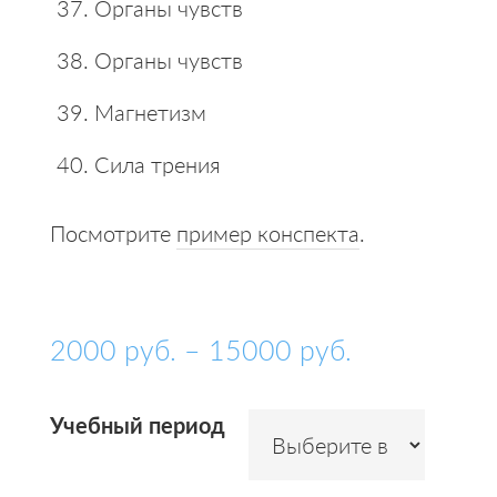
Органы чувств
Органы чувств
Магнетизм
Сила трения
Посмотрите
пример конспекта
.
2000
руб.
–
15000
руб.
Учебный период