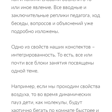
или иное явление. Все вводные и
заключительные реплики педагога, ход
беседы, вопросов и объяснений уже
подробно изложены.
Одно из свойств наших конспектов –
интегрированность. То есть, все или
почти все блоки занятия посвящены
одной теме.
Например, если мы проходим свойства
воздуха, то во время динамических
пауз дети, как молекулы, будут
хаотично бегать по комнате быстрее и