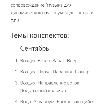
сопровождение (музыка для
динамических пауз, шум воды, ветра и
т.п.)
Темы конспектов:
Сентябрь
Воздух. Ветер. Запах. Веер
Воздух. Парус. Парашют. Пожар.
Воздух. Направление ветра.
Водолазный колокол.
Вода. Аквариум. Раскрывающийся