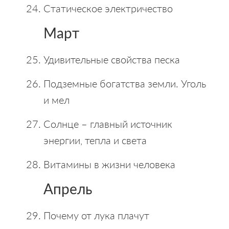
Статическое электричество
Март
Удивительные свойства песка
Подземные богатства земли. Уголь
и мел
Солнце – главный источник
энергии, тепла и света
Витамины в жизни человека
Апрель
Почему от лука плачут