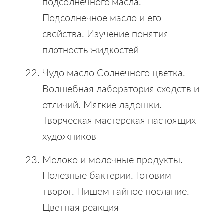
подсолнечного масла.
Подсолнечное масло и его
свойства. Изучение понятия
плотность жидкостей
Чудо масло Солнечного цветка.
Волшебная лаборатория сходств и
отличий. Мягкие ладошки.
Творческая мастерская настоящих
художников
Молоко и молочные продукты.
Полезные бактерии. Готовим
творог. Пишем тайное послание.
Цветная реакция