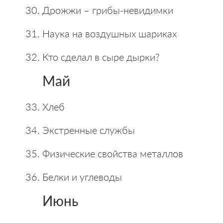
Дрожжи – грибы-невидимки
Наука на воздушных шариках
Кто сделал в сыре дырки?
Май
Хлеб
Экстренные службы
Физические свойства металлов
Белки и углеводы
Июнь