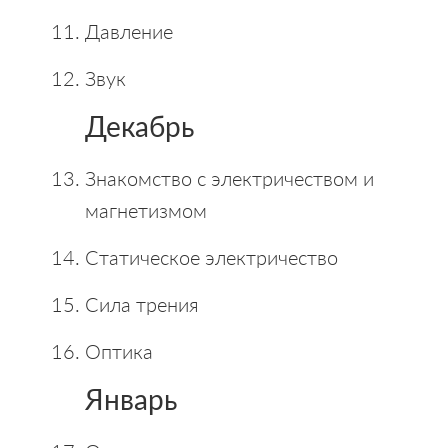
Давление
Звук
Декабрь
Знакомство с электричеством и
магнетизмом
Статическое электричество
Сила трения
Оптика
Январь