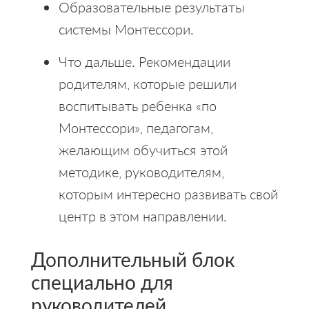
Образовательные результаты
системы Монтессори.
Что дальше. Рекомендации
родителям, которые решили
воспитывать ребенка «по
Монтессори», педагогам,
желающим обучиться этой
методике, руководителям,
которым интересно развивать свой
центр в этом направлении.
Дополнительный блок
специально для
руководителей