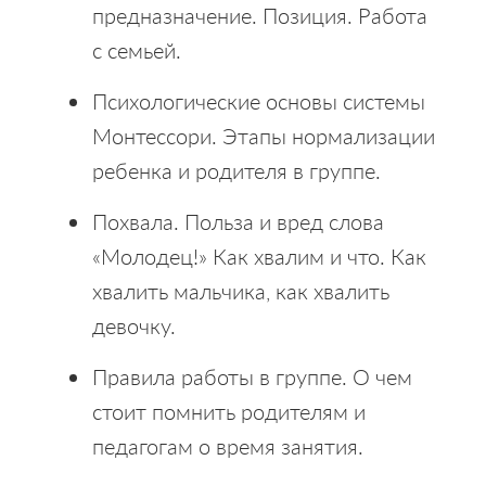
предназначение. Позиция. Работа
с семьей.
Психологические основы системы
Монтессори. Этапы нормализации
ребенка и родителя в группе.
Похвала. Польза и вред слова
«Молодец!» Как хвалим и что. Как
хвалить мальчика, как хвалить
девочку.
Правила работы в группе. О чем
стоит помнить родителям и
педагогам о время занятия.