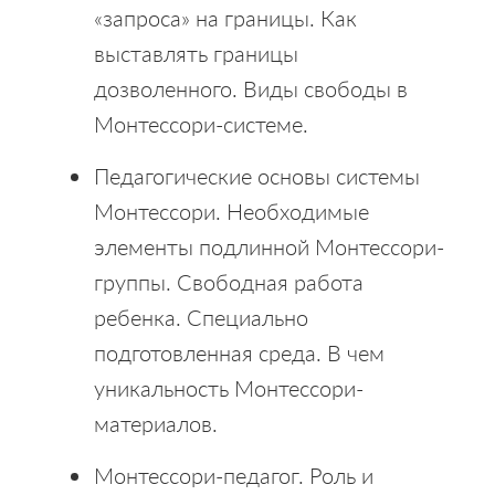
«запроса» на границы. Как
выставлять границы
дозволенного. Виды свободы в
Монтессори-системе.
Педагогические основы системы
Монтессори. Необходимые
элементы подлинной Монтессори-
группы. Свободная работа
ребенка. Специально
подготовленная среда. В чем
уникальность Монтессори-
материалов.
Монтессори-педагог. Роль и