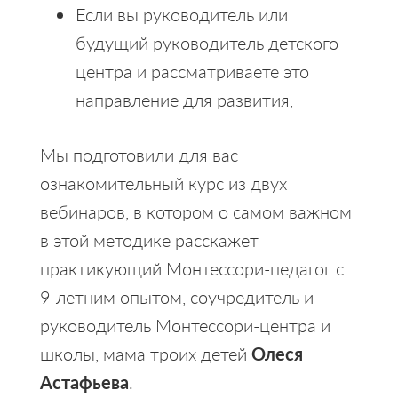
Если вы руководитель или
будущий руководитель детского
центра и рассматриваете это
направление для развития,
Мы подготовили для вас
ознакомительный курс из двух
вебинаров, в котором о самом важном
в этой методике расскажет
практикующий Монтессори-педагог с
9-летним опытом, соучредитель и
руководитель Монтессори-центра и
школы, мама троих детей
Олеся
Астафьева
.