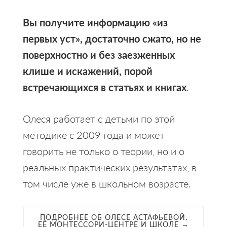
Вы получите информацию «из
первых уст», достаточно сжато, но не
поверхностно и без заезженных
клише и искажений, порой
встречающихся в статьях и книгах
.
Олеся работает с детьми по этой
методике с 2009 года и может
говорить не только о теории, но и о
реальных практических результатах, в
том числе уже в школьном возрасте.
ПОДРОБНЕЕ ОБ ОЛЕСЕ АСТАФЬЕВОЙ,
ЕЁ МОНТЕССОРИ-ЦЕНТРЕ И ШКОЛЕ →