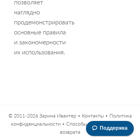
позволяет
наглядно
продемонстрировать
основные правила
и закономерности
их использования.
© 2011-2026
Зарина Ивантер
⋆
Контакты
⋆
Политика
конфиденциальности
⋆
Способы оплаты
⋆
Условия
Поддержка
возврата