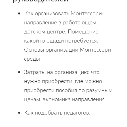
Как организовать Монтессори-
направление в работающем
детском центре. Помещение
какой площади потребуется.
Основы организации Монтессори-
среды
Затраты на организацию: что
нужно приобрести, где можно
приобрести пособия по разумным
ценам, экономика направления
Как подобрать педагогов.