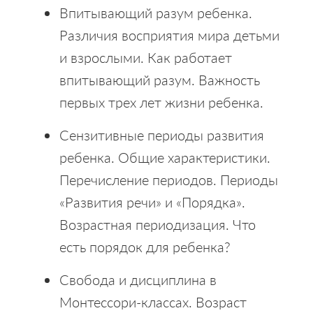
Впитывающий разум ребенка.
Различия восприятия мира детьми
и взрослыми. Как работает
впитывающий разум. Важность
первых трех лет жизни ребенка.
Сензитивные периоды развития
ребенка. Общие характеристики.
Перечисление периодов. Периоды
«Развития речи» и «Порядка».
Возрастная периодизация. Что
есть порядок для ребенка?
Свобода и дисциплина в
Монтессори-классах. Возраст