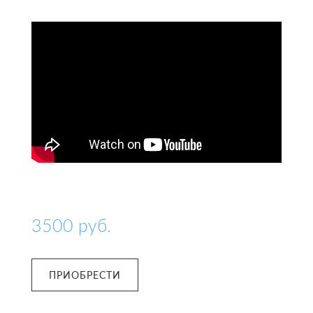
3500
руб.
ПРИОБРЕСТИ