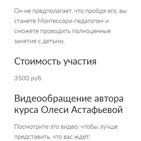
Он не предполагает, что пройдя его, вы
станете Монтессори-педагогом и
сможете проводить полноценные
занятия с детьми.
Стоимость участия
3500 руб.
Видеообращение автора
курса Олеси Астафьевой
Посмотрите это видео, чтобы лучше
представить, что вас ждёт: