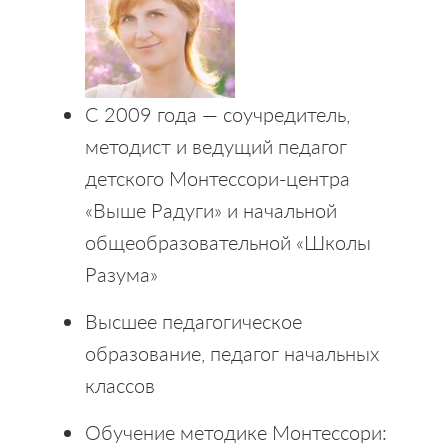
С 2009 года — соучредитель,
методист и ведущий педагог
детского Монтессори-центра
«Выше Радуги» и начальной
общеобразовательной «Школы
Разума»
Высшее педагогическое
образование, педагог начальных
классов
Обучение методике Монтессори: