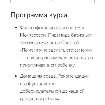
Программа курса
Философские основы системы
Монтессори.
Пирамида базисных
человеческих потребностей.
«Помоги мне сделать это самому»
— тонкая грань между помощью и
прислуживанием ребенку.
Домашняя среда. Рекомендации
по обустройству
доброжелательной домашней
среды для ребенка.