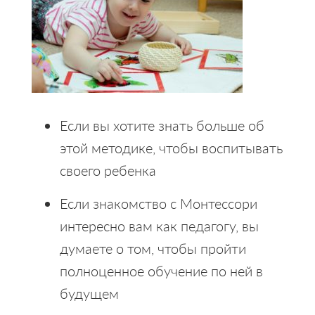
Если вы хотите знать больше об
этой методике, чтобы воспитывать
своего ребенка
Если знакомство с Монтессори
интересно вам как педагогу, вы
думаете о том, чтобы пройти
полноценное обучение по ней в
будущем