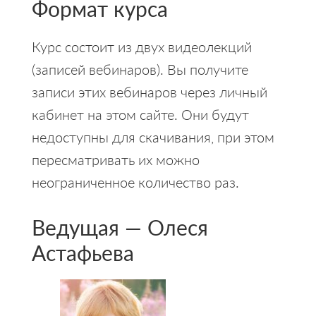
Формат курса
Курс состоит из двух видеолекций
(записей вебинаров). Вы получите
записи этих вебинаров через личный
кабинет на этом сайте. Они будут
недоступны для скачивания, при этом
пересматривать их можно
неограниченное количество раз.
Ведущая — Олеся
Астафьева