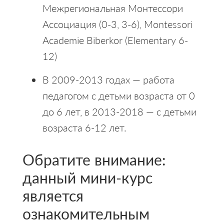
Межрегиональная Монтессори
Ассоциация (0-3, 3-6), Montessori
Academie Biberkor (Elementary 6-
12)
В 2009-2013 годах — работа
педагогом с детьми возраста от 0
до 6 лет, в 2013-2018 — с детьми
возраста 6-12 лет.
Обратите внимание:
данный мини-курс
является
ознакомительным