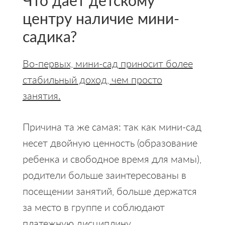
Что дает детскому
центру наличие мини-
садика?
Во-первых, мини-сад приносит более
стабильный доход, чем просто
занятия.
Причина та же самая: так как мини-сад
несет двойную ценность (образование
ребенка и свободное время для мамы),
родители больше заинтересованы в
посещении занятий, больше держатся
за место в группе и соблюдают
платежную дисциплину.