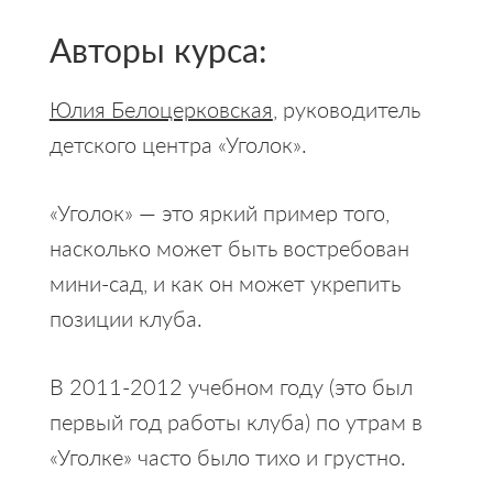
Авторы курса:
Юлия Белоцерковская
, руководитель
детского центра «Уголок».
«Уголок» — это яркий пример того,
насколько может быть востребован
мини-сад, и как он может укрепить
позиции клуба.
В 2011-2012 учебном году (это был
первый год работы клуба) по утрам в
«Уголке» часто было тихо и грустно.