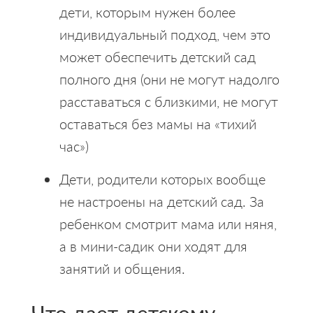
дети, которым нужен более
индивидуальный подход, чем это
может обеспечить детский сад
полного дня (они не могут надолго
расставаться с близкими, не могут
оставаться без мамы на «тихий
час»)
Дети, родители которых вообще
не настроены на детский сад. За
ребенком смотрит мама или няня,
а в мини-садик они ходят для
занятий и общения.