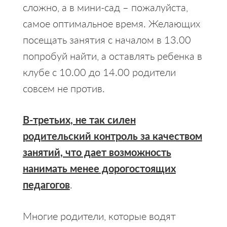
сложно, а в мини-сад – пожалуйста,
самое оптимальное время. Желающих
посещать занятия с началом в 13.00
попробуй найти, а оставлять ребенка в
клубе с 10.00 до 14.00 родители
совсем не против.
В-третьих, не так силен
родительский контроль за качеством
занятий, что дает возможность
нанимать менее дорогостоящих
педагогов
.
Многие родители, которые водят