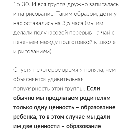
15.30. И вся группа дружно записалась
и на рисование. Таким образом, дети у
нас оставались на 3,5 часа (мы им
делали получасовой перерыв на чай с
печеньем между подготовкой к школе
и рисованием).
Спустя некоторое время я поняла, чем
объясняется удивительная
популярность этой группы.
Если
обычно мы предлагаем родителям
только одну ценность – образование
ребенка, то в этом случае мы дали
им две ценности – образование