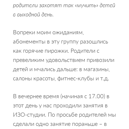
родители захотят так «мучить» детей
в выходной день.
Вопреки моим ожиданиям,
абонементы в эту группу разошлись
как горячие пирожки. Родители с
превеликим удовольствием привозили
детей и мчались дальше: в магазины,
салоны красоты, фитнес-клубы и т.д.
В вечернее время (начиная с 17.00) в
этот день у нас проходили занятия в
ИЗО-студии. По просьбе родителей мы
сделали одно занятие пораньше – в