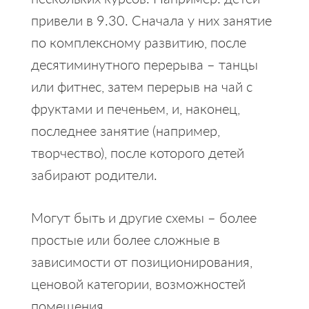
привели в 9.30. Сначала у них занятие
по комплексному развитию, после
десятиминутного перерыва – танцы
или фитнес, затем перерыв на чай с
фруктами и печеньем, и, наконец,
последнее занятие (например,
творчество), после которого детей
забирают родители.
Могут быть и другие схемы – более
простые или более сложные в
зависимости от позиционирования,
ценовой категории, возможностей
помещения.