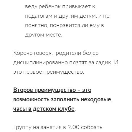
ведь ребенок привыкает к
педагогам и другим детям, и не
понятно, понравится ли ему в
другом месте.
Короче говоря, родители более
дисциплинированно платят за садик. И
это первое преимущество.
Второе преимущество – это
возможность заполнить неходовые
часы в детском клубе
.
Группу на занятия в 9.00 собрать