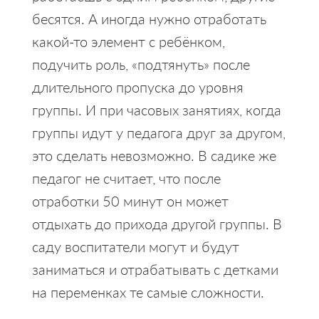
бесятся. А иногда нужно отработать
какой-то элемент с ребёнком,
подучить роль, «подтянуть» после
длительного пропуска до уровня
группы. И при часовых занятиях, когда
группы идут у педагога друг за другом,
это сделать невозможно. В садике же
педагог не считает, что после
отработки 50 минут он может
отдыхать до прихода другой группы. В
саду воспитатели могут и будут
заниматься и отрабатывать с детками
на переменках те самые сложности.