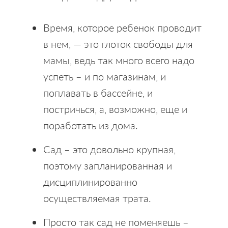
Время, которое ребенок проводит
в нем, — это глоток свободы для
мамы, ведь так много всего надо
успеть – и по магазинам, и
поплавать в бассейне, и
постричься, а, возможно, еще и
поработать из дома.
Сад – это довольно крупная,
поэтому запланированная и
дисциплинированно
осуществляемая трата.
Просто так сад не поменяешь –