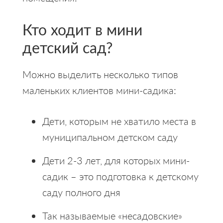
Кто ходит в мини
детский сад?
Можно выделить несколько типов
маленьких клиентов мини-садика:
Дети, которым не хватило места в
муниципальном детском саду
Дети 2-3 лет, для которых мини-
садик – это подготовка к детскому
саду полного дня
Так называемые «несадовские»