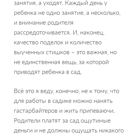
занятия, а уходят. Каждый день у
ребенка не одно занятие, а несколько,
и внимание родителя
рассредоточивается. И, наконец,
качество поделок и количество
выученных стишков – это важная, но
не единственная вещь, за которой
приводят ребенка в сад.
Всё это я веду, конечно, не к тому, что
для работы в садике можно нанять
гастарбайтеров и жить припеваючи.
Родители платят за сад ощутимые
деньги и не должны ощущать никакого