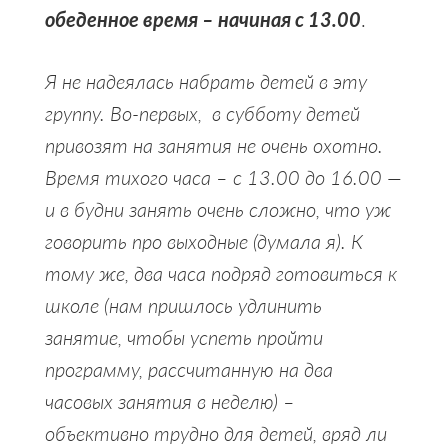
обеденное время – начиная с 13.00
.
Я не надеялась набрать детей в эту
группу. Во-первых, в субботу детей
привозят на занятия не очень охотно.
Время тихого часа – с 13.00 до 16.00 —
и в будни занять очень сложно, что уж
говорить про выходные (думала я). К
тому же, два часа подряд готовиться к
школе (нам пришлось удлинить
занятие, чтобы успеть пройти
программу, рассчитанную на два
часовых занятия в неделю) –
объективно трудно для детей, вряд ли