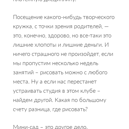
Посещение какого-нибудь творческого
кружка, с точки зрения родителей, —
это, конечно, здорово, но все-таки это
лишние хлопоты и лишние деньги. И
ничего страшного не произойдет, если
мы пропустим несколько недель
занятий – рисовать можно с любого
места. Ну а если нас перестанет
устраивать студия в этом клубе –
найдем другой. Какая по большому
счету разница, где рисовать?
Мини-сад – это другое дело.