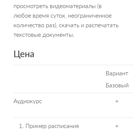
просмотреть видеоматериалы (в
любое время суток, неограниченное
количество раз), скачать и распечатать
текстовые документы.
Цена
Вариант
Базовый
Аудиокурс
+
Пример расписания
+