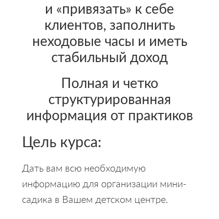
и «привязать» к себе
клиентов, заполнить
неходовые часы и иметь
стабильный доход
Полная и четко
структурированная
информация от практиков
Цель курса:
Дать вам всю необходимую
информацию для организации мини-
садика в Вашем детском центре.