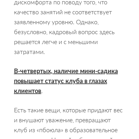
дискомфорта по поводу того, что
качество занятий не соответствует
заявленному уровню. Однако,
безусловно, кадровый вопрос здесь
решается легче и с меньшими
затратами.
В-четвертых, наличие мини-садика
повышает статус клуба в глазах
клиентов
.
Есть такие вещи, которые придают вес
и внушают уважение, превращают
клуб из «пбоюла» в образовательное