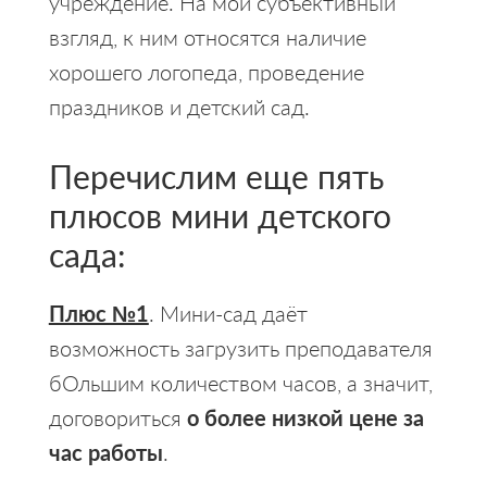
учреждение. На мой субъективный
взгляд, к ним относятся наличие
хорошего логопеда, проведение
праздников и детский сад.
Перечислим еще пять
плюсов мини детского
сада:
Плюс №1
. Мини-сад даёт
возможность загрузить преподавателя
бОльшим количеством часов, а значит,
договориться
о более низкой цене за
час работы
.