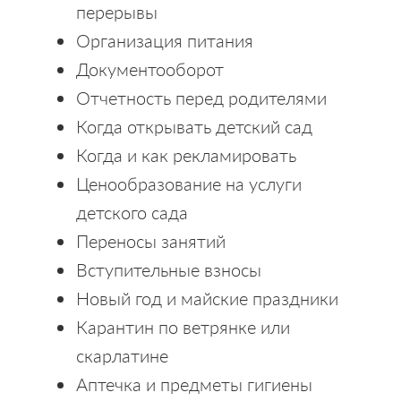
перерывы
Организация питания
Документооборот
Отчетность перед родителями
Когда открывать детский сад
Когда и как рекламировать
Ценообразование на услуги
детского сада
Переносы занятий
Вступительные взносы
Новый год и майские праздники
Карантин по ветрянке или
скарлатине
Аптечка и предметы гигиены