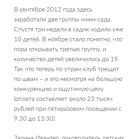
В сентябре 2012 года здесь
заработали две группы мини-сада.
Спустя три недели в садик ходили уже
10 детей. В ноябре стало понятно, что
пора открывать третью группу, и
количество детей увеличилось до 19.
Так что теперь по утрам клуб трещит
по швам – и это несмотря на большую
конкуренцию и ощутимую цену
(оплата составляет около 23 тысяч
рублей при пятиразовом посещении с
9.30 до 13.30)
Зарина Ивантер
, руководитель детских