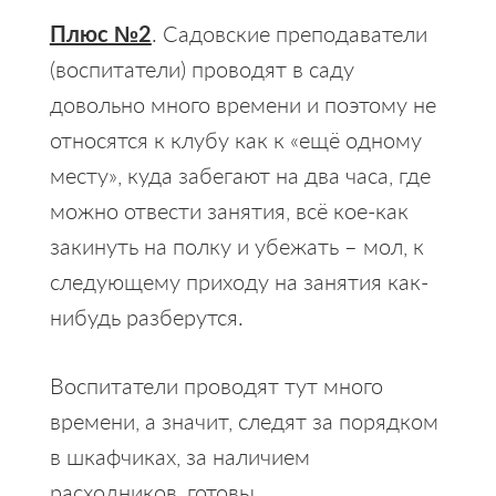
Плюс №2
. Садовские преподаватели
(воспитатели) проводят в саду
довольно много времени и поэтому не
относятся к клубу как к «ещё одному
месту», куда забегают на два часа, где
можно отвести занятия, всё кое-как
закинуть на полку и убежать – мол, к
следующему приходу на занятия как-
нибудь разберутся.
Воспитатели проводят тут много
времени, а значит, следят за порядком
в шкафчиках, за наличием
расходников, готовы