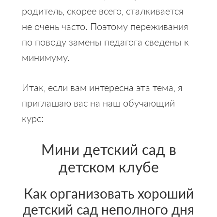
родитель, скорее всего, сталкивается
не очень часто. Поэтому переживания
по поводу замены педагога сведены к
минимуму.
Итак, если вам интересна эта тема, я
приглашаю вас на наш обучающий
курс:
Мини детский сад в
детском клубе
Как организовать хороший
детский сад неполного дня