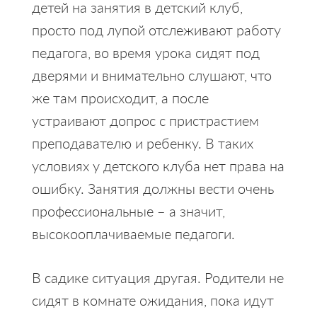
детей на занятия в детский клуб,
просто под лупой отслеживают работу
педагога, во время урока сидят под
дверями и внимательно слушают, что
же там происходит, а после
устраивают допрос с пристрастием
преподавателю и ребенку. В таких
условиях у детского клуба нет права на
ошибку. Занятия должны вести очень
профессиональные – а значит,
высокооплачиваемые педагоги.
В садике ситуация другая. Родители не
сидят в комнате ожидания, пока идут