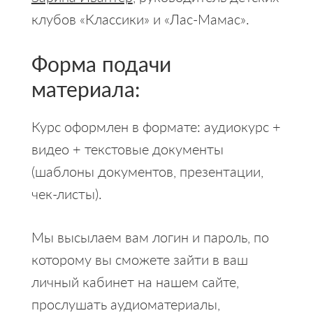
клубов «Классики» и «Лас-Мамас».
Форма подачи
материала:
Курс оформлен в формате: аудиокурс +
видео + текстовые документы
(шаблоны документов, презентации,
чек-листы).
Мы высылаем вам логин и пароль, по
которому вы сможете зайти в ваш
личный кабинет на нашем сайте,
прослушать аудиоматериалы,