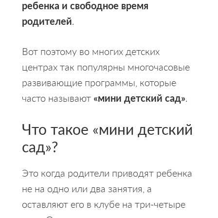
ребенка и свободное время
родителей
.
Вот поэтому во многих детских
центрах так популярны многочасовые
развивающие программы, которые
часто называют
«мини детский сад»
.
Что такое «мини детский
сад»?
Это когда родители приводят ребенка
не на одно или два занятия, а
оставляют его в клубе на три-четыре