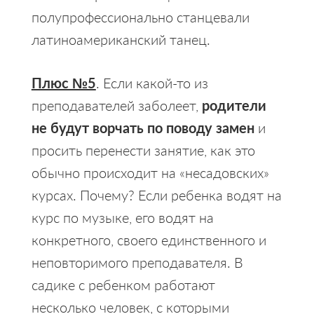
полупрофессионально станцевали
латиноамериканский танец.
Плюс №5
. Если какой-то из
преподавателей заболеет,
родители
не будут ворчать по поводу замен
и
просить перенести занятие, как это
обычно происходит на «несадовских»
курсах. Почему? Если ребенка водят на
курс по музыке, его водят на
конкретного, своего единственного и
неповторимого преподавателя. В
садике с ребенком работают
несколько человек, с которыми