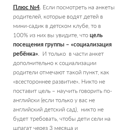
Плюс №4
. Если посмотреть на анкеты
родителей, которые водят детей в
мини-садик в детском клубе, то в
100% из них вы увидите, что
цель
посещения группы – «социализация
ребёнка»
. И только в части анкет
дополнительно к социализации
родители отмечают такой пункт, как
«всестороннее развитие». Никто не
поставит цель – научить говорить по-
английски (если только у вас не
английский детский сад), никто не
будет требовать, чтобы дети сели на
шпагат через 3 месяца и