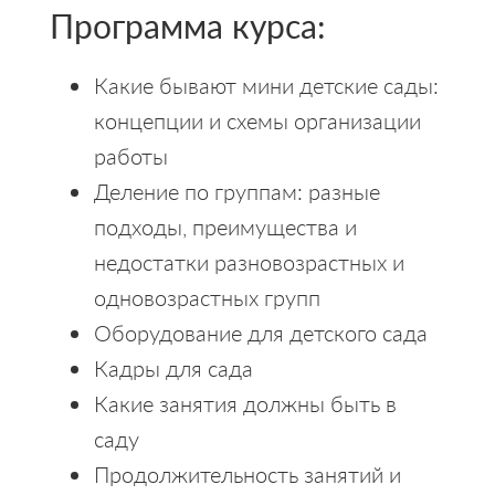
Программа курса:
Какие бывают мини детские сады:
концепции и схемы организации
работы
Деление по группам: разные
подходы, преимущества и
недостатки разновозрастных и
одновозрастных групп
Оборудование для детского сада
Кадры для сада
Какие занятия должны быть в
саду
Продолжительность занятий и